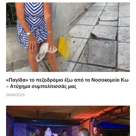
«Παγίδα» το πεζοδρόμιο έξω από το Νοσοκομείο Κω
– Ατύχημα συμπολίτισσάς μας
06/08/2026