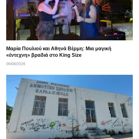
Μαρία Πουλιού και Αθηνά Βέρμη: Μια μαγική
«έντεχνη» βραδιά στο King Size
06/08/2026