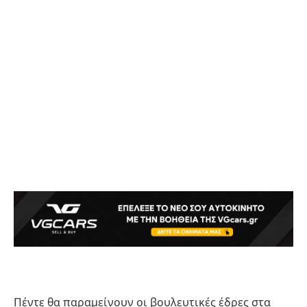
Πέντε θα παραμείνουν οι βουλευτικές έδρες στα