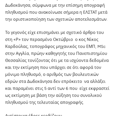
Δωδεκάνησα, σύμφωνα με την επίσημη απογραφή
πληθυσμού που ανακοίνωσε σήμερα η ΕΛΣΤΑΤ μετά
την οριστικοποίηση των σχετικών αποτελεσμάτων.
Το γεγονός είχε επισημάνει με σχετικό άρθρο του
στη «Ρ» τον περασμένο Οκτώβριο ο κος Νίκος
Καρδούλας, τοπογράφος μηχανικός του ΕΜΠ, MSc
στην Αγγλία, πρώην καθηγητής του Πανεπιστημίου
Θεσσαλίας τονίζοντας ότι με τα ισχύοντα δεδομένα
και την εκτίμηση που υπάρχει σε ότι αφορά τον
μόνιμο πληθυσμό, ο αριθμός των βουλευτικών
εδρών στα Δωδεκάνησα δεν επρόκειτο να αλλάξει
και παραμένει στις 5 αντί των 6 που είχε εκφραστεί
ως εκτίμηση με βάση την αύξηση του συνολικού
πληθυσμού της τελευταίας απογραφής.
Αντίστοιχα έδρες κερδίζουν: