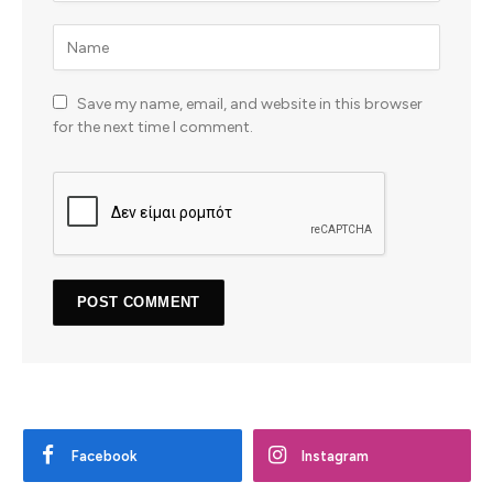
Save my name, email, and website in this browser
for the next time I comment.
Facebook
Instagram