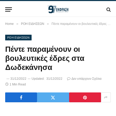
»
»
Home
ΡΟΗ ΕΙΔΗΣΕΩΝ
Πέντε παραμένουν οι βουλευτικές έδρες στα Δωδεκάνησα
ΡΟΗ ΕΙΔΗΣΕΩΝ
Πέντε παραμένουν οι
βουλευτικές έδρες στα
Δωδεκάνησα
31/12/2022
Updated:
31/12/2022
Δεν υπάρχουν Σχόλια
1 Min Read