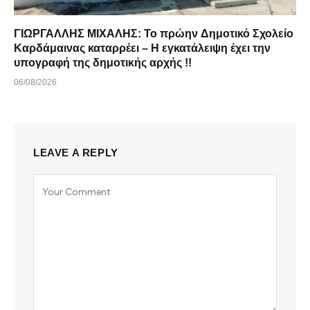
ΓΙΩΡΓΑΛΛΗΣ ΜΙΧΑΛΗΣ: Το πρώην Δημοτικό Σχολείο
Καρδάμαινας καταρρέει – Η εγκατάλειψη έχει την
υπογραφή της δημοτικής αρχής !!
06/08/2026
LEAVE A REPLY