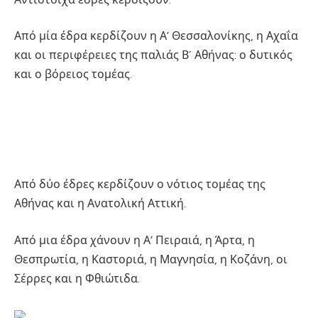
Από μία έδρα κερδίζουν η Α’ Θεσσαλονίκης, η Αχαΐα
και οι περιφέρειες της παλιάς Β´ Αθήνας: ο δυτικός
και ο βόρειος τομέας.
Από δύο έδρες κερδίζουν ο νότιος τομέας της
Αθήνας και η Ανατολική Αττική.
Από μια έδρα χάνουν η Α’ Πειραιά, η Άρτα, η
Θεσπρωτία, η Καστοριά, η Μαγνησία, η Κοζάνη, οι
Σέρρες και η Φθιώτιδα.