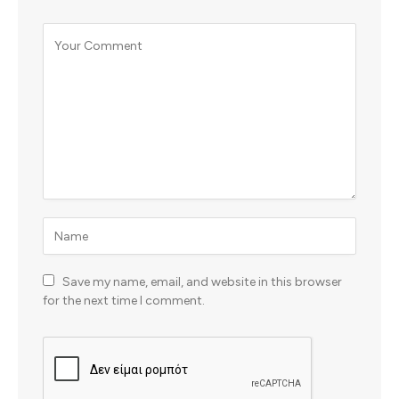
Save my name, email, and website in this browser
for the next time I comment.