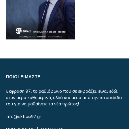
ΠΟΙΟΙ ΕΙΜΑΣΤΕ
Έκφραση 97, το ραδιόφωνο που σε εκφράζει, είναι εδώ,
στον αέρα καθημερινά, αλλά και μέσα από την ιστοσελίδα
του για να μαθαίνεις τα νέα πρώτος!
info@ekfrasi97.gr