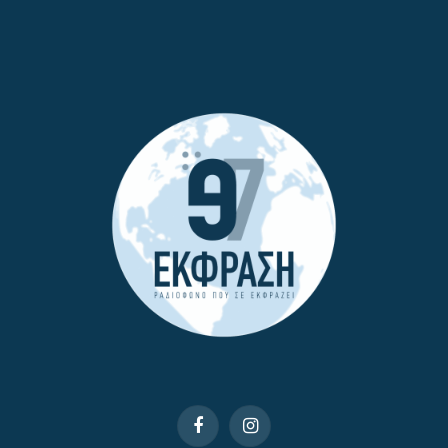
Facebook
Instagram