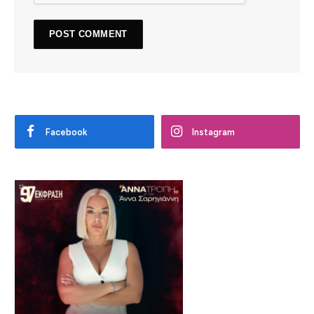
Facebook
Instagram