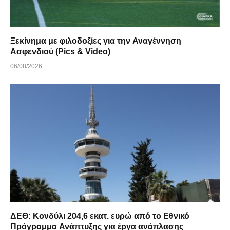
Ξεκίνημα με φιλοδοξίες για την Αναγέννηση
Ασφενδιού (Pics & Video)
06/08/2026
ΔΕΘ: Κονδύλι 204,6 εκατ. ευρώ από το Εθνικό
Πρόγραμμα Ανάπτυξης για έργα ανάπλασης