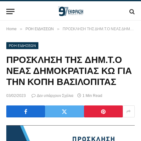
»
»
Home
ΡΟΗ ΕΙΔΗΣΕΩΝ
ΠΡΟΣΚΛΗΣΗ ΤΗΣ ΔΗΜ.Τ.Ο ΝΕΑΣ ΔΗΜΟΚΡΑΤΙΑΣ ΚΩ ΓΙΑ ΤΗΝ ΚΟΠΗ ΒΑΣΙΛΟΠΙΤΑΣ
ΡΟΗ ΕΙΔΗΣΕΩΝ
ΠΡΟΣΚΛΗΣΗ ΤΗΣ ΔΗΜ.Τ.Ο
ΝΕΑΣ ΔΗΜΟΚΡΑΤΙΑΣ ΚΩ ΓΙΑ
ΤΗΝ ΚΟΠΗ ΒΑΣΙΛΟΠΙΤΑΣ
03/02/2023
Δεν υπάρχουν Σχόλια
1 Min Read