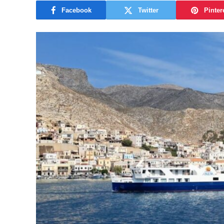
Facebook
Twitter
Pinter