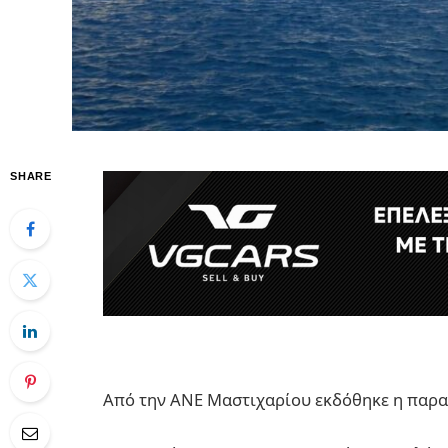
SHARE
Από την ΑΝΕ Μαστιχαρίου εκδόθηκε η παρ