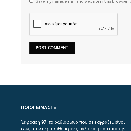
Save my name, email, and website in this browser f
ΠΟΙΟΙ ΕΙΜΑΣΤΕ
Έκφραση 97, το ραδιόφωνο που σε εκφράζει, είναι
εδώ, στον αέρα καθημερινά, αλλά και μέσα από την