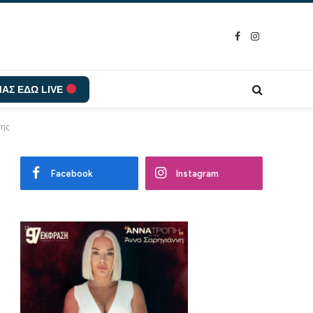
Facebook
Instagram
ΑΣ ΕΔΩ LIVE
σης
Facebook
Instagram