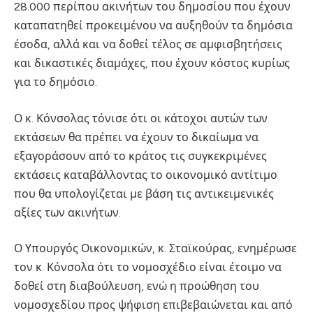
28.000 περίπου ακινήτων του δημοσίου που έχουν
καταπατηθεί προκειμένου να αυξηθούν τα δημόσια
έσοδα, αλλά και να δοθεί τέλος σε αμφισβητήσεις
και δικαστικές διαμάχες, που έχουν κόστος κυρίως
για το δημόσιο.
Ο κ. Κόνσολας τόνισε ότι οι κάτοχοι αυτών των
εκτάσεων θα πρέπει να έχουν το δικαίωμα να
εξαγοράσουν από το κράτος τις συγκεκριμένες
εκτάσεις καταβάλλοντας το οικονομικό αντίτιμο
που θα υπολογίζεται με βάση τις αντικειμενικές
αξίες των ακινήτων.
Ο Υπουργός Οικονομικών, κ. Σταϊκούρας, ενημέρωσε
τον κ. Κόνσολα ότι το νομοσχέδιο είναι έτοιμο να
δοθεί στη διαβούλευση, ενώ η προώθηση του
νομοσχεδίου προς ψήφιση επιβεβαιώνεται και από