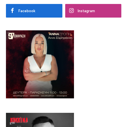
Facebook
Instagram