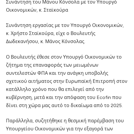
Συνάντηση του Μάνου Κόνσολα με τον Υπουργό
Οικονομικών, κ. Σταϊκούρα
Συνάντηση εργασίας με τον Υπουργό Οικονομικών,
κ. Χρήστο Σταϊκούρα, είχε ο Βουλευτής
Δωδεκανήσου, κ. Μάνος Κόνσολας.
Ο Βουλευτής έθεσε στον Υπουργό Οικονομικών το
ζήτημα της επαναφοράς των μειωμένων
συντελεστών ΦΠΑ και την ανάγκη υποβολής
σχετικού αιτήματος στην Ευρωπαϊκή Επιτροπή στον
κατάλληλο χρόνο που θα επιλεγεί από την
κυβέρνηση, μετά και την απόφαση του Ecofin που
δίνει στη χώρα μας αυτό το δικαίωμα από το 2025.
Παράλληλα, συζητήθηκε η θεσμική παρέμβαση του
Υπουργείου Οικονομικών για την εξαγορά των