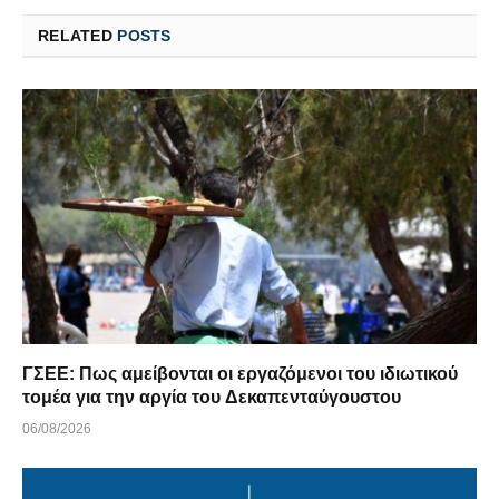
RELATED
POSTS
ΓΣΕΕ: Πως αμείβονται οι εργαζόμενοι του ιδιωτικού
τομέα για την αργία του Δεκαπενταύγουστου
06/08/2026