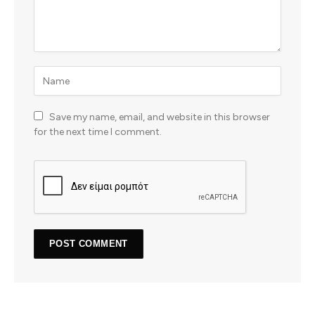
Save my name, email, and website in this browser
for the next time I comment.