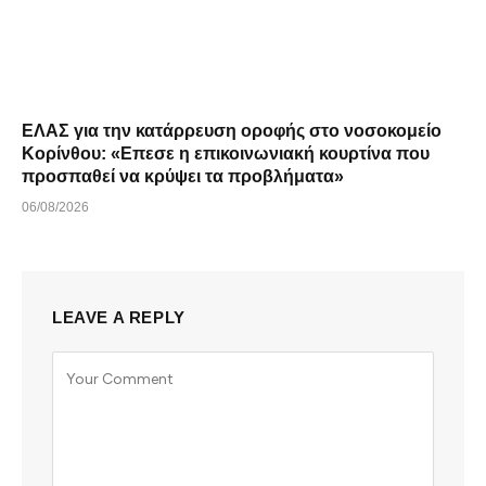
ΕΛΑΣ για την κατάρρευση οροφής στο νοσοκομείο
Κορίνθου: «Επεσε η επικοινωνιακή κουρτίνα που
προσπαθεί να κρύψει τα προβλήματα»
06/08/2026
LEAVE A REPLY