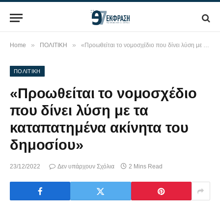
»
»
Home
ΠΟΛΙΤΙΚΗ
«Προωθείται το νομοσχέδιο που δίνει λύση με τα καταπατημένα ακίνητα του δημοσίου»
ΠΟΛΙΤΙΚΗ
«Προωθείται το νομοσχέδιο
που δίνει λύση με τα
καταπατημένα ακίνητα του
δημοσίου»
23/12/2022
Δεν υπάρχουν Σχόλια
2 Mins Read