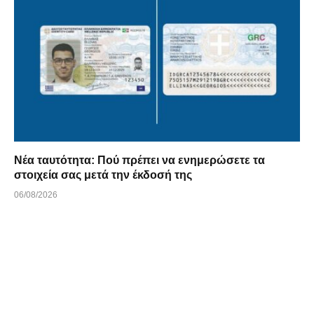
Νέα ταυτότητα: Πού πρέπει να ενημερώσετε τα
στοιχεία σας μετά την έκδοσή της
06/08/2026