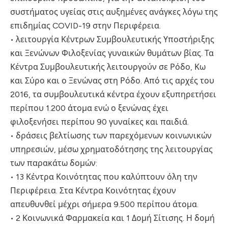
συστήματος υγείας στις αυξημένες ανάγκες λόγω της
επιδημίας COVID-19 στην Περιφέρεια.
• λειτουργία Κέντρων Συμβουλευτικής Υποστήριξης
και Ξενώνων Φιλοξενίας γυναικών θυμάτων βίας. Τα
Κέντρα Συμβουλευτικής λειτουργούν σε Ρόδο, Κω
και Σύρο και ο Ξενώνας στη Ρόδο. Από τις αρχές του
2016, τα συμβουλευτικά κέντρα έχουν εξυπηρετήσει
περίπου 1.200 άτομα ενώ ο ξενώνας έχει
φιλοξενήσει περίπου 90 γυναίκες και παιδιά.
• δράσεις βελτίωσης των παρεχόμενων κοινωνικών
υπηρεσιών, μέσω χρηματοδότησης της λειτουργίας
των παρακάτω δομών:
• 13 Κέντρα Κοινότητας που καλύπτουν όλη την
Περιφέρεια. Στα Κέντρα Κοινότητας έχουν
απευθυνθεί μέχρι σήμερα 9.500 περίπου άτομα.
• 2 Κοινωνικά Φαρμακεία και 1 Δομή Σίτισης. Η δομή