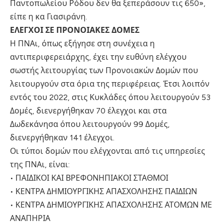
Παντοπωλείου Ρόδου δεν θα ξεπεράσουν τις 650»,
είπε η κα Γιασιράνη.
ΕΛΕΓΧΟΙ ΣΕ ΠΡΟΝΟΙΑΚΕΣ ΔΟΜΕΣ
Η ΠΝΑι, όπως εξήγησε στη συνέχεια η
αντιπεριφερειάρχης, έχει την ευθύνη ελέγχου
σωστής λειτουργίας των Προνοιακών Δομών που
λειτουργούν στα όρια της περιφέρειας. Έτσι λοιπόν
εντός του 2022, στις Κυκλάδες όπου λειτουργούν 53
Δομές, διενεργήθηκαν 70 έλεγχοι και στα
Δωδεκάνησα όπου λειτουργούν 99 Δομές,
διενεργήθηκαν 141 έλεγχοι.
Οι τύποι δομών που ελέγχονται από τις υπηρεσίες
της ΠΝΑι, είναι:
• ΠΑΙΔΙΚΟΙ ΚΑΙ ΒΡΕΦΟΝΗΠΙΑΚΟΙ ΣΤΑΘΜΟΙ
• ΚΕΝΤΡΑ ΔΗΜΙΟΥΡΓΙΚΗΣ ΑΠΑΣΧΟΛΗΣΗΣ ΠΑΙΔΙΩΝ
• ΚΕΝΤΡΑ ΔΗΜΙΟΥΡΓΙΚΗΣ ΑΠΑΣΧΟΛΗΣΗΣ ΑΤΟΜΩΝ ΜΕ
ΑΝΑΠΗΡΙΑ