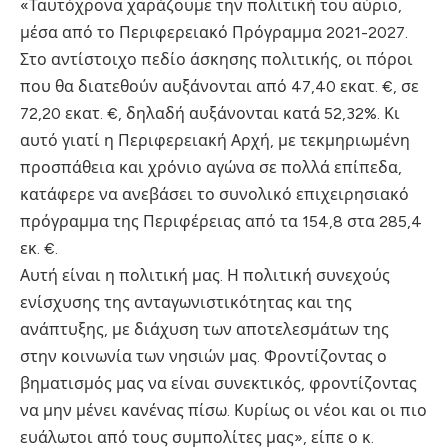
«Ταυτόχρονα χαράζουμε την πολιτική του αύριο,
μέσα από το Περιφερειακό Πρόγραμμα 2021-2027.
Στο αντίστοιχο πεδίο άσκησης πολιτικής, οι πόροι
που θα διατεθούν αυξάνονται από 47,40 εκατ. €, σε
72,20 εκατ. €, δηλαδή αυξάνονται κατά 52,32%. Κι
αυτό γιατί η Περιφερειακή Αρχή, με τεκμηριωμένη
προσπάθεια και χρόνιο αγώνα σε πολλά επίπεδα,
κατάφερε να ανεβάσει το συνολικό επιχειρησιακό
πρόγραμμα της Περιφέρειας από τα 154,8 στα 285,4
εκ. €.
Αυτή είναι η πολιτική μας. Η πολιτική συνεχούς
ενίσχυσης της ανταγωνιστικότητας και της
ανάπτυξης, με διάχυση των αποτελεσμάτων της
στην κοινωνία των νησιών μας. Φροντίζοντας ο
βηματισμός μας να είναι συνεκτικός, φροντίζοντας
να μην μένει κανένας πίσω. Κυρίως οι νέοι και οι πιο
ευάλωτοι από τους συμπολίτες μας», είπε ο κ.