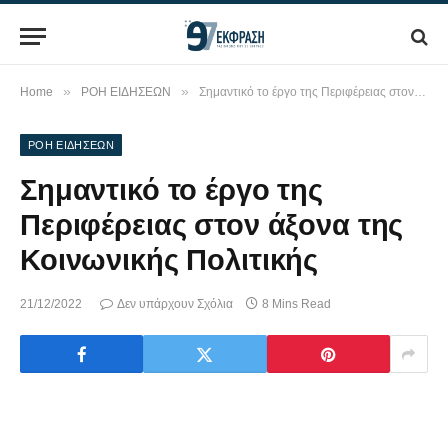
»
»
Home
ΡΟΗ ΕΙΔΗΣΕΩΝ
Σημαντικό το έργο της Περιφέρειας στον άξονα της Κοινωνικής Πολιτικής
ΡΟΗ ΕΙΔΗΣΕΩΝ
Σημαντικό το έργο της
Περιφέρειας στον άξονα της
Κοινωνικής Πολιτικής
21/12/2022
Δεν υπάρχουν Σχόλια
8 Mins Read