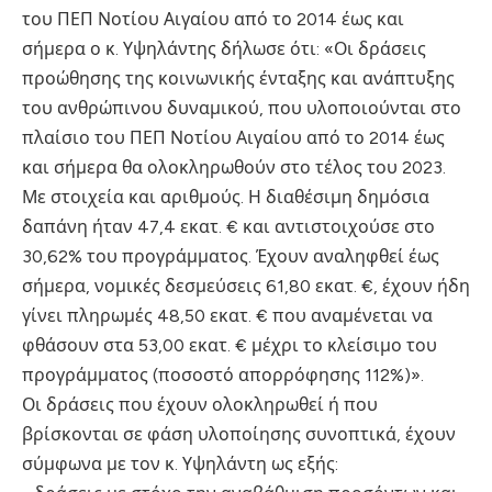
του ΠΕΠ Νοτίου Αιγαίου από το 2014 έως και
σήμερα ο κ. Υψηλάντης δήλωσε ότι: «Οι δράσεις
προώθησης της κοινωνικής ένταξης και ανάπτυξης
του ανθρώπινου δυναμικού, που υλοποιούνται στο
πλαίσιο του ΠΕΠ Νοτίου Αιγαίου από το 2014 έως
και σήμερα θα ολοκληρωθούν στο τέλος του 2023.
Με στοιχεία και αριθμούς. Η διαθέσιμη δημόσια
δαπάνη ήταν 47,4 εκατ. € και αντιστοιχούσε στο
30,62% του προγράμματος. Έχουν αναληφθεί έως
σήμερα, νομικές δεσμεύσεις 61,80 εκατ. €, έχουν ήδη
γίνει πληρωμές 48,50 εκατ. € που αναμένεται να
φθάσουν στα 53,00 εκατ. € μέχρι το κλείσιμο του
προγράμματος (ποσοστό απορρόφησης 112%)».
Οι δράσεις που έχουν ολοκληρωθεί ή που
βρίσκονται σε φάση υλοποίησης συνοπτικά, έχουν
σύμφωνα με τον κ. Υψηλάντη ως εξής: