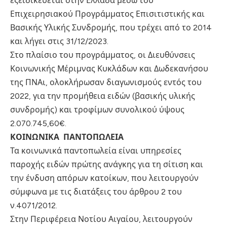
εξειδικεύεται στην Ελλάδα μέσω του
Επιχειρησιακού Προγράμματος Επισιτιστικής και
Βασικής Υλικής Συνδρομής, που τρέχει από το 2014
και λήγει στις 31/12/2023.
Στο πλαίσιο του προγράμματος, οι Διευθύνσεις
Κοινωνικής Μέριμνας Κυκλάδων και Δωδεκανήσου
της ΠΝΑι, ολοκλήρωσαν διαγωνισμούς εντός του
2022, για την προμήθεια ειδών (βασικής υλικής
συνδρομής) και τροφίμων συνολικού ύψους
2.070.745,60€.
ΚΟΙΝΩΝΙΚΑ ΠΑΝΤΟΠΩΛΕΙΑ
Τα κοινωνικά παντοπωλεία είναι υπηρεσίες
παροχής ειδών πρώτης ανάγκης για τη σίτιση και
την ένδυση απόρων κατοίκων, που λειτουργούν
σύμφωνα με τις διατάξεις του άρθρου 2 του
ν.4071/2012.
Στην Περιφέρεια Νοτίου Αιγαίου, λειτουργούν