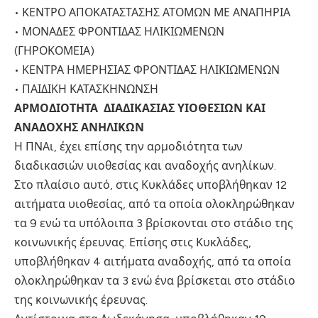
• ΚΕΝΤΡΟ ΑΠΟΚΑΤΑΣΤΑΣΗΣ ΑΤΟΜΩΝ ΜΕ ΑΝΑΠΗΡΙΑ
• ΜΟΝΑΔΕΣ ΦΡΟΝΤΙΔΑΣ ΗΛΙΚΙΩΜΕΝΩΝ
(ΓΗΡΟΚΟΜΕΙΑ)
• ΚΕΝΤΡΑ ΗΜΕΡΗΣΙΑΣ ΦΡΟΝΤΙΔΑΣ ΗΛΙΚΙΩΜΕΝΩΝ
• ΠΑΙΔΙΚΗ ΚΑΤΑΣΚΗΝΩΝΣΗ
ΑΡΜΟΔΙΟΤΗΤΑ ΔΙΑΔΙΚΑΣΙΑΣ ΥΙΟΘΕΣΙΩΝ ΚΑΙ
ΑΝΑΔΟΧΗΣ ΑΝΗΛΙΚΩΝ
Η ΠΝΑι, έχει επίσης την αρμοδιότητα των
διαδικασιών υιοθεσίας και αναδοχής ανηλίκων.
Στο πλαίσιο αυτό, στις Κυκλάδες υποβλήθηκαν 12
αιτήματα υιοθεσίας, από τα οποία ολοκληρώθηκαν
τα 9 ενώ τα υπόλοιπα 3 βρίσκονται στο στάδιο της
κοινωνικής έρευνας. Επίσης στις Κυκλάδες,
υποβλήθηκαν 4 αιτήματα αναδοχής, από τα οποία
ολοκληρώθηκαν τα 3 ενώ ένα βρίσκεται στο στάδιο
της κοινωνικής έρευνας.