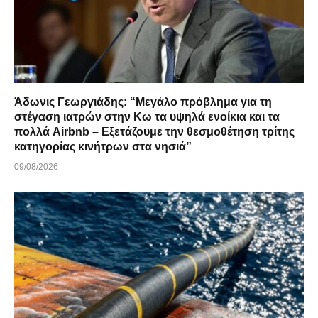
Άδωνις Γεωργιάδης: “Μεγάλο πρόβλημα για τη
στέγαση ιατρών στην Κω τα υψηλά ενοίκια και τα
πολλά Airbnb – Εξετάζουμε την θεσμοθέτηση τρίτης
κατηγορίας κινήτρων στα νησιά”
09/08/2026