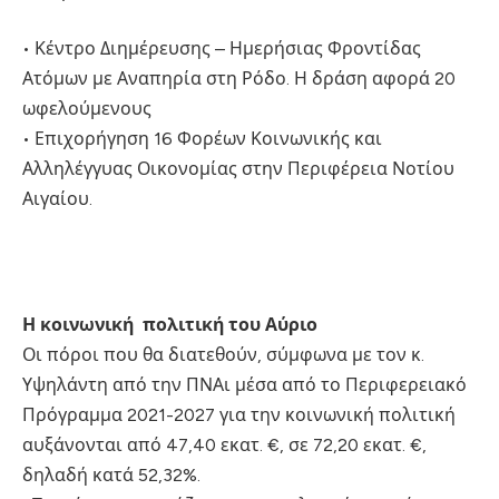
• Κέντρο Διημέρευσης – Ημερήσιας Φροντίδας
Ατόμων με Αναπηρία στη Ρόδο. Η δράση αφορά 20
ωφελούμενους
• Επιχορήγηση 16 Φορέων Κοινωνικής και
Αλληλέγγυας Οικονομίας στην Περιφέρεια Νοτίου
Αιγαίου.
Η κοινωνική πολιτική του Αύριο
Οι πόροι που θα διατεθούν, σύμφωνα με τον κ.
Υψηλάντη από την ΠΝΑι μέσα από το Περιφερειακό
Πρόγραμμα 2021-2027 για την κοινωνική πολιτική
αυξάνονται από 47,40 εκατ. €, σε 72,20 εκατ. €,
δηλαδή κατά 52,32%.