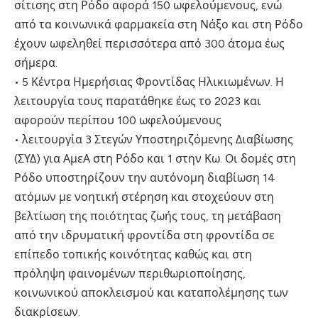
σίτισης στη Ρόδο αφορά 150 ωφελούμενους, ενώ
από τα κοινωνικά φαρμακεία στη Νάξο και στη Ρόδο
έχουν ωφεληθεί περισσότερα από 300 άτομα έως
σήμερα.
• 5 Κέντρα Ημερήσιας Φροντίδας Ηλικιωμένων. Η
λειτουργία τους παρατάθηκε έως το 2023 και
αφορούν περίπου 100 ωφελούμενους
• λειτουργία 3 Στεγών Υποστηριζόμενης Διαβίωσης
(ΣΥΔ) για ΑμεΑ στη Ρόδο και 1 στην Κω. Οι δομές στη
Ρόδο υποστηρίζουν την αυτόνομη διαβίωση 14
ατόμων με νοητική στέρηση και στοχεύουν στη
βελτίωση της ποιότητας ζωής τους, τη μετάβαση
από την ιδρυματική φροντίδα στη φροντίδα σε
επίπεδο τοπικής κοινότητας καθώς και στη
πρόληψη φαινομένων περιθωριοποίησης,
κοινωνικού αποκλεισμού και καταπολέμησης των
διακρίσεων.