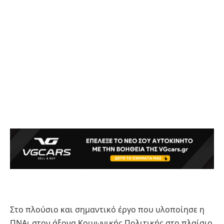
Στο πλούσιο και σημαντικό έργο που υλοποίησε η
ΠΝΑι στον άξονα Κοινωνικής Πολιτικής στο πλαίσιο