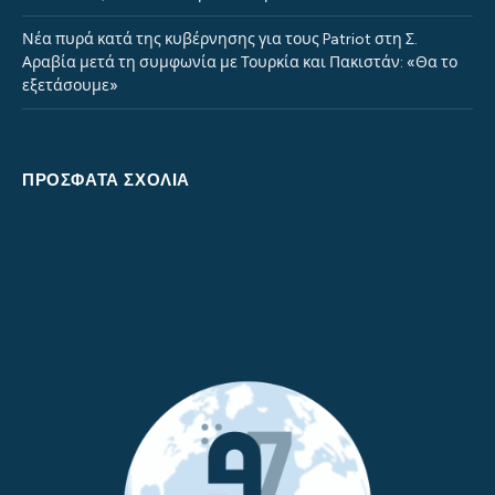
Νέα πυρά κατά της κυβέρνησης για τους Patriot στη Σ.
Αραβία μετά τη συμφωνία με Τουρκία και Πακιστάν: «Θα το
εξετάσουμε»
ΠΡΌΣΦΑΤΑ ΣΧΌΛΙΑ