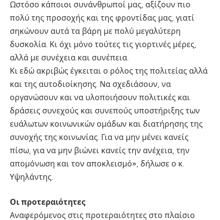
Ωστόσο κάποιοι συνάνθρωποί μας, αξίζουν πιο
πολύ της προσοχής και της φροντίδας μας, γιατί
σηκώνουν αυτά τα βάρη με πολύ μεγαλύτερη
δυσκολία. Κι όχι μόνο τούτες τις γιορτινές μέρες,
αλλά με συνέχεια και συνέπεια.
Κι εδώ ακριβώς έγκειται ο ρόλος της πολιτείας αλλά
και της αυτοδιοίκησης. Να σχεδιάσουν, να
οργανώσουν και να υλοποιήσουν πολιτικές και
δράσεις συνεχούς και συνεπούς υποστήριξης των
ευάλωτων κοινωνικών ομάδων και διατήρησης της
συνοχής της κοινωνίας. Για να μην μένει κανείς
πίσω, για να μην βιώνει κανείς την ανέχεια, την
απομόνωση και τον αποκλεισμό», δήλωσε ο κ.
Υψηλάντης.
Οι προτεραιότητες
Αναφερόμενος στις προτεραιότητες στο πλαίσιο