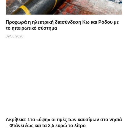
Προχωρά η ηλεκτρική διασύνδεση Κω και Ρόδου με
το ηπειρωτικό σύστημα
09/08/2026
Ακρίβεια: Στα «ύψη» οι τιμές των καυσίμων στα νησιά
– Φτάνει έως και τα 2,5 ευρώ το λίτρο