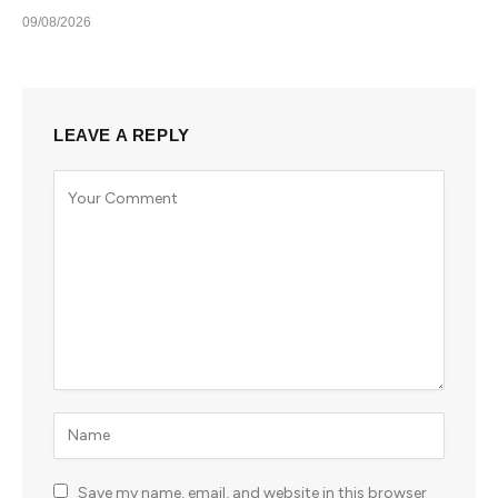
09/08/2026
LEAVE A REPLY
Save my name, email, and website in this browser