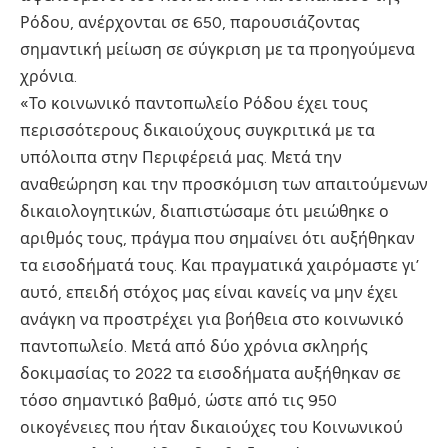
Ρόδου, ανέρχονται σε 650, παρουσιάζοντας
σημαντική μείωση σε σύγκριση με τα προηγούμενα
χρόνια.
«Το κοινωνικό παντοπωλείο Ρόδου έχει τους
περισσότερους δικαιούχους συγκριτικά με τα
υπόλοιπα στην Περιφέρειά μας. Μετά την
αναθεώρηση και την προσκόμιση των απαιτούμενων
δικαιολογητικών, διαπιστώσαμε ότι μειώθηκε ο
αριθμός τους, πράγμα που σημαίνει ότι αυξήθηκαν
τα εισοδήματά τους. Και πραγματικά χαιρόμαστε γι’
αυτό, επειδή στόχος μας είναι κανείς να μην έχει
ανάγκη να προστρέχει για βοήθεια στο κοινωνικό
παντοπωλείο. Μετά από δύο χρόνια σκληρής
δοκιμασίας το 2022 τα εισοδήματα αυξήθηκαν σε
τόσο σημαντικό βαθμό, ώστε από τις 950
οικογένειες που ήταν δικαιούχες του Κοινωνικού