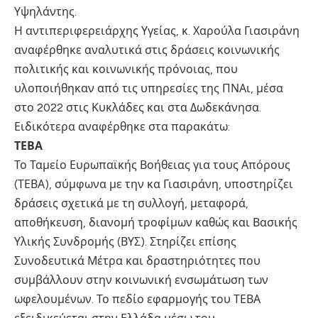
Υψηλάντης.
Η αντιπεριφερειάρχης Υγείας, κ. Χαρούλα Γιασιράνη
αναφέρθηκε αναλυτικά στις δράσεις κοινωνικής
πολιτικής και κοινωνικής πρόνοιας, που
υλοποιήθηκαν από τις υπηρεσίες της ΠΝΑι, μέσα
στο 2022 στις Κυκλάδες και στα Δωδεκάνησα.
Ειδικότερα αναφέρθηκε στα παρακάτω:
ΤΕΒΑ
Το Ταμείο Ευρωπαϊκής Βοήθειας για τους Απόρους
(ΤΕΒΑ), σύμφωνα με την κα Γιασιράνη, υποστηρίζει
δράσεις σχετικά με τη συλλογή, μεταφορά,
αποθήκευση, διανομή τροφίμων καθώς και Βασικής
Υλικής Συνδρομής (ΒΥΣ). Στηρίζει επίσης
Συνοδευτικά Μέτρα και δραστηριότητες που
συμβάλλουν στην κοινωνική ενσωμάτωση των
ωφελουμένων. Το πεδίο εφαρμογής του ΤΕΒΑ