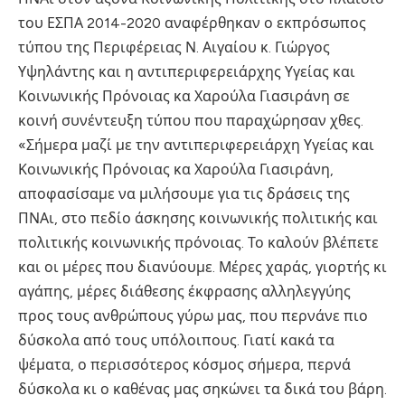
του ΕΣΠΑ 2014-2020 αναφέρθηκαν ο εκπρόσωπος
τύπου της Περιφέρειας Ν. Αιγαίου κ. Γιώργος
Υψηλάντης και η αντιπεριφερειάρχης Υγείας και
Κοινωνικής Πρόνοιας κα Χαρούλα Γιασιράνη σε
κοινή συνέντευξη τύπου που παραχώρησαν χθες.
«Σήμερα μαζί με την αντιπεριφερειάρχη Υγείας και
Κοινωνικής Πρόνοιας κα Χαρούλα Γιασιράνη,
αποφασίσαμε να μιλήσουμε για τις δράσεις της
ΠΝΑι, στο πεδίο άσκησης κοινωνικής πολιτικής και
πολιτικής κοινωνικής πρόνοιας. Το καλούν βλέπετε
και οι μέρες που διανύουμε. Μέρες χαράς, γιορτής κι
αγάπης, μέρες διάθεσης έκφρασης αλληλεγγύης
προς τους ανθρώπους γύρω μας, που περνάνε πιο
δύσκολα από τους υπόλοιπους. Γιατί κακά τα
ψέματα, ο περισσότερος κόσμος σήμερα, περνά
δύσκολα κι ο καθένας μας σηκώνει τα δικά του βάρη.