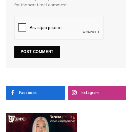
for the next time I comment.
Facebook
Instagram