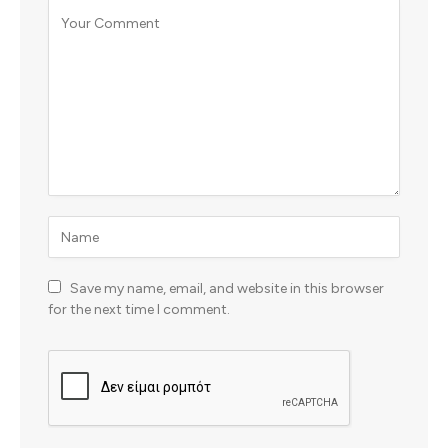
Save my name, email, and website in this browser
for the next time I comment.