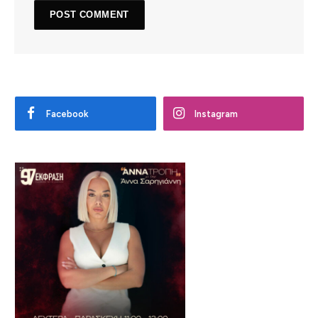
Facebook
Instagram