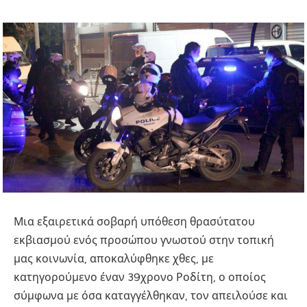
Μια εξαιρετικά σοβαρή υπόθεση θρασύτατου
εκβιασμού ενός προσώπου γνωστού στην τοπική
μας κοινωνία, αποκαλύφθηκε χθες, με
κατηγορούμενο έναν 39χρονο Ροδίτη, ο οποίος
σύμφωνα με όσα καταγγέλθηκαν, τον απειλούσε και