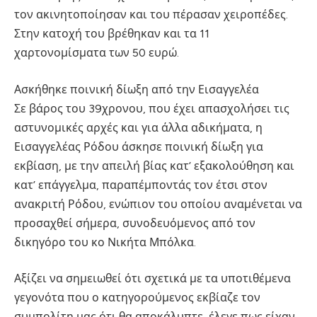
τον ακινητοποίησαν και του πέρασαν χειροπέδες.
Στην κατοχή του βρέθηκαν και τα 11
χαρτονομίσματα των 50 ευρώ.
Ασκήθηκε ποινική δίωξη από την Εισαγγελέα
Σε βάρος του 39χρονου, που έχει απασχολήσει τις
αστυνομικές αρχές και για άλλα αδικήματα, η
Εισαγγελέας Ρόδου άσκησε ποινική δίωξη για
εκβίαση, με την απειλή βίας κατ’ εξακολούθηση και
κατ’ επάγγελμα, παραπέμποντάς τον έτσι στον
ανακριτή Ρόδου, ενώπιον του οποίου αναμένεται να
προσαχθεί σήμερα, συνοδευόμενος από τον
δικηγόρο του κο Νικήτα Μπόλκα.
Αξίζει να σημειωθεί ότι σχετικά με τα υποτιθέμενα
γεγονότα που ο κατηγορούμενος εκβίαζε τον
συμπολίτη μας ότι θα αποκάλυπτε, έλεγε πως είχαν