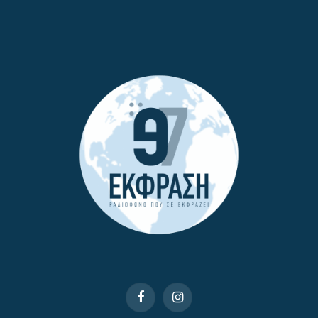
Facebook
Instagram