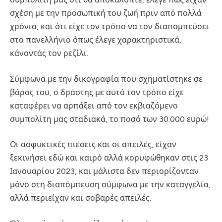
σχέση με την προσωπική του ζωή πριν από πολλά
χρόνια, και ότι είχε τον τρόπο να τον διαπομπεύσει
στο πανελλήνιο όπως έλεγε χαρακτηριστικά,
κάνοντάς τον ρεζίλι.
Σύμφωνα με την δικογραφία που σχηματίστηκε σε
βάρος του, ο δράστης με αυτό τον τρόπο είχε
καταφέρει να αρπάξει από τον εκβιαζόμενο
συμπολίτη μας σταδιακά, το ποσό των 30.000 ευρώ!
Οι ασφυκτικές πιέσεις και οι απειλές, είχαν
ξεκινήσει εδώ και καιρό αλλά κορυφώθηκαν στις 23
Ιανουαρίου 2023, και μάλιστα δεν περιορίζονταν
μόνο στη διαπόμπευση σύμφωνα με την καταγγελία,
αλλά περιείχαν και σοβαρές απειλές.