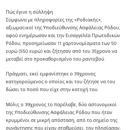
Πώς έγινε η σύλληψη
Σύμφωνα με πληροφορίες της «Ροδιακής»,
αξιωματικοί της Υποδιεύθυνσης Ασφάλειας Ρόδου,
αφού ενημέρωσαν και την Εισαγγελέα Πρωτοδικών
Ρόδου, προσημείωσαν 11 χαρτονομίσματα των 50
ευρώ (550 ευρώ) και ζήτησαν από τον 35χρονο να
μεταβεί στο προκαθορισμένο του ραντεβού.
Πράγματι, εκεί εμφανίστηκε ο 39χρονος
κατηγορούμενος ο οποίος και του ζήτησε να του
δώσει το ποσό που είχε στην κατοχή του.
Μόλις ο 39χρονος το παρέλαβε, δύο αστυνομικοί
της Υποδιεύθυνσης Ασφάλειας Ρόδου που ήταν
κρυμμένοι σε μικρή απόσταση, από το σημείο της
συνάντησης που είχαν σταθμεύσει, τον πλησίασαν,