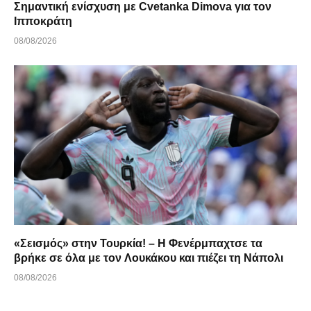
Σημαντική ενίσχυση με Cvetanka Dimova για τον
Ιπποκράτη
08/08/2026
«Σεισμός» στην Τουρκία! – Η Φενέρμπαχτσε τα
βρήκε σε όλα με τον Λουκάκου και πιέζει τη Νάπολι
08/08/2026