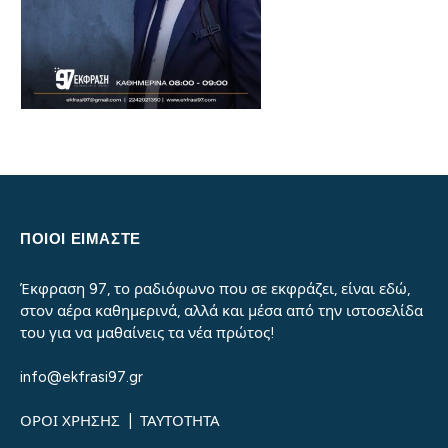
ΠΟΙΟΙ ΕΙΜΑΣΤΕ
Έκφραση 97, το ραδιόφωνο που σε εκφράζει, είναι εδώ,
στον αέρα καθημερινά, αλλά και μέσα από την ιστοσελίδα
του για να μαθαίνεις τα νέα πρώτος!
info@ekfrasi97.gr
ΟΡΟΙ ΧΡΗΣΗΣ
|
ΤΑΥΤΟΤΗΤΑ