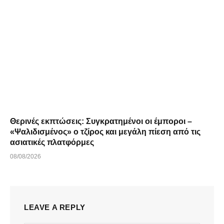
Θερινές εκπτώσεις: Συγκρατημένοι οι έμποροι –
«Ψαλιδισμένος» ο τζίρος και μεγάλη πίεση από τις
ασιατικές πλατφόρμες
08/08/2026
LEAVE A REPLY