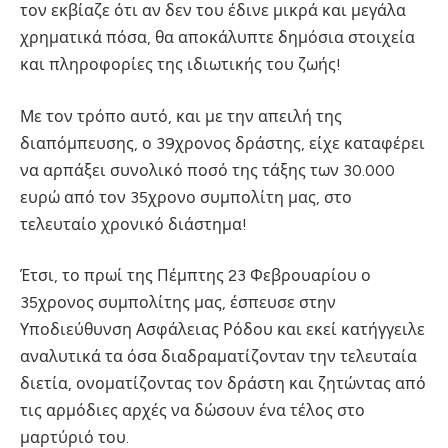
τον εκβίαζε ότι αν δεν του έδινε μικρά και μεγάλα
χρηματικά πόσα, θα αποκάλυπτε δημόσια στοιχεία
και πληροφορίες της ιδιωτικής του ζωής!
Με τον τρόπο αυτό, και με την απειλή της
διαπόμπευσης, ο 39χρονος δράστης, είχε καταφέρει
να αρπάξει συνολικό ποσό της τάξης των 30.000
ευρώ από τον 35χρονο συμπολίτη μας, στο
τελευταίο χρονικό διάστημα!
Έτσι, το πρωί της Πέμπτης 23 Φεβρουαρίου ο
35χρονος συμπολίτης μας, έσπευσε στην
Υποδιεύθυνση Ασφάλειας Ρόδου και εκεί κατήγγειλε
αναλυτικά τα όσα διαδραματίζονταν την τελευταία
διετία, ονοματίζοντας τον δράστη και ζητώντας από
τις αρμόδιες αρχές να δώσουν ένα τέλος στο
μαρτύριό του.