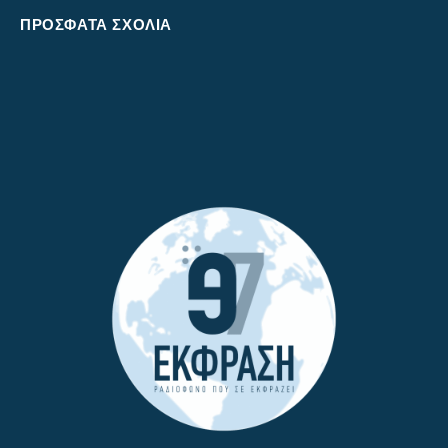
ΠΡΌΣΦΑΤΑ ΣΧΌΛΙΑ