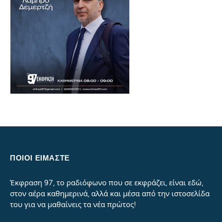
ΠΟΙΟΙ ΕΙΜΑΣΤΕ
Έκφραση 97, το ραδιόφωνο που σε εκφράζει, είναι εδώ,
στον αέρα καθημερινά, αλλά και μέσα από την ιστοσελίδα
του για να μαθαίνεις τα νέα πρώτος!