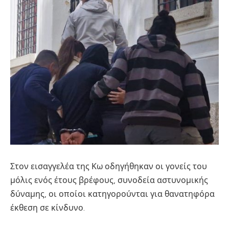
Στον εισαγγελέα της Κω οδηγήθηκαν οι γονείς του
μόλις ενός έτους βρέφους, συνοδεία αστυνομικής
δύναμης, οι οποίοι κατηγορούνται για θανατηφόρα
έκθεση σε κίνδυνο.