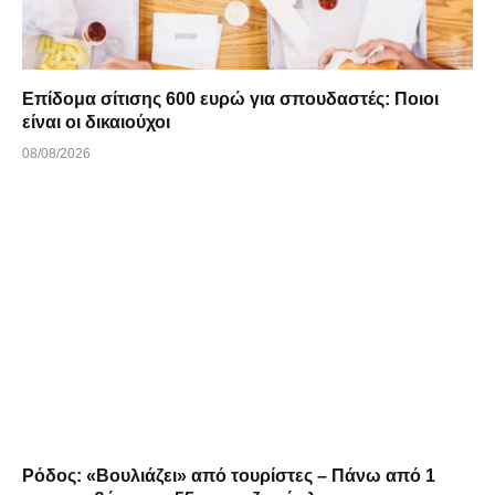
Επίδομα σίτισης 600 ευρώ για σπουδαστές: Ποιοι
είναι οι δικαιούχοι
08/08/2026
Ρόδος: «Βουλιάζει» από τουρίστες – Πάνω από 1