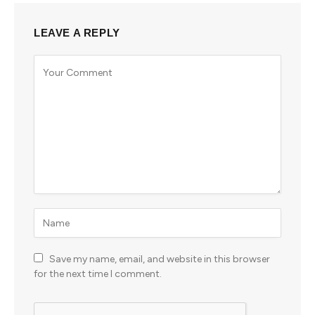
LEAVE A REPLY
Save my name, email, and website in this browser
for the next time I comment.