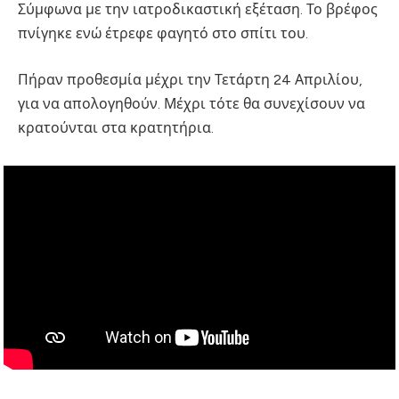
Σύμφωνα με την ιατροδικαστική εξέταση. Το βρέφος
πνίγηκε ενώ έτρεφε φαγητό στο σπίτι του.
Πήραν προθεσμία μέχρι την Τετάρτη 24 Απριλίου,
για να απολογηθούν. Μέχρι τότε θα συνεχίσουν να
κρατούνται στα κρατητήρια.