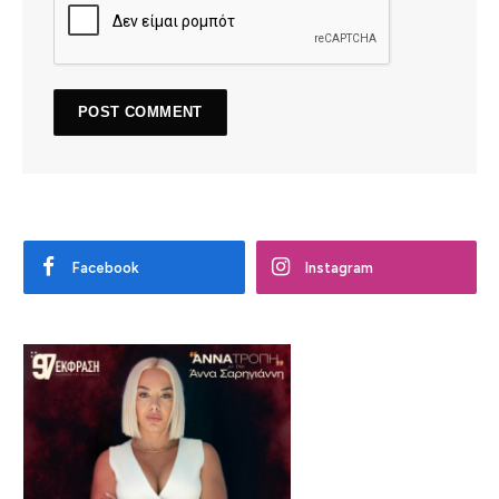
Facebook
Instagram