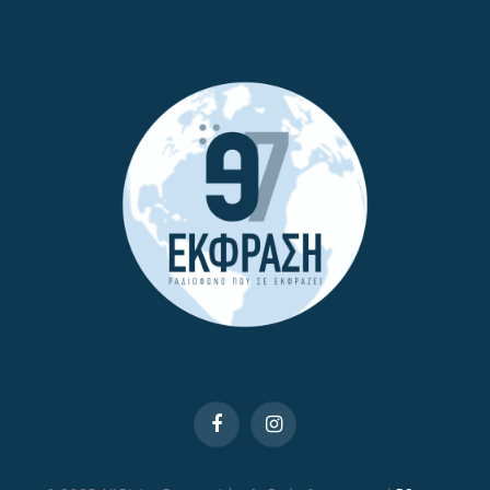
Facebook
Instagram