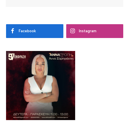
Facebook
Instagram