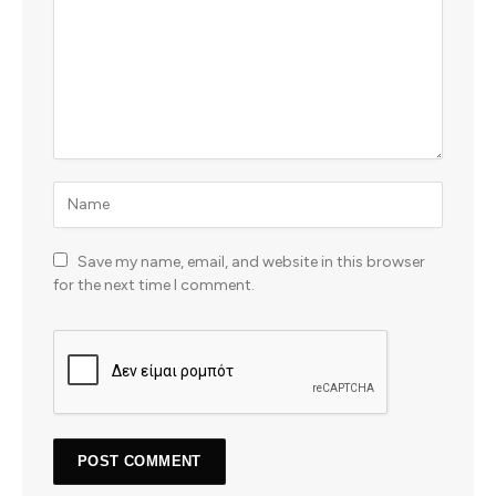
Save my name, email, and website in this browser
for the next time I comment.