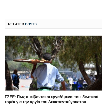
RELATED
POSTS
ΓΣΕΕ: Πως αμείβονται οι εργαζόμενοι του ιδιωτικού
τομέα για την αργία του Δεκαπενταύγουστου