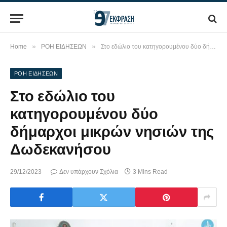
»
»
Home
ΡΟΗ ΕΙΔΗΣΕΩΝ
Στο εδώλιο του κατηγορουμένου δύο δήμαρχοι μικρών νησιών της Δωδεκανήσου
ΡΟΗ ΕΙΔΗΣΕΩΝ
Στο εδώλιο του
κατηγορουμένου δύο
δήμαρχοι μικρών νησιών της
Δωδεκανήσου
29/12/2023
Δεν υπάρχουν Σχόλια
3 Mins Read