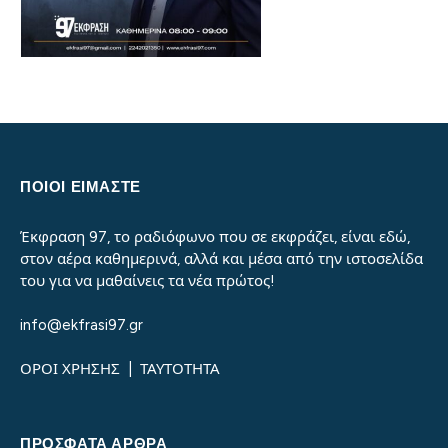
ΠΟΙΟΙ ΕΙΜΑΣΤΕ
Έκφραση 97, το ραδιόφωνο που σε εκφράζει, είναι εδώ,
στον αέρα καθημερινά, αλλά και μέσα από την ιστοσελίδα
του για να μαθαίνεις τα νέα πρώτος!
info@ekfrasi97.gr
ΟΡΟΙ ΧΡΗΣΗΣ
|
ΤΑΥΤΟΤΗΤΑ
ΠΡΌΣΦΑΤΑ ΆΡΘΡΑ