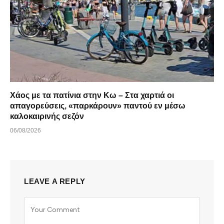
Χάος με τα πατίνια στην Κω – Στα χαρτιά οι
απαγορεύσεις, «παρκάρουν» παντού εν μέσω
καλοκαιρινής σεζόν
06/08/2026
LEAVE A REPLY