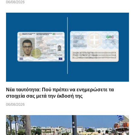
06/08/2026
Νέα ταυτότητα: Πού πρέπει να ενημερώσετε τα
στοιχεία σας μετά την έκδοσή της
06/08/2026