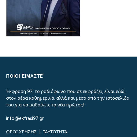
ΠΟΙΟΙ ΕΙΜΑΣΤΕ
Έκφραση 97, το ραδιόφωνο που σε εκφράζει, είναι εδώ,
στον αέρα καθημερινά, αλλά και μέσα από την ιστοσελίδα
του για να μαθαίνεις τα νέα πρώτος!
info@ekfrasi97.gr
ΟΡΟΙ ΧΡΗΣΗΣ
|
ΤΑΥΤΟΤΗΤΑ