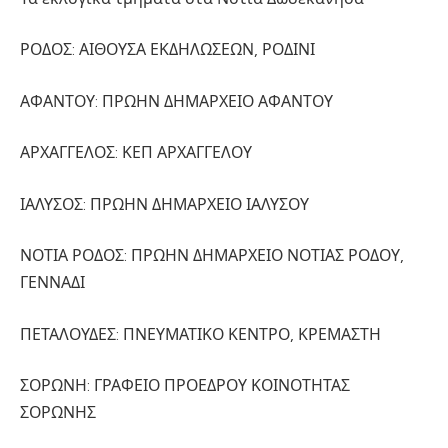
ΡΟΔΟΣ: ΑΙΘΟΥΣΑ ΕΚΔΗΛΩΣΕΩΝ, ΡΟΔΙΝΙ
ΑΦΑΝΤΟΥ: ΠΡΩΗΝ ΔΗΜΑΡΧΕΙΟ ΑΦΑΝΤΟΥ
ΑΡΧΑΓΓΕΛΟΣ: ΚΕΠ ΑΡΧΑΓΓΕΛΟΥ
ΙΑΛΥΣΟΣ: ΠΡΩΗΝ ΔΗΜΑΡΧΕΙΟ ΙΑΛΥΣΟΥ
ΝΟΤΙΑ ΡΟΔΟΣ: ΠΡΩΗΝ ΔΗΜΑΡΧΕΙΟ ΝΟΤΙΑΣ ΡΟΔΟΥ,
ΓΕΝΝΑΔΙ
ΠΕΤΑΛΟΥΔΕΣ: ΠΝΕΥΜΑΤΙΚΟ ΚΕΝΤΡΟ, ΚΡΕΜΑΣΤΗ
ΣΟΡΩΝΗ: ΓΡΑΦΕΙΟ ΠΡΟΕΔΡΟΥ ΚΟΙΝΟΤΗΤΑΣ
ΣΟΡΩΝΗΣ