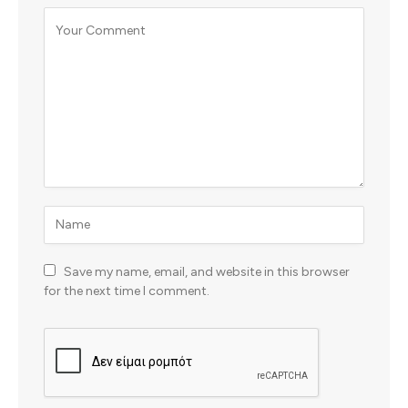
Save my name, email, and website in this browser
for the next time I comment.