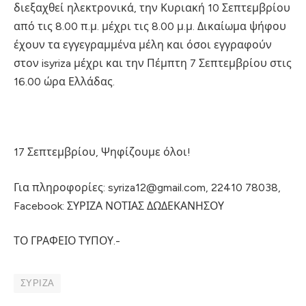
διεξαχθεί ηλεκτρονικά, την Κυριακή 10 Σεπτεμβρίου
από τις 8.00 π.μ. μέχρι τις 8.00 μ.μ. Δικαίωμα ψήφου
έχουν τα εγγεγραμμένα μέλη και όσοι εγγραφούν
στον isyriza μέχρι και την Πέμπτη 7 Σεπτεμβρίου στις
16.00 ώρα Ελλάδας.
17 Σεπτεμβρίου, Ψηφίζουμε όλοι!
Για πληροφορίες: syriza12@gmail.com, 22410 78038,
Facebook: ΣΥΡΙΖΑ ΝΟΤΙΑΣ ΔΩΔΕΚΑΝΗΣΟΥ
ΤΟ ΓΡΑΦΕΙΟ ΤΥΠΟΥ.-
ΣΥΡΙΖΑ