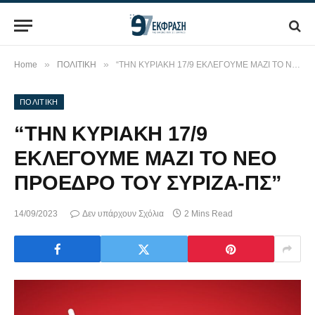
»
»
Home
ΠΟΛΙΤΙΚΗ
“ΤΗΝ ΚΥΡΙΑΚΗ 17/9 ΕΚΛΕΓΟΥΜΕ ΜΑΖΙ ΤΟ ΝΕΟ ΠΡΟΕΔΡΟ ΤΟΥ ΣΥΡΙΖΑ-ΠΣ”
ΠΟΛΙΤΙΚΗ
“ΤΗΝ ΚΥΡΙΑΚΗ 17/9
ΕΚΛΕΓΟΥΜΕ ΜΑΖΙ ΤΟ ΝΕΟ
ΠΡΟΕΔΡΟ ΤΟΥ ΣΥΡΙΖΑ-ΠΣ”
14/09/2023
Δεν υπάρχουν Σχόλια
2 Mins Read