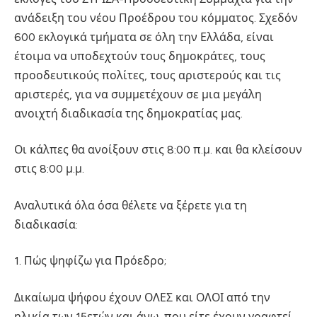
ανάδειξη του νέου Προέδρου του κόμματος. Σχεδόν
600 εκλογικά τμήματα σε όλη την Ελλάδα, είναι
έτοιμα να υποδεχτούν τους δημοκράτες, τους
προοδευτικούς πολίτες, τους αριστερούς και τις
αριστερές, για να συμμετέχουν σε μια μεγάλη
ανοιχτή διαδικασία της δημοκρατίας μας.
Οι κάλπες θα ανοίξουν στις 8:00 π.μ. και θα κλείσουν
στις 8:00 μ.μ.
Αναλυτικά όλα όσα θέλετε να ξέρετε για τη
διαδικασία:
1. Πώς ψηφίζω για Πρόεδρο;
Δικαίωμα ψήφου έχουν ΟΛΕΣ και ΟΛΟΙ από την
ηλικία των 15ετών και άνω, που είτε έχουν γραφτεί