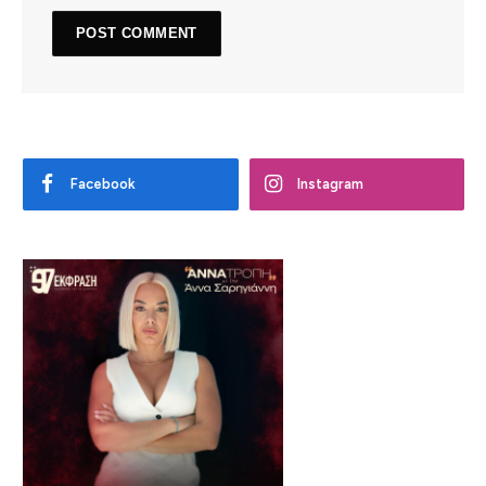
Facebook
Instagram