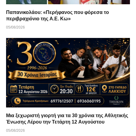
Παπανικολάου: «Περήφανος που φόρεσα το
περιβραχιόνιο της Α.Ε. Κω»
05/08/2026
Μια ξεχωριστή γιορτή για τα 30 χρόνια της Αθλητικής
Ένωσης Λέρου την Τετάρτη 12 Αυγούστου
05/08/2026