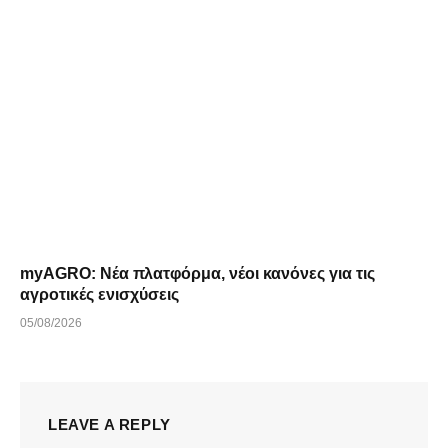
myAGRO: Νέα πλατφόρμα, νέοι κανόνες για τις
αγροτικές ενισχύσεις
05/08/2026
LEAVE A REPLY