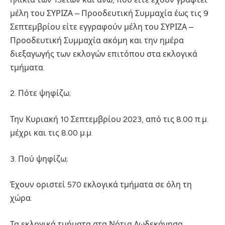
μέλη του ΣΥΡΙΖΑ – Προοδευτική Συμμαχία έως τις 9
Σεπτεμβρίου είτε εγγραφούν μέλη του ΣΥΡΙΖΑ –
Προοδευτική Συμμαχία ακόμη και την ημέρα
διεξαγωγής των εκλογών επιτόπου στα εκλογικά
τμήματα.
2. Πότε ψηφίζω;
Την Κυριακή 10 Σεπτεμβρίου 2023, από τις 8.00 π.μ.
μέχρι και τις 8.00 μ.μ.
3. Πού ψηφίζω;
Έχουν οριστεί 570 εκλογικά τμήματα σε όλη τη
χώρα.
Τα εκλογικά τμήματα στα Νότια Δωδεκάνησα