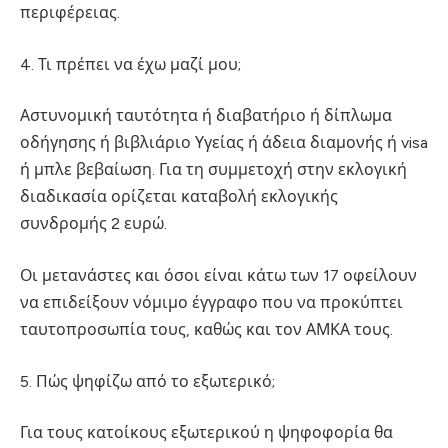
περιφέρειας.
4. Τι πρέπει να έχω μαζί μου;
Αστυνομική ταυτότητα ή διαβατήριο ή δίπλωμα
οδήγησης ή βιβλιάριο Υγείας ή άδεια διαμονής ή visa
ή μπλε βεβαίωση. Για τη συμμετοχή στην εκλογική
διαδικασία ορίζεται καταβολή εκλογικής
συνδρομής 2 ευρώ.
Οι μετανάστες και όσοι είναι κάτω των 17 οφείλουν
να επιδείξουν νόμιμο έγγραφο που να προκύπτει
ταυτοπροσωπία τους, καθώς και τον ΑΜΚΑ τους.
5. Πώς ψηφίζω από το εξωτερικό;
Για τους κατοίκους εξωτερικού η ψηφοφορία θα