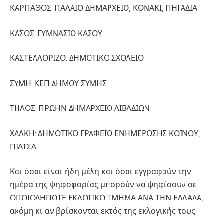
ΚΑΡΠΑΘΟΣ: ΠΑΛΑΙΟ ΔΗΜΑΡΧΕΙΟ, ΚΟΝΑΚΙ, ΠΗΓΑΔΙΑ
ΚΑΣΟΣ: ΓΥΜΝΑΣΙΟ ΚΑΣΟΥ
ΚΑΣΤΕΛΛΟΡΙΖΟ: ΔΗΜΟΤΙΚΟ ΣΧΟΛΕΙΟ
ΣΥΜΗ: ΚΕΠ ΔΗΜΟΥ ΣΥΜΗΣ
ΤΗΛΟΣ: ΠΡΩΗΝ ΔΗΜΑΡΧΕΙΟ ΛΙΒΑΔΙΩΝ
ΧΑΛΚΗ: ΔΗΜΟΤΙΚΟ ΓΡΑΦΕΙΟ ΕΝΗΜΕΡΩΣΗΣ ΚΟΙΝΟΥ,
ΠΙΑΤΣΑ
Και όσοι είναι ήδη μέλη και όσοι εγγραφούν την
ημέρα της ψηφοφορίας μπορούν να ψηφίσουν σε
ΟΠΟΙΟΔΗΠΟΤΕ ΕΚΛΟΓΙΚΟ ΤΜΗΜΑ ΑΝΑ ΤΗΝ ΕΛΛΑΔΑ,
ακόμη κι αν βρίσκονται εκτός της εκλογικής τους