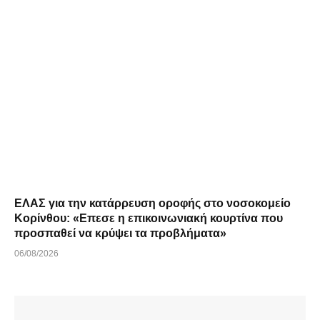
ΕΛΑΣ για την κατάρρευση οροφής στο νοσοκομείο
Κορίνθου: «Επεσε η επικοινωνιακή κουρτίνα που
προσπαθεί να κρύψει τα προβλήματα»
06/08/2026