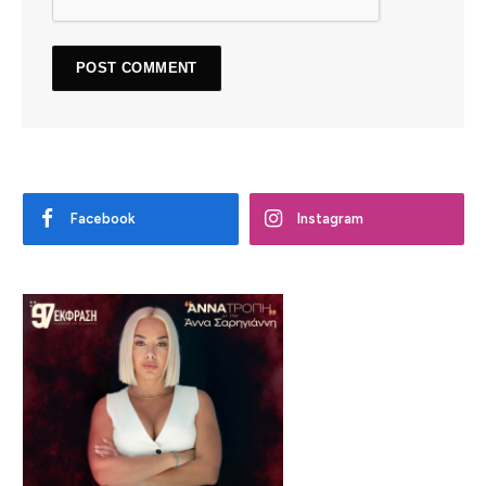
Facebook
Instagram