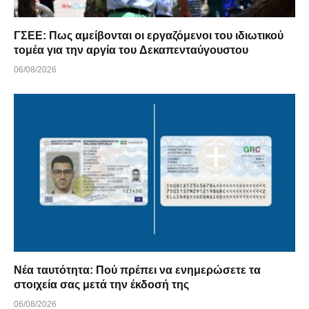
ΓΣΕΕ: Πως αμείβονται οι εργαζόμενοι του ιδιωτικού
τομέα για την αργία του Δεκαπενταύγουστου
06/08/2026
Νέα ταυτότητα: Πού πρέπει να ενημερώσετε τα
στοιχεία σας μετά την έκδοσή της
06/08/2026