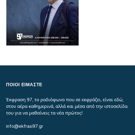
ΠΟΙΟΙ ΕΙΜΑΣΤΕ
Έκφραση 97, το ραδιόφωνο που σε εκφράζει, είναι εδώ,
στον αέρα καθημερινά, αλλά και μέσα από την ιστοσελίδα
του για να μαθαίνεις τα νέα πρώτος!
info@ekfrasi97.gr