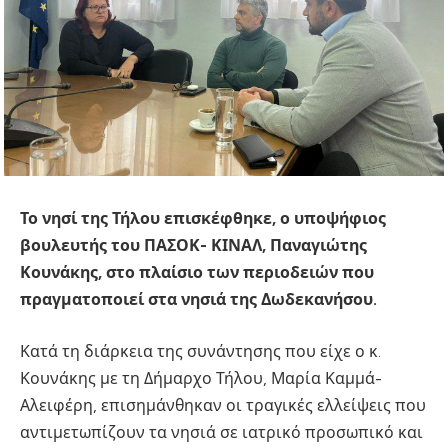
Το νησί της Τήλου επισκέφθηκε, ο υποψήφιος
βουλευτής του ΠΑΣΟΚ- ΚΙΝΑΛ, Παναγιώτης
Κουνάκης, στο πλαίσιο των περιοδειών που
πραγματοποιεί στα νησιά της Δωδεκανήσου.
Κατά τη διάρκεια της συνάντησης που είχε ο κ.
Κουνάκης με τη Δήμαρχο Τήλου, Μαρία Καμμά-
Αλειφέρη, επισημάνθηκαν οι τραγικές ελλείψεις που
αντιμετωπίζουν τα νησιά σε ιατρικό προσωπικό και