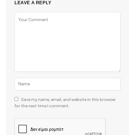
LEAVE A REPLY
Save my name, email, and website in this browser
for the next time I comment.