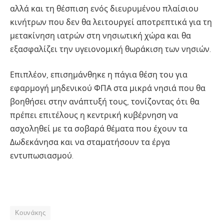
αλλά και τη θέσπιση ενός διευρυμένου πλαίσιου
κινήτρων που δεν θα λειτουργεί αποτρεπτικά για τη
μετακίνηση ιατρών στη νησιωτική χώρα και θα
εξασφαλίζει την υγειονομική θωράκιση των νησιών.
Επιπλέον, επισημάνθηκε η πάγια θέση του για
εφαρμογή μηδενικού ΦΠΑ στα μικρά νησιά που θα
βοηθήσει στην ανάπτυξή τους, τονίζοντας ότι θα
πρέπει επιτέλους η κεντρική κυβέρνηση να
ασχοληθεί με τα σοβαρά θέματα που έχουν τα
Δωδεκάνησα και να σταματήσουν τα έργα
εντυπωσιασμού.
Κουνάκης