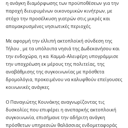
η ανάγκη διαμόρφωσης των προϋποθέσεων για την
παροχή διευρυμένων οικονομικών κινήτρων, με
στόχο την προσέλκυση γιατρών στις μικρές και
απομακρυσμένες νησιωτικές περιοχές.
Με αφορμή την ελλιπή ακτοπλοϊκή σύνδεση της
Τήλου , με τα υπόλοιπα νησιά της Δωδεκανήσου και
την ενδοχώρα, η κα. Καμμά-Αλειφέρη υπογράμμισε
την υποχρέωση εκ μέρους της πολιτείας, της
αναβάθμισης της συγκοινωνίας με πρόσθετα
δρομολόγια, προκειμένου να καλυφθούν επείγουσες
κοινωνικές ανάγκες.
Ο Παναγιώτης Κουνάκης αναγνωρίζοντας τις
δυσκολίες που επιφέρει η ανεπαρκής ακτοπλοική
συγκοινωνία, επισήμανε την αδήριτη ανάγκη
πρόσθετων υπηρεσιών θαλάσσιας ενδομεταφοράς