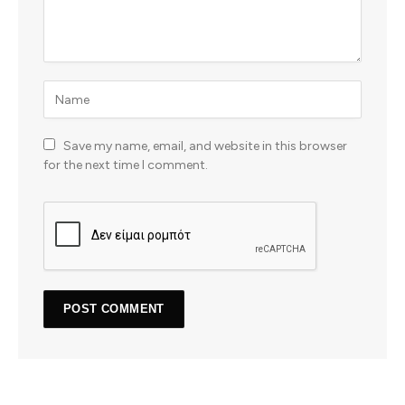
Save my name, email, and website in this browser
for the next time I comment.