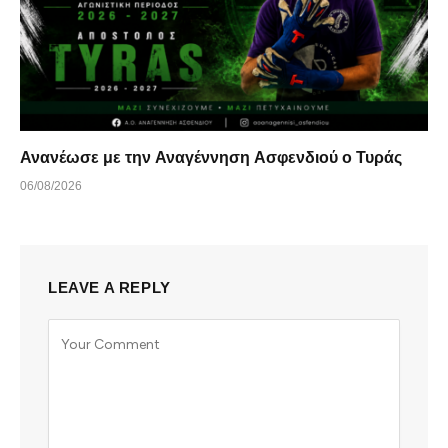
Ανανέωσε με την Αναγέννηση Ασφενδιού ο Τυράς
06/08/2026
LEAVE A REPLY