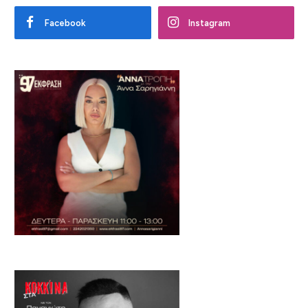
Facebook
Instagram