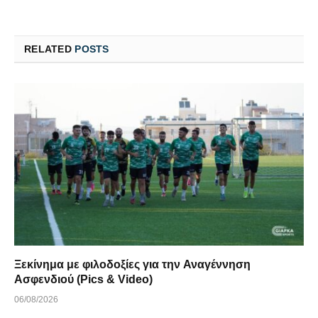
RELATED
POSTS
Ξεκίνημα με φιλοδοξίες για την Αναγέννηση
Ασφενδιού (Pics & Video)
06/08/2026