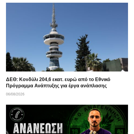
ΔΕΘ: Κονδύλι 204,6 εκατ. ευρώ από το Εθνικό
Πρόγραμμα Ανάπτυξης για έργα ανάπλασης
06/08/2026