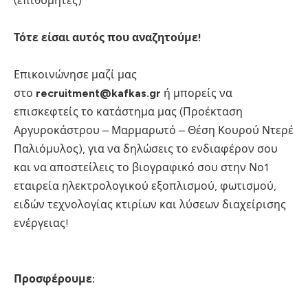
(επιθυμητές)
Τότε είσαι αυτός που αναζητούμε!
Επικοινώνησε μαζί μας
στο
recruitment@kafkas.gr
ή μπορείς να
επισκεφτείς το κατάστημα μας (Προέκταση
Αργυροκάστρου – Μαρμαρωτό – Θέση Κουρού Ντερέ
Παλιόμυλος), για να δηλώσεις το ενδιαφέρον σου
και να αποστείλεις το βιογραφικό σου στην Νο1
εταιρεία ηλεκτρολογικού εξοπλισμού, φωτισμού,
ειδών τεχνολογίας κτιρίων και λύσεων διαχείρισης
ενέργειας!
Προσφέρουμε: