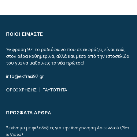
ΠΟΙΟΙ ΕΙΜΑΣΤΕ
Έκφραση 97, το ραδιόφωνο που σε εκφράζει, είναι εδώ,
στον αέρα καθημερινά, αλλά και μέσα από την ιστοσελίδα
του για να μαθαίνεις τα νέα πρώτος!
info@ekfrasi97.gr
ΟΡΟΙ ΧΡΗΣΗΣ
|
ΤΑΥΤΟΤΗΤΑ
ΠΡΌΣΦΑΤΑ ΆΡΘΡΑ
Ξεκίνημα με φιλοδοξίες για την Αναγέννηση Ασφενδιού (Pics
& Video)