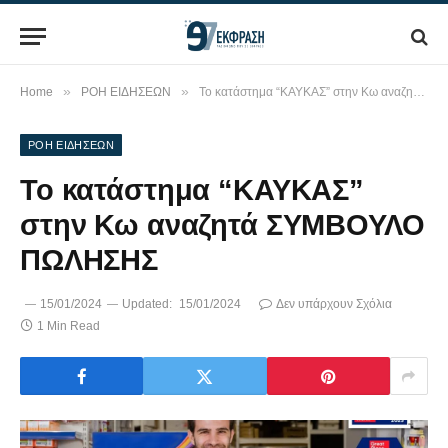
»
»
Home
ΡΟΗ ΕΙΔΗΣΕΩΝ
Το κατάστημα “ΚΑΥΚΑΣ” στην Κω αναζητά ΣΥΜΒΟΥΛΟ ΠΩΛΗΣΗΣ
ΡΟΗ ΕΙΔΗΣΕΩΝ
Το κατάστημα “ΚΑΥΚΑΣ”
στην Κω αναζητά ΣΥΜΒΟΥΛΟ
ΠΩΛΗΣΗΣ
15/01/2024
Updated:
15/01/2024
Δεν υπάρχουν Σχόλια
1 Min Read