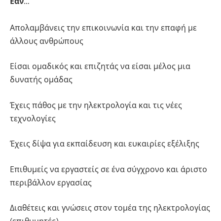
Εάν…
Απολαμβάνεις την επικοινωνία και την επαφή με
άλλους ανθρώπους
Είσαι ομαδικός και επιζητάς να είσαι μέλος μια
δυνατής ομάδας
Έχεις πάθος με την ηλεκτρολογία και τις νέες
τεχνολογίες
Έχεις δίψα για εκπαίδευση και ευκαιρίες εξέλιξης
Επιθυμείς να εργαστείς σε ένα σύγχρονο και άριστο
περιβάλλον εργασίας
Διαθέτεις και γνώσεις στον τομέα της ηλεκτρολογίας