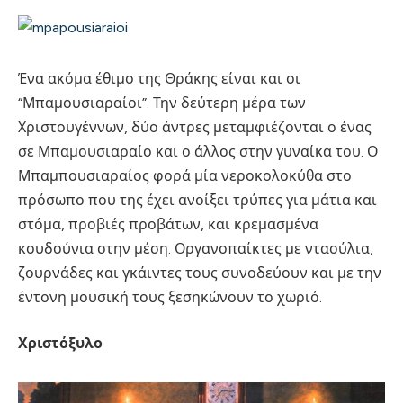
Ένα ακόμα έθιμο της Θράκης είναι και οι
“Μπαμουσιαραίοι”. Την δεύτερη μέρα των
Χριστουγέννων, δύο άντρες μεταμφιέζονται ο ένας
σε Μπαμουσιαραίο και ο άλλος στην γυναίκα του. Ο
Μπαμπουσιαραίος φορά μία νεροκολοκύθα στο
πρόσωπο που της έχει ανοίξει τρύπες για μάτια και
στόμα, προβιές προβάτων, και κρεμασμένα
κουδούνια στην μέση. Οργανοπαίκτες με νταούλια,
ζουρνάδες και γκάιντες τους συνοδεύουν και με την
έντονη μουσική τους ξεσηκώνουν το χωριό.
Χριστόξυλο