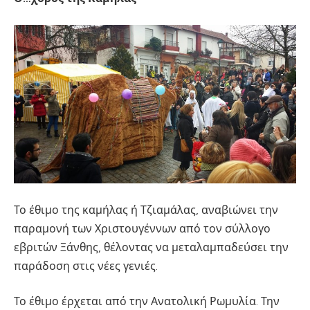
Το έθιμο της καμήλας ή Τζιαμάλας, αναβιώνει την
παραμονή των Χριστουγέννων από τον σύλλογο
εβριτών Ξάνθης, θέλοντας να μεταλαμπαδεύσει την
παράδοση στις νέες γενιές.
Το έθιμο έρχεται από την Ανατολική Ρωμυλία. Την