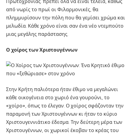
Πρωτοχρονιάς. πρέπει όλα να είναι τέλεια, καθώς
από νωρίς το πρωί οι Φιλαρμονικές, θα
πλημμυρίσουν την πόλη που θα γεμίσει χρώμα και
μελωδία. Κάθε χρόνο είναι σαν ένα νέο ντεμπούτο
μιας μεγάλης παράστασης.
Ο χοίρος των Χριστουγέννων
Στην Κρήτη παλιότερα ήταν έθιμο να μεγαλώνει
κάθε οικογένεια στο χωριό ένα γουρούνι, το
«χοίρο», όπως το έλεγαν. Ο χοίρος σφάζονταν την
παραμονή των Χριστουγέννων κι ήταν το κύριο
Χριστουγεννιάτικο έδεσμα. Την δεύτερη μέρα των
Χριστουγέννων, οι χωρικοί έκοβαν το κρέας του