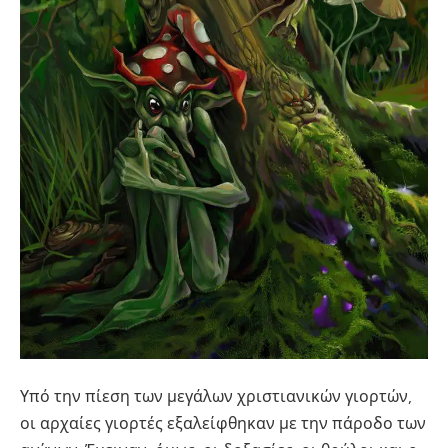
Υπό την πίεση των μεγάλων χριστιανικών γιορτών,
οι αρχαίες γιορτές εξαλείφθηκαν με την πάροδο των