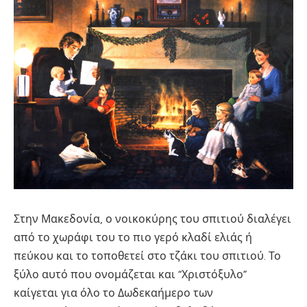
Στην Μακεδονία, ο νοικοκύρης του σπιτιού διαλέγει
από το χωράφι του το πιο γερό κλαδί ελιάς ή
πεύκου και το τοποθετεί στο τζάκι του σπιτιού. Το
ξύλο αυτό που ονομάζεται και “Χριστόξυλο”
καίγεται για όλο το Δωδεκαήμερο των