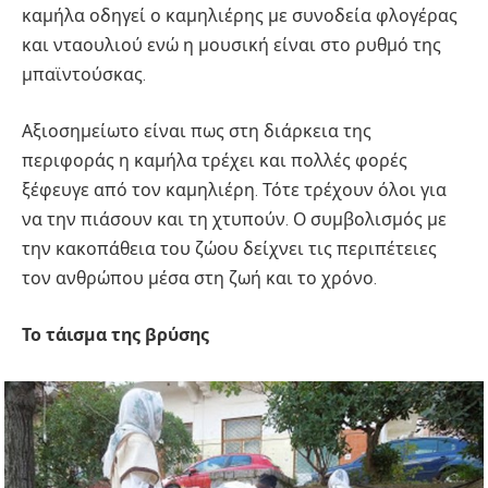
καμήλα οδηγεί ο καμηλιέρης με συνοδεία φλογέρας
και νταουλιού ενώ η μουσική είναι στο ρυθμό της
μπαϊντούσκας.
Αξιοσημείωτο είναι πως στη διάρκεια της
περιφοράς η καμήλα τρέχει και πολλές φορές
ξέφευγε από τον καμηλιέρη. Τότε τρέχουν όλοι για
να την πιάσουν και τη χτυπούν. Ο συμβολισμός με
την κακοπάθεια του ζώου δείχνει τις περιπέτειες
τον ανθρώπου μέσα στη ζωή και το χρόνο.
Το τάισμα της βρύσης