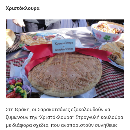
Χριστόκλουρα
Στη Θράκη, οι Σαρακατσάνες εξακολουθούν να
ζυμώνουν την “Χριστόκλουρα”. Στρογγυλή κουλούρα
με διάφορα σχέδια, που αναπαριστούν συνήθειες