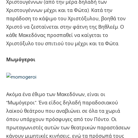
Χριστουγέννων (από την μέρα δηλαδή των
Χριστουγέννων μέχρι και τα Φώτα). Κατά την
παράδοση το κάψιμο του Χριστόξυλου, βοηθά τον
Χριστό να ζεσταίνεται στην φάτνη της Βηθλεέμ. Ο
κάθε Μακεδόνας προσπαθεί να καίγεται το
Χριστόξυλο του σπιτιού του μέχρι και τα Φώτα.
Μωμόγεροι
Ακόμα ένα έθιμο των Μακεδόνων, είναι οι
“Μωμόγεροι”. Ένα είδος δηλαδή παραδοσιακού
λαϊκού θεάτρου που αναβιώνει σε όλα τα χωριά
όπου υπάρχουν πρόσφυγες από τον Πόντο. Οι
πρωταγωνιστές αυτών των θεατρικών παραστάσεων
κάνουν μιμητικές κινήσεις, ενώ τα πρόσωπά τους