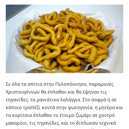
Σε όλα τα σπίτια στην Πελοπόννησο, παραμονές
Χριστουγέννων θα έπλαθαν και θα έψηναν τις
τηγανίδες, τα μανιάτικα λαλάγγια. Στο σοφρά ή σε
κάποιο τραπέζι κοντά στην φωτογονία, η μητέρα και
τα κορίτσια έπλαθαν το έτοιμο ζυμάρι σε χοντρό
μακαρόνι, τις τηγανίδες, και το δίπλωναν τεχνικά