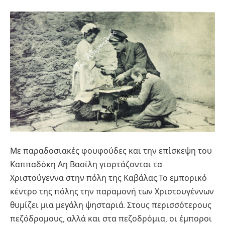
Με παραδοσιακές φουφούδες και την επίσκεψη του
Καππαδόκη Αη Βασίλη γιορτάζονται τα
Χριστούγεννα στην πόλη της Καβάλας.Το εμπορικό
κέντρο της πόλης την παραμονή των Χριστουγέννων
θυμίζει μια μεγάλη ψησταριά. Στους περισσότερους
πεζόδρομους, αλλά και στα πεζοδρόμια, οι έμποροι