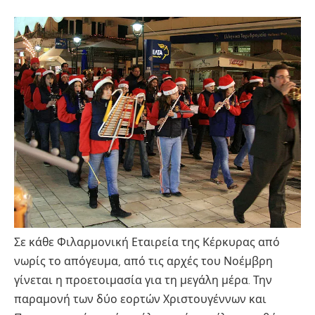
Σε κάθε Φιλαρμονική Εταιρεία της Κέρκυρας από
νωρίς το απόγευμα, από τις αρχές του Νοέμβρη
γίνεται η προετοιμασία για τη μεγάλη μέρα. Την
παραμονή των δύο εορτών Χριστουγέννων και