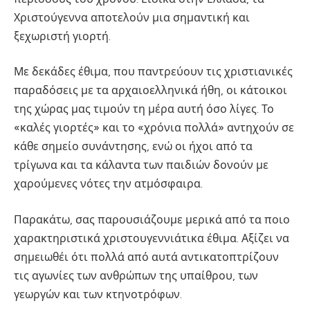
Χριστούγεννα αποτελούν μια σημαντική και
ξεχωριστή γιορτή.
Με δεκάδες έθιμα, που παντρεύουν τις χριστιανικές
παραδόσεις με τα αρχαιοελληνικά ήθη, οι κάτοικοι
της χώρας μας τιμούν τη μέρα αυτή όσο λίγες. Το
«καλές γιορτές» και το «χρόνια πολλά» αντηχούν σε
κάθε σημείο συνάντησης, ενώ οι ήχοι από τα
τρίγωνα και τα κάλαντα των παιδιών δονούν με
χαρούμενες νότες την ατμόσφαιρα.
Παρακάτω, σας παρουσιάζουμε μερικά από τα ποιο
χαρακτηριστικά χριστουγεννιάτικα έθιμα. Αξίζει να
σημειωθέι ότι πολλά από αυτά αντικατοπτρίζουν
τις αγωνίες των ανθρώπων της υπαίθρου, των
γεωργών και των κτηνοτρόφων.