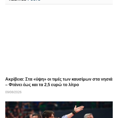
Ακρίβεια: Στα «ύψη» οι τιμές των καυσίμων στα νησιά
– Φτάνει έως και τα 2,5 ευρώ το λίτρο
09/08/2026