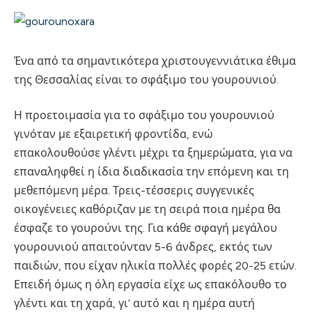
Ένα από τα σημαντικότερα χριστουγεννιάτικα έθιμα
της Θεσσαλίας είναι το σφάξιμο του γουρουνιού.
Η προετοιμασία για το σφάξιμο του γουρουνιού
γινόταν με εξαιρετική φροντίδα, ενώ
επακολουθούσε γλέντι μέχρι τα ξημερώματα, για να
επαναληφθεί η ίδια διαδικασία την επόμενη και τη
μεθεπόμενη μέρα. Τρεις-τέσσερις συγγενικές
οικογένειες καθόριζαν με τη σειρά ποια ημέρα θα
έσφαζε το γουρούνι της. Για κάθε σφαγή μεγάλου
γουρουνιού απαιτούνταν 5-6 άνδρες, εκτός των
παιδιών, που είχαν ηλικία πολλές φορές 20-25 ετών.
Επειδή όμως η όλη εργασία είχε ως επακόλουθο το
γλέντι και τη χαρά, γι’ αυτό και η ημέρα αυτή