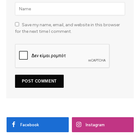
Save my name, email, and website in this browser
for the next time I comment.
Facebook
Instagram