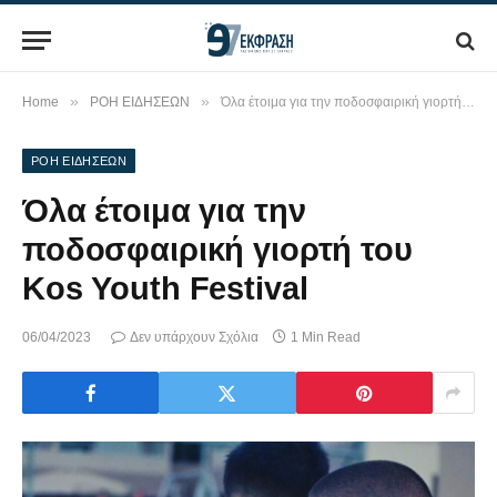
»
»
Home
ΡΟΗ ΕΙΔΗΣΕΩΝ
Όλα έτοιμα για την ποδοσφαιρική γιορτή του Kos Youth Festival
ΡΟΗ ΕΙΔΗΣΕΩΝ
Όλα έτοιμα για την
ποδοσφαιρική γιορτή του
Kos Youth Festival
06/04/2023
Δεν υπάρχουν Σχόλια
1 Min Read