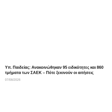
Υπ. Παιδείας: Ανακοινώθηκαν 95 ειδικότητες και 860
τμήματα των ΣΑΕΚ – Πότε ξεκινούν οι αιτήσεις
07/08/2026