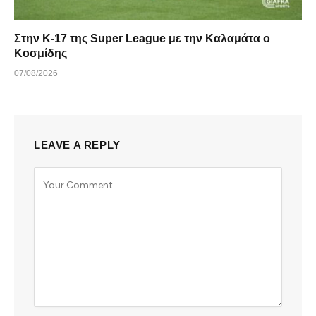
Στην Κ-17 της Super League με την Καλαμάτα ο
Κοσμίδης
07/08/2026
LEAVE A REPLY