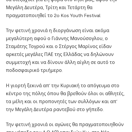
Μεγάλη Δευτέρα, Τρίτη και Τετάρτη θα
πραγματοποιηθεί το 2o Kos Youth Festival.
Την φετινή χρονιά η διοργάνωση είναι ακόμα
μεγαλύτερη αφού ο Γιάννης Μανούσογλου, ο
Σταμάτης Τογρού και ο Στέργος Μαρίνος είδαν
αρκετές μεγάλες ΠΑΕ της Ελλάδας να δηλώνουν
συμμετοχή και να δίνουν άλλη αίγλη σε αυτό το
ποδοσφαιρικό τριήμερο.
Η γιορτή ξεκινά απ’ την Κυριακή το απόγευμα στο
κέντρο της πόλης όπου θα βρεθούν όλοι οι αθλητές,
τα μέλη και οι προπονητές των συλλόγων και απ’
την Μεγάλη Δευτέρα ραντεβού στο γήπεδο.
Την φετινή χρονιά οι αγώνες θα πραγματοποιηθούν