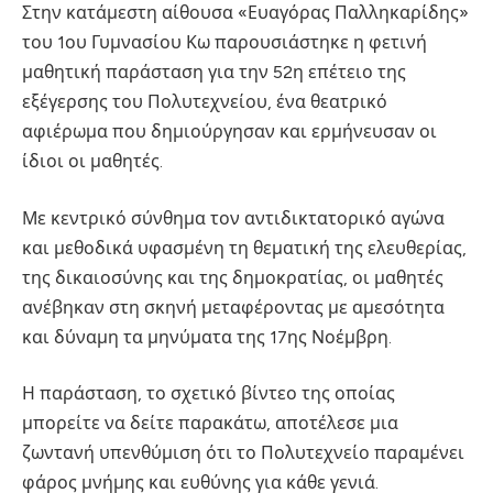
Στην κατάμεστη αίθουσα «Ευαγόρας Παλληκαρίδης»
του 1ου Γυμνασίου Κω παρουσιάστηκε η φετινή
μαθητική παράσταση για την 52η επέτειο της
εξέγερσης του Πολυτεχνείου, ένα θεατρικό
αφιέρωμα που δημιούργησαν και ερμήνευσαν οι
ίδιοι οι μαθητές.
Με κεντρικό σύνθημα τον αντιδικτατορικό αγώνα
και μεθοδικά υφασμένη τη θεματική της ελευθερίας,
της δικαιοσύνης και της δημοκρατίας, οι μαθητές
ανέβηκαν στη σκηνή μεταφέροντας με αμεσότητα
και δύναμη τα μηνύματα της 17ης Νοέμβρη.
Η παράσταση, το σχετικό βίντεο της οποίας
μπορείτε να δείτε παρακάτω, αποτέλεσε μια
ζωντανή υπενθύμιση ότι το Πολυτεχνείο παραμένει
φάρος μνήμης και ευθύνης για κάθε γενιά.