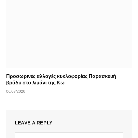
Προσωρινές αλλαγές κυκλοφορίας Παρασκευή
βράδυ στο λιμάνι της Κω
06/08/2026
LEAVE A REPLY