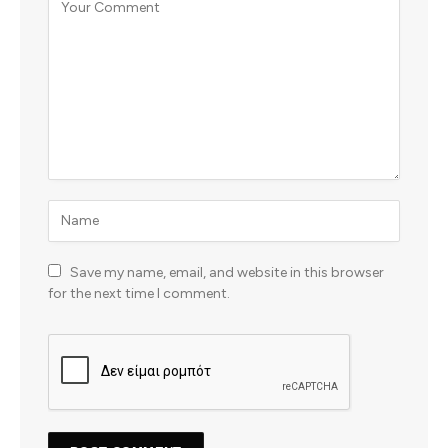
Save my name, email, and website in this browser
for the next time I comment.