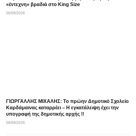
ΓΙΩΡΓΑΛΛΗΣ ΜΙΧΑΛΗΣ: Το πρώην Δημοτικό Σχολείο
Καρδάμαινας καταρρέει – Η εγκατάλειψη έχει την
υπογραφή της δημοτικής αρχής !!
06/08/2026