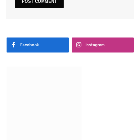
Facebook
Instagram