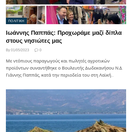
ΠΟΛΙΤΙΚΗ
Ιωάννης Παππάς: Προχωράμε μαζί δίπλα
στους νησιώτες μας
By
01/05/2023
0
Με ντόπιους παραγωγούς και πωλητές αγροτικών
προϊόντων συναντήθηκε ο Βουλευτής Δωδεκανήσου Ν.Δ.
Γιάννης Παππάς, κατά την περιοδεία του στη Λαϊκή…