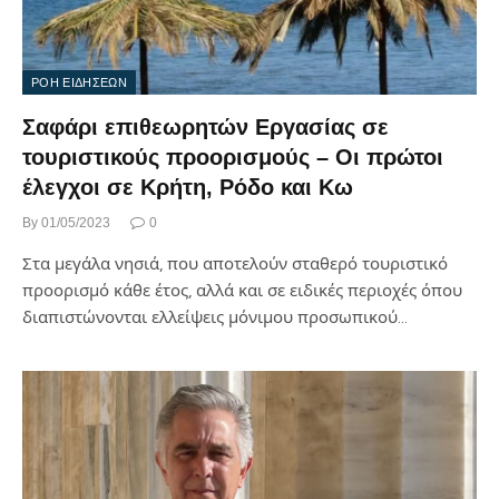
ΡΟΗ ΕΙΔΗΣΕΩΝ
Σαφάρι επιθεωρητών Εργασίας σε
τουριστικούς προορισμούς – Οι πρώτοι
έλεγχοι σε Κρήτη, Ρόδο και Κω
By
01/05/2023
0
Στα μεγάλα νησιά, που αποτελούν σταθερό τουριστικό
προορισμό κάθε έτος, αλλά και σε ειδικές περιοχές όπου
διαπιστώνονται ελλείψεις μόνιμου προσωπικού…