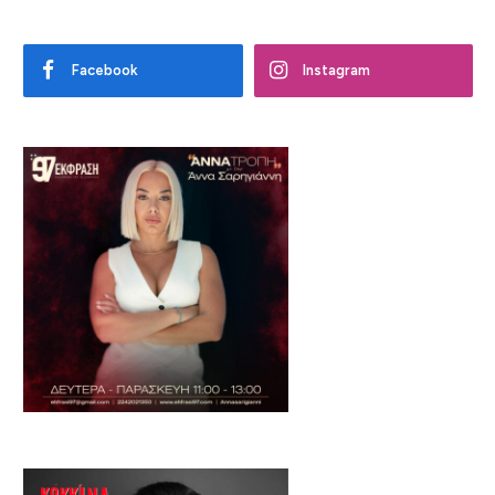
Facebook
Instagram