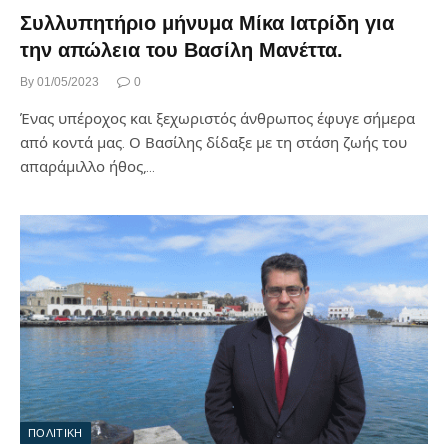
Συλλυπητήριο μήνυμα Μίκα Ιατρίδη για
την απώλεια του Βασίλη Μανέττα.
By
01/05/2023
0
Ένας υπέροχος και ξεχωριστός άνθρωπος έφυγε σήμερα
από κοντά μας. Ο Βασίλης δίδαξε με τη στάση ζωής του
απαράμιλλο ήθος,…
ΠΟΛΙΤΙΚΗ