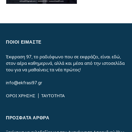
ΠΟΙΟΙ ΕΙΜΑΣΤΕ
Έκφραση 97, το ραδιόφωνο που σε εκφράζει, είναι εδώ,
στον αέρα καθημερινά, αλλά και μέσα από την ιστοσελίδα
του για να μαθαίνεις τα νέα πρώτος!
info@ekfrasi97.gr
ΟΡΟΙ ΧΡΗΣΗΣ
|
ΤΑΥΤΟΤΗΤΑ
ΠΡΌΣΦΑΤΑ ΆΡΘΡΑ