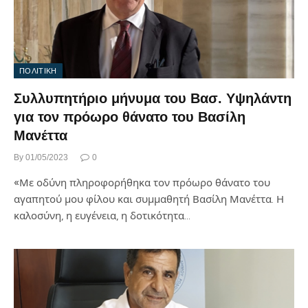
ΠΟΛΙΤΙΚΗ
Συλλυπητήριο μήνυμα του Βασ. Υψηλάντη
για τον πρόωρο θάνατο του Βασίλη
Μανέττα
By
01/05/2023
0
«Με οδύνη πληροφορήθηκα τον πρόωρο θάνατο του
αγαπητού μου φίλου και συμμαθητή Βασίλη Μανέττα. Η
καλοσύνη, η ευγένεια, η δοτικότητα…