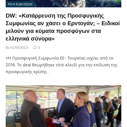
ΡΟΗ ΕΙΔΗΣΕΩΝ
DW: «Κατάρρευση της Προσφυγικής
Συμφωνίας αν χάσει ο Ερντογάν; – Ειδικοί
μιλούν για κύματα προσφύγων στα
ελληνικά σύνορα»
By
01/05/2023
0
«Η Προσφυγική Συμφωνία ΕΕ- Τουρκίας ισχύει από το
2016. Το deal θεωρήθηκε τότε κλειδί για την επίλυση της
προσφυγικής κρίσης…