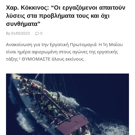
Χαρ. Κόκκινος: “Οι εργαζόμενοι απαιτούν
λύσεις στα προβλήματα τους και όχι
συνθήματα”
By
01/05/2023
0
Ανακοίνωση για την Εργατική Πρωτομαγιά: Η 1η Μαΐου
είναι ημέρα αφιερωμένη στους αγώνες της εργατικής
τάξης ! ΘΥΜΟΜΑΣΤΕ όλους εκείνους…