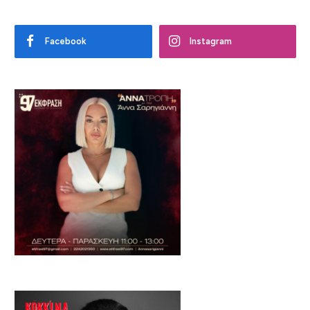
Facebook
Instagram