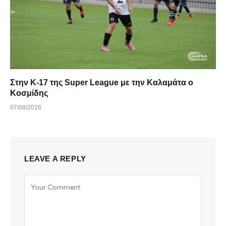
Στην Κ-17 της Super League με την Καλαμάτα ο
Κοσμίδης
07/08/2026
LEAVE A REPLY