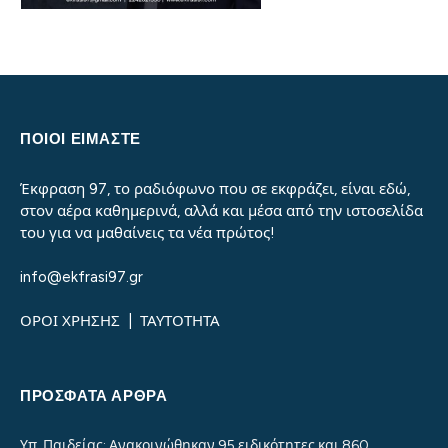
ΠΟΙΟΙ ΕΙΜΑΣΤΕ
Έκφραση 97, το ραδιόφωνο που σε εκφράζει, είναι εδώ,
στον αέρα καθημερινά, αλλά και μέσα από την ιστοσελίδα
του για να μαθαίνεις τα νέα πρώτος!
info@ekfrasi97.gr
ΟΡΟΙ ΧΡΗΣΗΣ
|
ΤΑΥΤΟΤΗΤΑ
ΠΡΌΣΦΑΤΑ ΆΡΘΡΑ
Υπ. Παιδείας: Ανακοινώθηκαν 95 ειδικότητες και 860