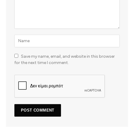
Save my name, email, and website in this browser
for the next time I comment.