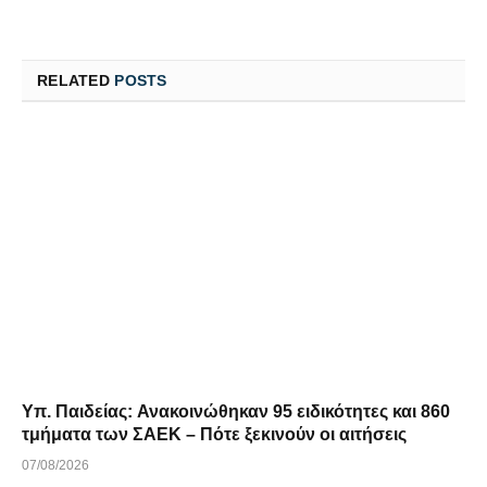
RELATED
POSTS
Υπ. Παιδείας: Ανακοινώθηκαν 95 ειδικότητες και 860
τμήματα των ΣΑΕΚ – Πότε ξεκινούν οι αιτήσεις
07/08/2026