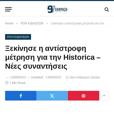
»
»
Home
ΡΟΗ ΕΙΔΗΣΕΩΝ
Ξεκίνησε η αντίστροφη μέτρηση για την Historica – Νέες συναντήσεις
ΡΟΗ ΕΙΔΗΣΕΩΝ
Ξεκίνησε η αντίστροφη
μέτρηση για την Historica –
Νέες συναντήσεις
13/09/2022
Updated:
13/09/2022
Δεν υπάρχουν Σχόλια
1 Min Read