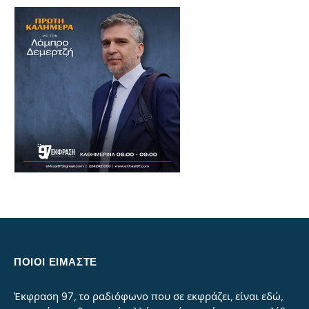
ΠΟΙΟΙ ΕΙΜΑΣΤΕ
Έκφραση 97, το ραδιόφωνο που σε εκφράζει, είναι εδώ,