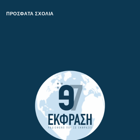
ΠΡΌΣΦΑΤΑ ΣΧΌΛΙΑ