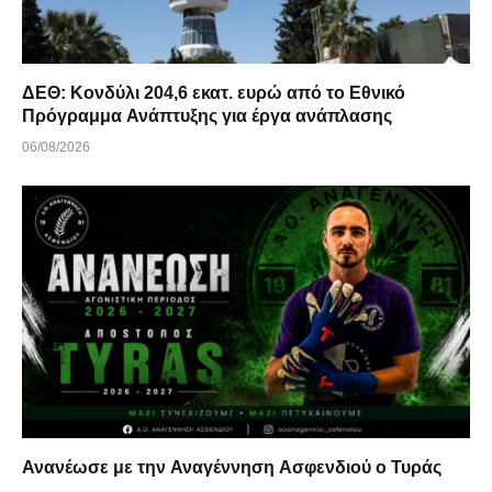
ΔΕΘ: Κονδύλι 204,6 εκατ. ευρώ από το Εθνικό
Πρόγραμμα Ανάπτυξης για έργα ανάπλασης
06/08/2026
Ανανέωσε με την Αναγέννηση Ασφενδιού ο Τυράς