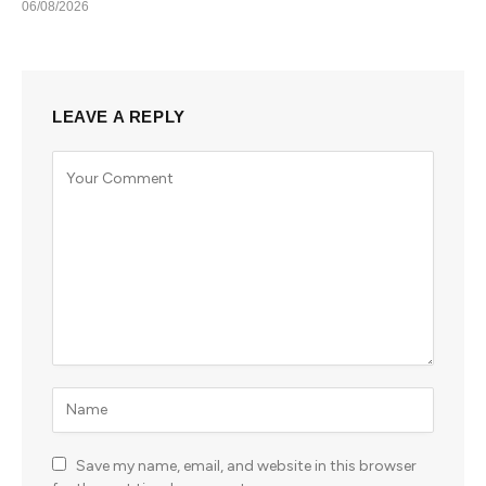
06/08/2026
LEAVE A REPLY
Save my name, email, and website in this browser