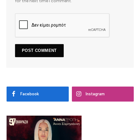
for the next time I comment.
Facebook
Instagram