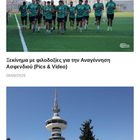
Ξεκίνημα με φιλοδοξίες για την Αναγέννηση
Ασφενδιού (Pics & Video)
06/08/2026