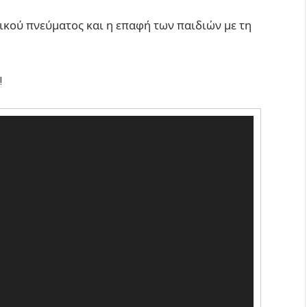
ικού πνεύματος και η επαφή των παιδιών με τη
!