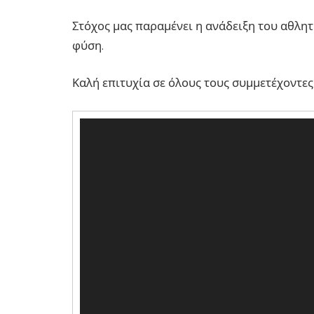
Στόχος μας παραμένει η ανάδειξη του αθλητ
φύση.
Καλή επιτυχία σε όλους τους συμμετέχοντες
Πρόγραμμα
Αναπαραγωγής
Βίντεο