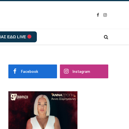
Facebook
Instagram
ΑΣ ΕΔΩ LIVE
Facebook
Instagram