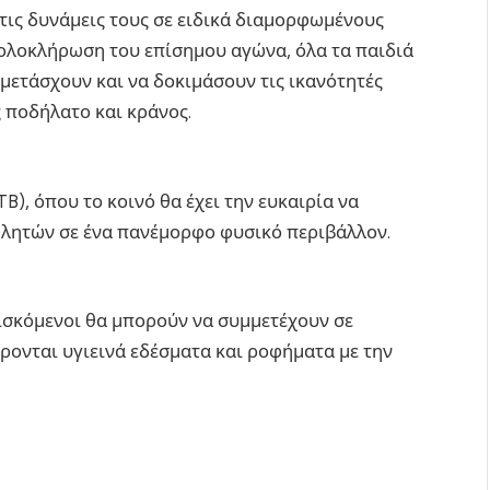
τις δυνάμεις τους σε ειδικά διαμορφωμένους
ν ολοκλήρωση του επίσημου αγώνα, όλα τα παιδιά
μετάσχουν και να δοκιμάσουν τις ικανότητές
ς ποδήλατο και κράνος.
), όπου το κοινό θα έχει την ευκαιρία να
αθλητών σε ένα πανέμορφο φυσικό περιβάλλον.
ρισκόμενοι θα μπορούν να συμμετέχουν σε
ρονται υγιεινά εδέσματα και ροφήματα με την