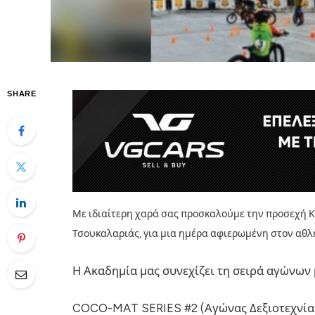
SHARE
Με ιδιαίτερη χαρά σας προσκαλούμε την προσεχή Κ
Τσουκαλαριάς, για μια ημέρα αφιερωμένη στον αθλη
Η Ακαδημία μας συνεχίζει τη σειρά αγώνων 
COCO-MAT SERIES #2 (Αγώνας Δεξιοτεχνίας