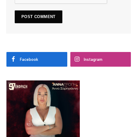
Facebook
Instagram