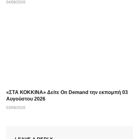
04/08/2026
«ΣΤΑ ΚΟΚΚΙΝΑ» Δείτε On Demand την εκπομπή 03
Αυγούστου 2026
03/08/2026