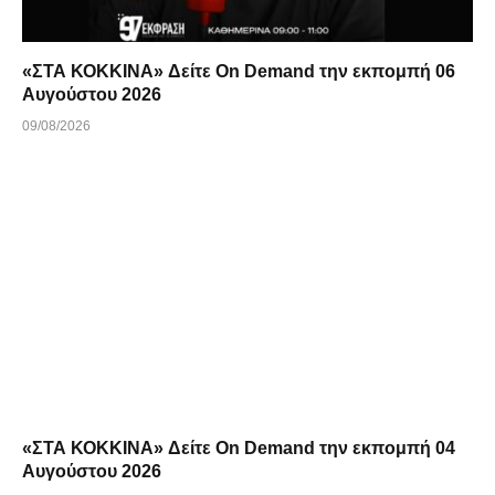
«ΣΤΑ ΚΟΚΚΙΝΑ» Δείτε On Demand την εκπομπή 06
Αυγούστου 2026
09/08/2026
«ΣΤΑ ΚΟΚΚΙΝΑ» Δείτε On Demand την εκπομπή 04
Αυγούστου 2026