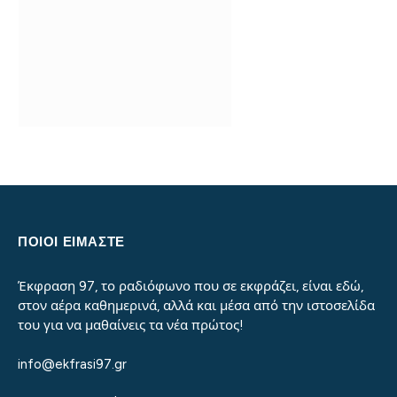
ΠΟΙΟΙ ΕΙΜΑΣΤΕ
Έκφραση 97, το ραδιόφωνο που σε εκφράζει, είναι εδώ,
στον αέρα καθημερινά, αλλά και μέσα από την ιστοσελίδα
του για να μαθαίνεις τα νέα πρώτος!
info@ekfrasi97.gr