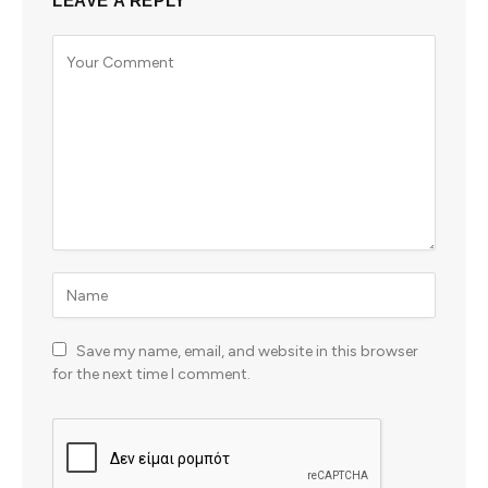
LEAVE A REPLY
Save my name, email, and website in this browser
for the next time I comment.