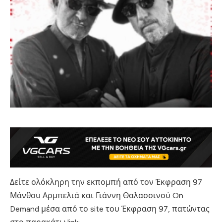
Δείτε ολόκληρη την εκπομπή από τον Έκφραση 97
Μάνθου Αρμπελιά και Γιάννη Θαλασσινού On
Demand μέσα από το site του Έκφραση 97, πατώντας