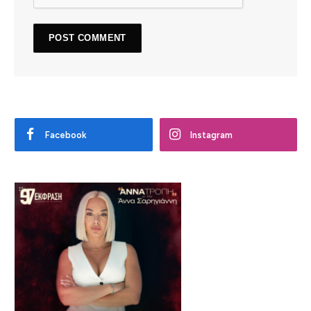
Facebook
Instagram