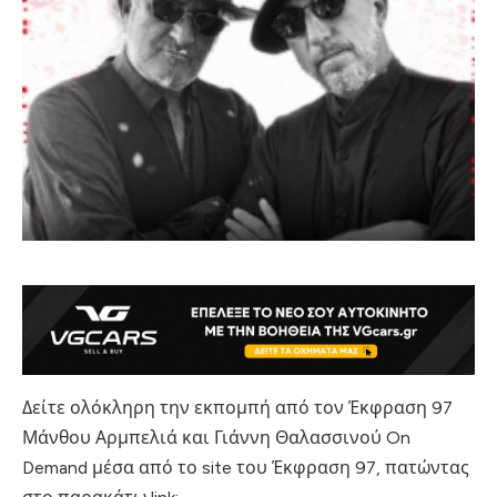
Δείτε ολόκληρη την εκπομπή από τον Έκφραση 97
Μάνθου Αρμπελιά και Γιάννη Θαλασσινού On
Demand μέσα από το site του Έκφραση 97, πατώντας