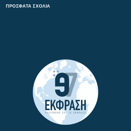
ΠΡΌΣΦΑΤΑ ΣΧΌΛΙΑ