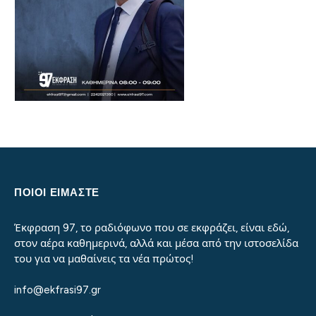
ΠΟΙΟΙ ΕΙΜΑΣΤΕ
Έκφραση 97, το ραδιόφωνο που σε εκφράζει, είναι εδώ,
στον αέρα καθημερινά, αλλά και μέσα από την ιστοσελίδα
του για να μαθαίνεις τα νέα πρώτος!
info@ekfrasi97.gr