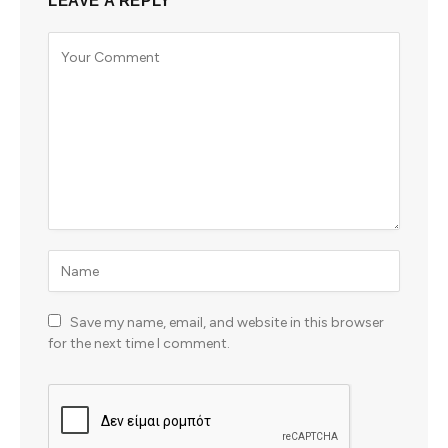
LEAVE A REPLY
Save my name, email, and website in this browser
for the next time I comment.