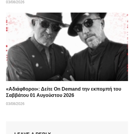
03/08/2026
«Αδιάφθοροι»: Δείτε On Demand την εκπομπή του
Σαββάτου 01 Αυγούστου 2026
03/08/2026