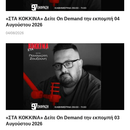
«ΣΤΑ ΚΟΚΚΙΝΑ» Δείτε On Demand την εκπομπή 04
Αυγούστου 2026
04/08/2026
«ΣΤΑ ΚΟΚΚΙΝΑ» Δείτε On Demand την εκπομπή 03
Αυγούστου 2026