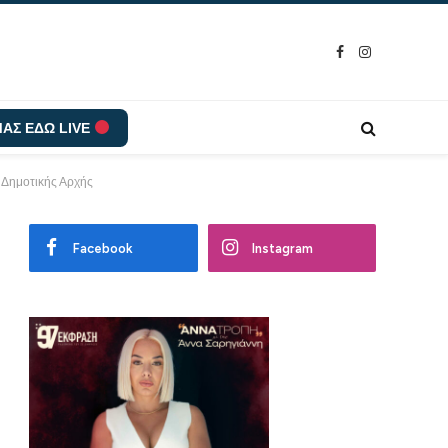
Facebook
Instagram
ΑΣ ΕΔΩ LIVE
ς Δημοτικής Αρχής
Facebook
Instagram