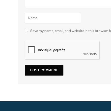
Save my name, email, and website in this browser f