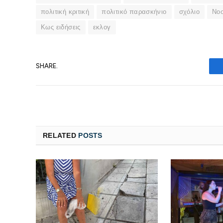
πολιτική κριτική
πολιτικό παρασκήνιο
σχόλιο
Νο
Κως ειδήσεις
εκλογ
SHARE.
RELATED
POSTS