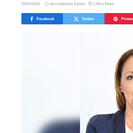
20/06/2026
Δεν υπάρχουν Σχόλια
2 Mins Read
Facebook
Twitter
Pinter