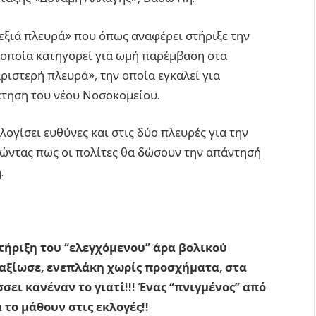
«δεξιά πλευρά» που όπως αναφέρει στήριξε την
ν οποία κατηγορεί για ωμή παρέμβαση στα
ριστερή πλευρά», την οποία εγκαλεί για
έτηση του νέου Νοσοκομείου.
ογίσει ευθύνες και στις δύο πλευρές για την
ώντας πως οι πολίτες θα δώσουν την απάντησή
.
στήριξη του “ελεγχόμενου” άρα βολικού
παξίωσε, ενεπλάκη χωρίς προσχήματα, στα
σει κανέναν το γιατί!!! Ένας “πνιγμένος” από
 το μάθουν στις εκλογές!!