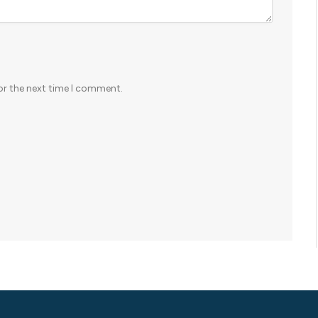
or the next time I comment.