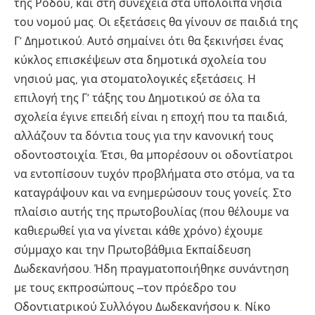
της Ρόδου, και στη συνέχεια στα υπόλοιπα νησιά
του νομού μας. Οι εξετάσεις θα γίνουν σε παιδιά της
Γ’ Δημοτικού. Αυτό σημαίνει ότι θα ξεκινήσει ένας
κύκλος επισκέψεων στα δημοτικά σχολεία του
νησιού μας, για στοματολογικές εξετάσεις. Η
επιλογή της Γ’ τάξης του Δημοτικού σε όλα τα
σχολεία έγινε επειδή είναι η εποχή που τα παιδιά,
αλλάζουν τα δόντια τους για την κανονική τους
οδοντοστοιχία. Έτσι, θα μπορέσουν οι οδοντίατροι
να εντοπίσουν τυχόν προβλήματα στο στόμα, να τα
καταγράψουν και να ενημερώσουν τους γονείς. Στο
πλαίσιο αυτής της πρωτοβουλίας (που θέλουμε να
καθιερωθεί για να γίνεται κάθε χρόνο) έχουμε
σύμμαχο και την Πρωτοβάθμια Εκπαίδευση
Δωδεκανήσου. Ήδη πραγματοποιήθηκε συνάντηση
με τους εκπροσώπους –τον πρόεδρο του
Οδοντιατρικού Συλλόγου Δωδεκανήσου κ. Νίκο