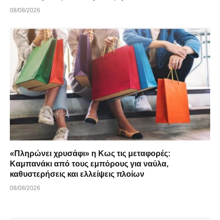
08/08/2026
«Πληρώνει χρυσάφι» η Κως τις μεταφορές:
Καμπανάκι από τους εμπόρους για ναύλα,
καθυστερήσεις και ελλείψεις πλοίων
08/08/2026