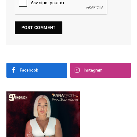
Facebook
Instagram