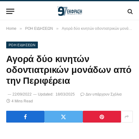
»
»
Home
ΡΟΗ ΕΙΔΗΣΕΩΝ
Αγορά δύο κινητών οδοντιατρικών μονάδων από την Περιφέρεια
ΡΟΗ ΕΙΔΗΣΕΩΝ
Αγορά δύο κινητών
οδοντιατρικών μονάδων από
την Περιφέρεια
22/09/2022
Updated:
18/03/2025
Δεν υπάρχουν Σχόλια
4 Mins Read