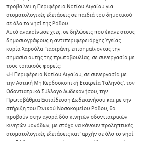
προβαίνει η Περιφέρεια Νοτίου Αιγαίου για
στοματολογικές εξετάσεις σε παιδιά του δημοτικού
σε όλο το νησί της Ρόδου.
Αυτό ανακοίνωσε χτες, σε δηλώσεις που έκανε στους
δημοσιογράφους η αντιπεριφερειάρχης Υγείας
κυρία Χαρούλα Γιασιράνη, επισημαίνοντας την
σημασία αυτής της πρωτοβουλίας, σε συνεργασία με
τους τοπικούς φορείς:
«Η Περιφέρεια Νοτίου Αιγαίου, σε συνεργασία με
την Αστική Μη Κερδοσκοπική Εταιρεία ‘Γαληνός’, τον
Οδοντιατρικό Σύλλογο Δωδεκανήσου, την
Πρωτοβάθμια Εκπαίδευση Δωδεκανήσου και με την
στήριξη του Γενικού Νοσοκομείου Ρόδου, θα
προβούν στην αγορά δύο κινητών οδοντιατρικών
κινητών μονάδων, με στόχο να κάνουν προληπτικές
στοματολογικές εξετάσεις κατ’ αρχήν σε όλο το νησί