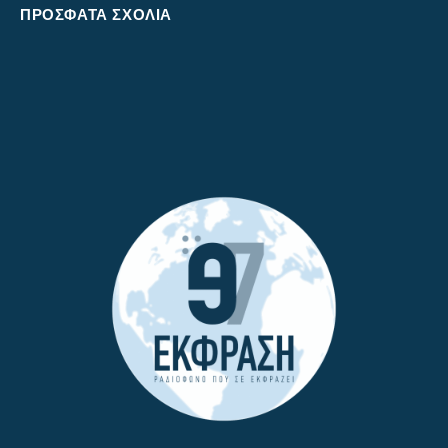
ΠΡΌΣΦΑΤΑ ΣΧΌΛΙΑ