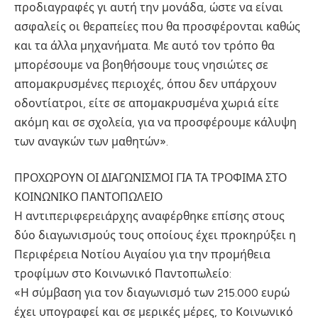
προδιαγραφές γι αυτή την μονάδα, ώστε να είναι
ασφαλείς οι θεραπείες που θα προσφέρονται καθώς
και τα άλλα μηχανήματα. Με αυτό τον τρόπο θα
μπορέσουμε να βοηθήσουμε τους νησιώτες σε
απομακρυσμένες περιοχές, όπου δεν υπάρχουν
οδοντίατροι, είτε σε απομακρυσμένα χωριά είτε
ακόμη και σε σχολεία, για να προσφέρουμε κάλυψη
των αναγκών των μαθητών».
ΠΡΟΧΩΡΟΥΝ ΟΙ ΔΙΑΓΩΝΙΣΜΟΙ ΓΙΑ ΤΑ ΤΡΟΦΙΜΑ ΣΤΟ
ΚΟΙΝΩΝΙΚΟ ΠΑΝΤΟΠΩΛΕΙΟ
Η αντιπεριφερειάρχης αναφέρθηκε επίσης στους
δύο διαγωνισμούς τους οποίους έχει προκηρύξει η
Περιφέρεια Νοτίου Αιγαίου για την προμήθεια
τροφίμων στο Κοινωνικό Παντοπωλείο:
«Η σύμβαση για τον διαγωνισμό των 215.000 ευρώ
έχει υπογραφεί και σε μερικές μέρες, το Κοινωνικό