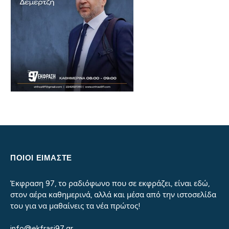
ΠΟΙΟΙ ΕΙΜΑΣΤΕ
Έκφραση 97, το ραδιόφωνο που σε εκφράζει, είναι εδώ,
στον αέρα καθημερινά, αλλά και μέσα από την ιστοσελίδα
του για να μαθαίνεις τα νέα πρώτος!
info@ekfrasi97.gr