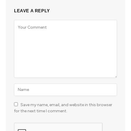
LEAVE A REPLY
Save my name, email, and website in this browser
for the next time I comment.