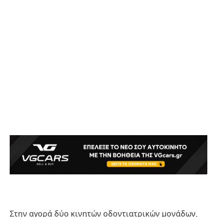
Στην αγορά δύο κινητών οδοντιατρικών μονάδων,