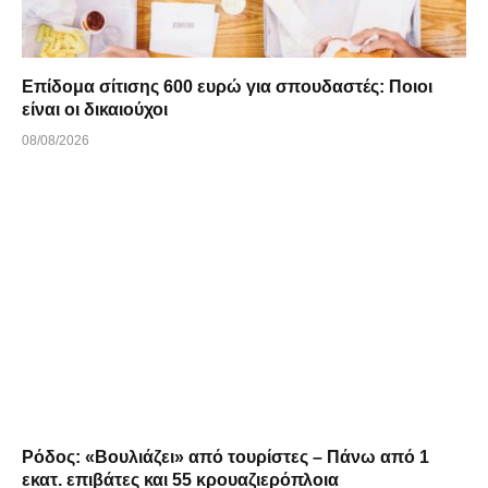
Επίδομα σίτισης 600 ευρώ για σπουδαστές: Ποιοι
είναι οι δικαιούχοι
08/08/2026
Ρόδος: «Βουλιάζει» από τουρίστες – Πάνω από 1
εκατ. επιβάτες και 55 κρουαζιερόπλοια