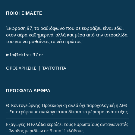
ΠΟΙΟΙ ΕΙΜΑΣΤΕ
Έκφραση 97, το ραδιόφωνο που σε εκφράζει, είναι εδώ,
στον αέρα καθημερινά, αλλά και μέσα από την ιστοσελίδα
του για να μαθαίνεις τα νέα πρώτος!
info@ekfrasi97.gr
ΟΡΟΙ ΧΡΗΣΗΣ
|
ΤΑΥΤΟΤΗΤΑ
ΠΡΌΣΦΑΤΑ ΆΡΘΡΑ
Θ. Κοντογεώργης: Προεκλογική αλλά όχι παροχολογική η ΔΕΘ
– Επιστρέφουμε αναλογικά και δίκαια το μέρισμα ανάπτυξης
Εξαγωγές: Η Ελλάδα κερδίζει τους Ευρωπαίους ανταγωνιστές
– Άνοδος μεριδίων σε 9 από 11 κλάδους