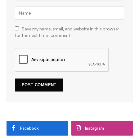
Save my name, email, and website in this browser
for the next time I comment.
Facebook
Instagram