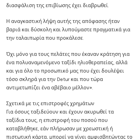
διασφάλιση της επιβίωσης έχει διαβρωθεί.
Η αναγκαστική λήψη αυτής της απόφασης ήταν
βαριά και δύσκολη και λυπούμαστε πραγματικά για
την ταλαιπωρία που προκάλεσε.
Όχι μόνο για τους πελάτες που έκαναν κράτηση για
ένα πολυαναμενόμενο ταξίδι ηλιοθεραπείας, αλλά
και για όλο το προσωπικό μας που έχει δουλέψει
τόσο σκληρά για την Detur και που τώρα
αντιμετωπίζει ένα αβέβαιο μέλλον».
Σχετικά με τις επιστροφές χρημάτων
Για όσους ταξιδεύουν και έχουν ακυρωθεί τα
ταξίδια τους, η επιστροφή του ποσού που
καταβλήθηκε, εάν πλήρωσαν με χρεωστική ή
πιστωτική κάρτα, μπορεί να γίνει αμφισβητώντας το