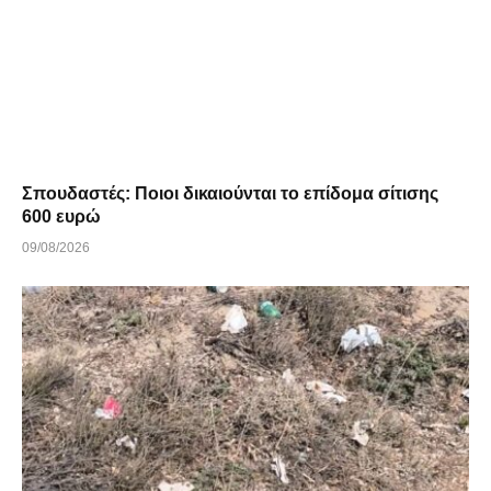
Σπουδαστές: Ποιοι δικαιούνται το επίδομα σίτισης
600 ευρώ
09/08/2026