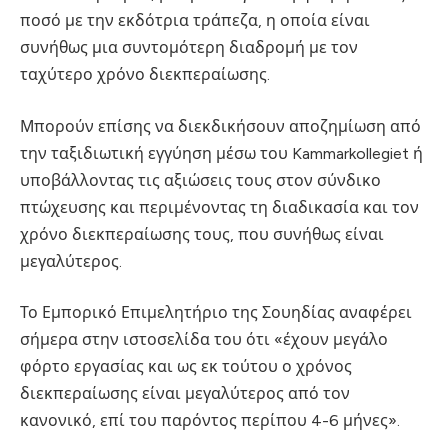
ποσό με την εκδότρια τράπεζα, η οποία είναι
συνήθως μια συντομότερη διαδρομή με τον
ταχύτερο χρόνο διεκπεραίωσης.
Μπορούν επίσης να διεκδικήσουν αποζημίωση από
την ταξιδιωτική εγγύηση μέσω του Kammarkollegiet ή
υποβάλλοντας τις αξιώσεις τους στον σύνδικο
πτώχευσης και περιμένοντας τη διαδικασία και τον
χρόνο διεκπεραίωσης τους, που συνήθως είναι
μεγαλύτερος.
Το Εμπορικό Επιμελητήριο της Σουηδίας αναφέρει
σήμερα στην ιστοσελίδα του ότι «έχουν μεγάλο
φόρτο εργασίας και ως εκ τούτου ο χρόνος
διεκπεραίωσης είναι μεγαλύτερος από τον
κανονικό, επί του παρόντος περίπου 4-6 μήνες».