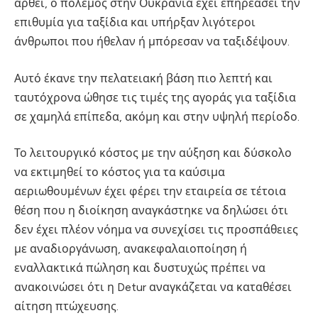
αρθεί, ο πόλεμος στην Ουκρανία έχει επηρεάσει την
επιθυμία για ταξίδια και υπήρξαν λιγότεροι
άνθρωποι που ήθελαν ή μπόρεσαν να ταξιδέψουν.
Αυτό έκανε την πελατειακή βάση πιο λεπτή και
ταυτόχρονα ώθησε τις τιμές της αγοράς για ταξίδια
σε χαμηλά επίπεδα, ακόμη και στην υψηλή περίοδο.
Το λειτουργικό κόστος με την αύξηση και δύσκολο
να εκτιμηθεί το κόστος για τα καύσιμα
αεριωθουμένων έχει φέρει την εταιρεία σε τέτοια
θέση που η διοίκηση αναγκάστηκε να δηλώσει ότι
δεν έχει πλέον νόημα να συνεχίσει τις προσπάθειες
με αναδιοργάνωση, ανακεφαλαιοποίηση ή
εναλλακτικά πώληση και δυστυχώς πρέπει να
ανακοινώσει ότι η Detur αναγκάζεται να καταθέσει
αίτηση πτώχευσης.