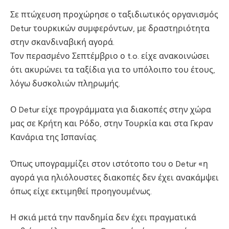
Σε πτώχευση προχώρησε ο ταξιδιωτικός οργανισμός
Detur τουρκικών συμφερόντων, με δραστηριότητα
στην σκανδιναβική αγορά.
Τον περασμένο Σεπτέμβριο ο t.o. είχε ανακοινώσει
ότι ακυρώνει τα ταξίδια για το υπόλοιπο του έτους,
λόγω δυσκολιών πληρωμής.
Ο Detur είχε προγράμματα για διακοπές στην χώρα
μας σε Κρήτη και Ρόδο, στην Τουρκία και στα Γκραν
Κανάρια της Ισπανίας.
Όπως υπογραμμίζει στον ιστότοπο του ο Detur «η
αγορά για ηλιόλουστες διακοπές δεν έχει ανακάμψει
όπως είχε εκτιμηθεί προηγουμένως.
Η σκιά μετά την πανδημία δεν έχει πραγματικά