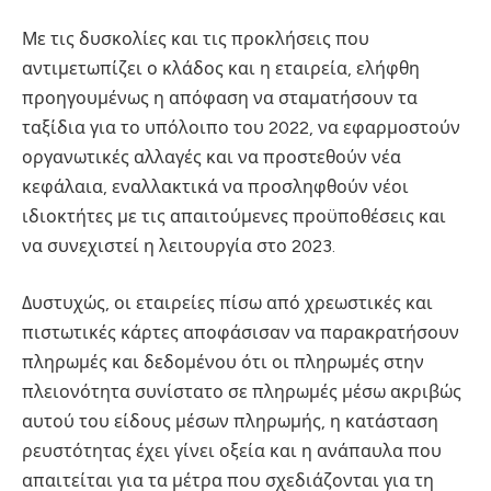
Με τις δυσκολίες και τις προκλήσεις που
αντιμετωπίζει ο κλάδος και η εταιρεία, ελήφθη
προηγουμένως η απόφαση να σταματήσουν τα
ταξίδια για το υπόλοιπο του 2022, να εφαρμοστούν
οργανωτικές αλλαγές και να προστεθούν νέα
κεφάλαια, εναλλακτικά να προσληφθούν νέοι
ιδιοκτήτες με τις απαιτούμενες προϋποθέσεις και
να συνεχιστεί η λειτουργία στο 2023.
Δυστυχώς, οι εταιρείες πίσω από χρεωστικές και
πιστωτικές κάρτες αποφάσισαν να παρακρατήσουν
πληρωμές και δεδομένου ότι οι πληρωμές στην
πλειονότητα συνίστατο σε πληρωμές μέσω ακριβώς
αυτού του είδους μέσων πληρωμής, η κατάσταση
ρευστότητας έχει γίνει οξεία και η ανάπαυλα που
απαιτείται για τα μέτρα που σχεδιάζονται για τη