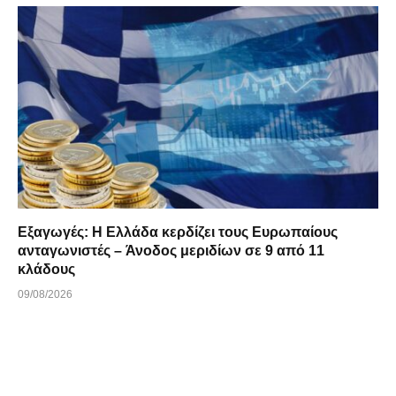
Εξαγωγές: Η Ελλάδα κερδίζει τους Ευρωπαίους
ανταγωνιστές – Άνοδος μεριδίων σε 9 από 11
κλάδους
09/08/2026