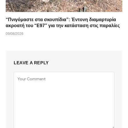
“Πνιγόμαστε στα σκουπίδια”: Έντονη διαμαρτυρία
ακροατή του “Ε97” για την κατάσταση στις παραλίες
09/08/2026
LEAVE A REPLY