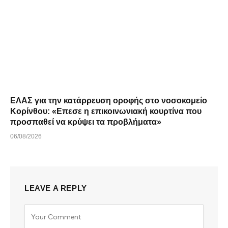
ΕΛΑΣ για την κατάρρευση οροφής στο νοσοκομείο
Κορίνθου: «Επεσε η επικοινωνιακή κουρτίνα που
προσπαθεί να κρύψει τα προβλήματα»
06/08/2026
LEAVE A REPLY