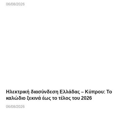
06/08/2026
Ηλεκτρική διασύνδεση Ελλάδας – Κύπρου: Το
καλώδιο ξεκινά έως το τέλος του 2026
06/08/2026