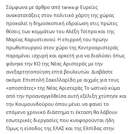
Σύμφωνα με άρθρο από tanea.gr Ευρείες
ανακατατάξεις στον πολιτικό χάρτη της χώρας
προκαλεί η δημοσκοπική εδραίωση στις πρώτες
θέσεις των κομμάτων του Αλέξη Τσίπρα και της
Μαρίας Καρυστιανού. Η επιρροή του πρώην
πρωθυπουργού στον χώρο της Κεντροαριστεράς
παραμένει ισχυρή και αρκετή για να διαλύσει όπως
φάνηκε την ΚΟ της Νέας Αριστεράς με την
ανεξαρτητοποίηση επτά βουλευτών. Διαβάστε
ακόμα: Επιστολή Σακελλαρίδη με αιχμές για τους
«αποστάτες» της Νέας Αριστεράς Το ωστικό κύμα
από την προαναγγελθείσα αυτή εξέλιξη χτύπησε και
την Κουμουνδούρου όπου μένει να φανεί το
επόμενο χρονικό διάστημα τι έκταση θα λάβουν
εσωτερικές διεργασίες που κυοφορούνται ήδη.
Όμως η είσοδος της ΕΛΑΣ και της Ελπίδας στην