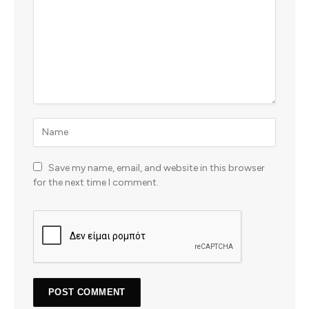
Save my name, email, and website in this browser
for the next time I comment.