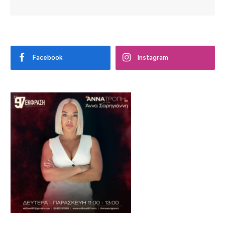
Facebook
Instagram