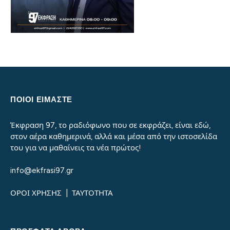
ΠΟΙΟΙ ΕΙΜΑΣΤΕ
Έκφραση 97, το ραδιόφωνο που σε εκφράζει, είναι εδώ,
στον αέρα καθημερινά, αλλά και μέσα από την ιστοσελίδα
του για να μαθαίνεις τα νέα πρώτος!
info@ekfrasi97.gr
ΟΡΟΙ ΧΡΗΣΗΣ
|
ΤΑΥΤΟΤΗΤΑ