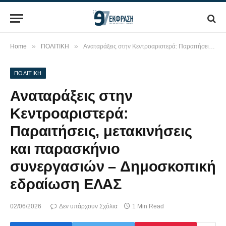
»
»
Home
ΠΟΛΙΤΙΚΗ
Αναταράξεις στην Κεντροαριστερά: Παραιτήσεις, μετακινήσεις και παρασκήνιο συνεργασιών – Δημοσκοπική εδραίωση ΕΛΑΣ
ΠΟΛΙΤΙΚΗ
Αναταράξεις στην
Κεντροαριστερά:
Παραιτήσεις, μετακινήσεις
και παρασκήνιο
συνεργασιών – Δημοσκοπική
εδραίωση ΕΛΑΣ
02/06/2026
Δεν υπάρχουν Σχόλια
1 Min Read