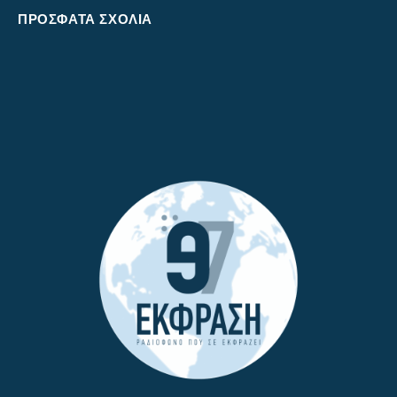
ΠΡΌΣΦΑΤΑ ΣΧΌΛΙΑ