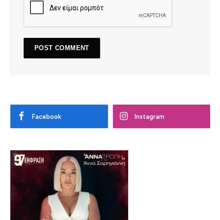
Facebook
Instagram