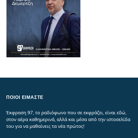
ΠΟΙΟΙ ΕΙΜΑΣΤΕ
Έκφραση 97, το ραδιόφωνο που σε εκφράζει, είναι εδώ,
στον αέρα καθημερινά, αλλά και μέσα από την ιστοσελίδα
του για να μαθαίνεις τα νέα πρώτος!