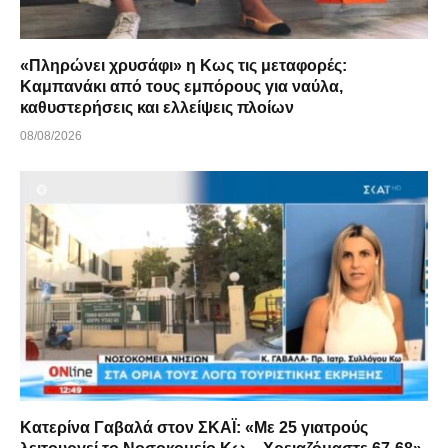
«Πληρώνει χρυσάφι» η Κως τις μεταφορές:
Καμπανάκι από τους εμπόρους για ναύλα,
καθυστερήσεις και ελλείψεις πλοίων
08/08/2026
Κατερίνα Γαβαλά στον ΣΚΑΪ: «Με 25 γιατρούς