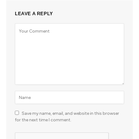
LEAVE A REPLY
Save my name, email, and website in this browser
for the next time I comment.