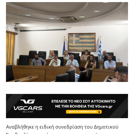
Αναβλήθηκε η ειδική συνεδρίαση του Δημοτικού