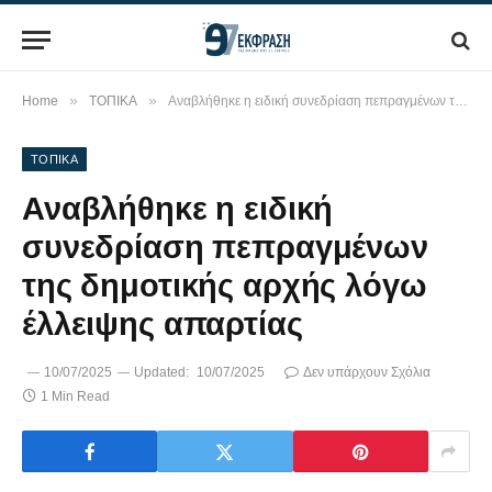
»
»
Home
ΤΟΠΙΚΑ
Αναβλήθηκε η ειδική συνεδρίαση πεπραγμένων της δημοτικής αρχής λόγω έλλειψης απαρτίας
ΤΟΠΙΚΑ
Αναβλήθηκε η ειδική
συνεδρίαση πεπραγμένων
της δημοτικής αρχής λόγω
έλλειψης απαρτίας
10/07/2025
Updated:
10/07/2025
Δεν υπάρχουν Σχόλια
1 Min Read