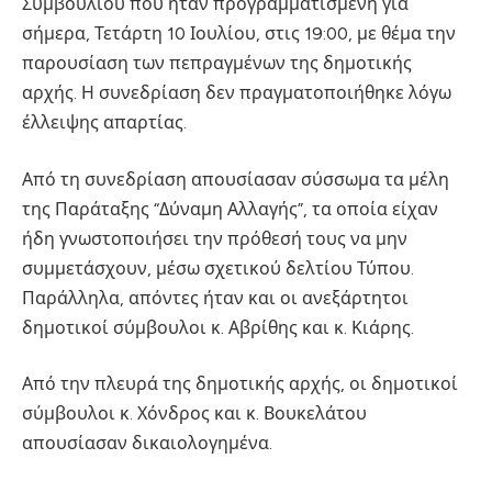
Συμβουλίου που ήταν προγραμματισμένη για
σήμερα, Τετάρτη 10 Ιουλίου, στις 19:00, με θέμα την
παρουσίαση των πεπραγμένων της δημοτικής
αρχής. Η συνεδρίαση δεν πραγματοποιήθηκε λόγω
έλλειψης απαρτίας.
Από τη συνεδρίαση απουσίασαν σύσσωμα τα μέλη
της Παράταξης “Δύναμη Αλλαγής”, τα οποία είχαν
ήδη γνωστοποιήσει την πρόθεσή τους να μην
συμμετάσχουν, μέσω σχετικού δελτίου Τύπου.
Παράλληλα, απόντες ήταν και οι ανεξάρτητοι
δημοτικοί σύμβουλοι κ. Αβρίθης και κ. Κιάρης.
Από την πλευρά της δημοτικής αρχής, οι δημοτικοί
σύμβουλοι κ. Χόνδρος και κ. Βουκελάτου
απουσίασαν δικαιολογημένα.