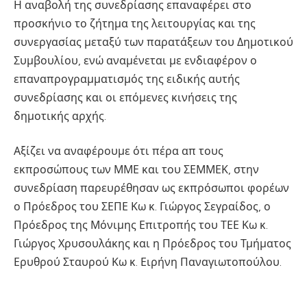
Η αναβολή της συνεδρίασης επαναφέρει στο
προσκήνιο το ζήτημα της λειτουργίας και της
συνεργασίας μεταξύ των παρατάξεων του Δημοτικού
Συμβουλίου, ενώ αναμένεται με ενδιαφέρον ο
επαναπρογραμματισμός της ειδικής αυτής
συνεδρίασης και οι επόμενες κινήσεις της
δημοτικής αρχής.
Αξίζει να αναφέρουμε ότι πέρα απ τους
εκπροσώπους των ΜΜΕ και του ΣΕΜΜΕΚ, στην
συνεδρίαση παρευρέθησαν ως εκπρόσωποι φορέων
ο Πρόεδρος του ΣΕΠΕ Κω κ. Γιώργος Σεγραίδος, ο
Πρόεδρος της Μόνιμης Επιτροπής του ΤΕΕ Κω κ.
Γιώργος Χρυσουλάκης και η Πρόεδρος του Τμήματος
Ερυθρού Σταυρού Κω κ. Ειρήνη Παναγιωτοπούλου.