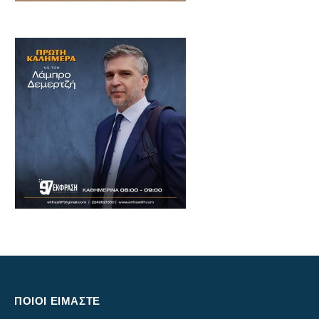
ΠΟΙΟΙ ΕΙΜΑΣΤΕ