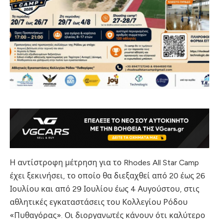
Η αντίστροφη μέτρηση για το Rhodes All Star Camp
έχει ξεκινήσει, το οποίο θα διεξαχθεί από 20 έως 26
Ιουλίου και από 29 Ιουλίου έως 4 Αυγούστου, στις
αθλητικές εγκαταστάσεις του Κολλεγίου Ρόδου
«Πυθαγόρας». Οι διοργανωτές κάνουν ότι καλύτερο