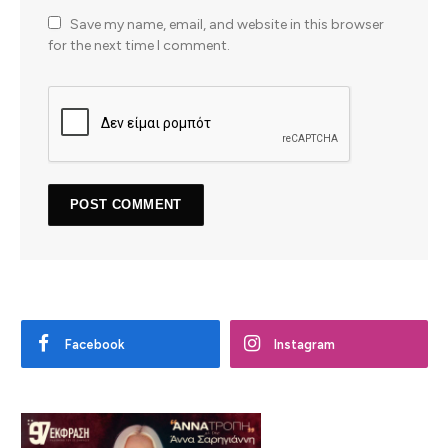
Save my name, email, and website in this browser
for the next time I comment.
Facebook
Instagram