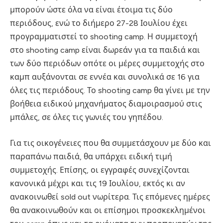
μπορούν ώστε όλα να είναι έτοιμα τις δύο
περιόδους, ενώ το διήμερο 27-28 Ιουλίου έχει
προγραμματιστεί το shooting camp. Η συμμετοχή
στο shooting camp είναι δωρεάν για τα παιδιά και
των δύο περιόδων οπότε οι μέρες συμμετοχής στο
καμπ αυξάνονται σε εννέα και συνολικά σε 16 για
όλες τις περιόδους. Το shooting camp θα γίνει με την
βοήθεια ειδικού μηχανήματος διαμοιρασμού στις
μπάλες, σε όλες τις γωνιές του γηπέδου.
Για τις οικογένειες που θα συμμετάσχουν με δύο και
παραπάνω παιδιά, θα υπάρχει ειδική τιμή
συμμετοχής. Επίσης, οι εγγραφές συνεχίζονται
κανονικά μέχρι και τις 19 Ιουλίου, εκτός κι αν
ανακοινωθεί sold out νωρίτερα. Τις επόμενες ημέρες
θα ανακοινωθούν και οι επίσημοι προσκεκλημένοι