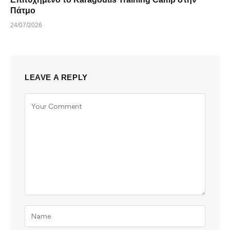
Πάτμο
24/07/2026
LEAVE A REPLY