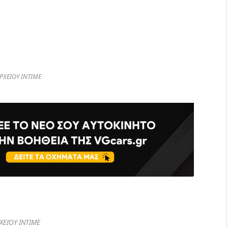
ΡΧΕΙΟΥ ΙΝΤΙΜΕ
ΧΕΙΟΥ ΙΝΤΙΜΕ