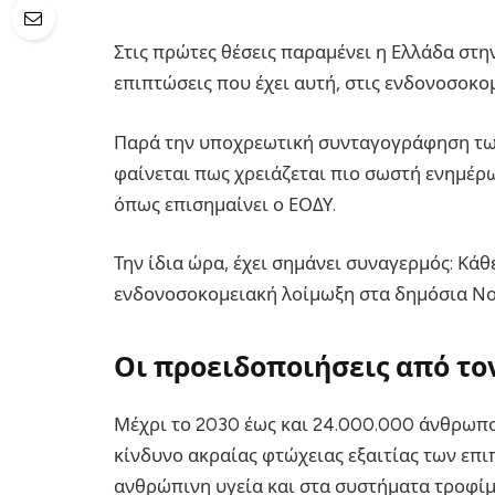
Στις πρώτες θέσεις παραμένει η Ελλάδα στη
επιπτώσεις που έχει αυτή, στις ενδονοσοκομ
Παρά την υποχρεωτική συνταγογράφηση των 
φαίνεται πως χρειάζεται πιο σωστή ενημέρ
όπως επισημαίνει ο ΕΟΔΥ.
Την ίδια ώρα, έχει σημάνει συναγερμός: Κά
ενδονοσοκομειακή λοίμωξη στα δημόσια Νο
Οι προειδοποιήσεις από το
Μέχρι το 2030 έως και 24.000.000 άνθρωπο
κίνδυνο ακραίας φτώχειας εξαιτίας των επ
ανθρώπινη υγεία και στα συστήματα τροφίμ