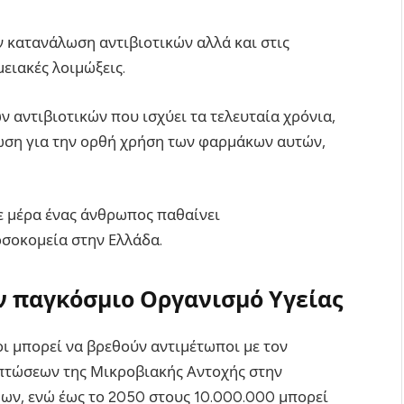
ν κατανάλωση αντιβιοτικών αλλά και στις
ειακές λοιμώξεις.
αντιβιοτικών που ισχύει τα τελευταία χρόνια,
ωση για την ορθή χρήση των φαρμάκων αυτών,
θε μέρα ένας άνθρωπος παθαίνει
σοκομεία στην Ελλάδα.
ν παγκόσμιο Οργανισμό Υγείας
ι μπορεί να βρεθούν αντιμέτωποι με τον
ιπτώσεων της Μικροβιακής Αντοχής στην
ων, ενώ έως το 2050 στους 10.000.000 μπορεί