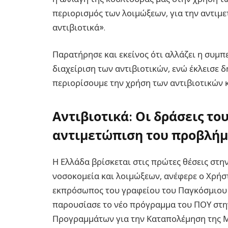
περιορισμός των λοιμώξεων, για την αντι
αντιβιοτικά».
Παρατήρησε και εκείνος ότι αλλάζει η συμ
διαχείριση των αντιβιοτικών, ενώ έκλεισε 
περιορίσουμε την χρήση των αντιβιοτικών 
Αντιβιοτικά: Οι δράσεις το
αντιμετώπιση του προβλήμ
Η Ελλάδα βρίσκεται στις πρώτες θέσεις στ
νοσοκομεία και λοιμώξεων, ανέφερε ο Χρή
εκπρόσωπος του γραφείου του Παγκόσμιου 
παρουσίασε το νέο πρόγραμμα του ΠΟΥ στη
Προγραμμάτων για την Καταπολέμηση της Μ