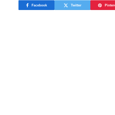
Facebook
Twitter
Pinter