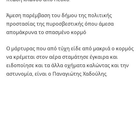
Άμεση παρέμβαση του δήμου της πολιτικής
προστασίας της πυροσβεστικής όπου άμεσα
απομάκρυνα το σπασμένο κορμό
Ο μάρτυρας που από τύχη είδε από μακριά ο κορμός
να κρέμεται στον αέρα σταμάτησε έγκαιρα και
ειδοποίησε και τα άλλα οχήματα καλώντας και την
αστυνομία, είναι ο Παναγιώτης Χαδούλης.