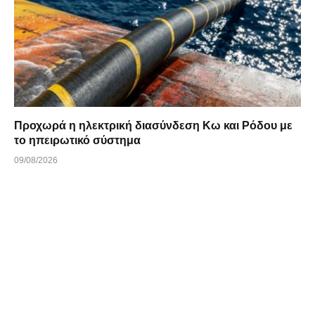
Προχωρά η ηλεκτρική διασύνδεση Κω και Ρόδου με
το ηπειρωτικό σύστημα
09/08/2026