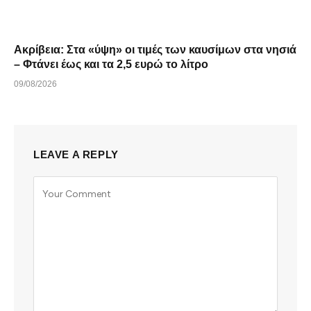
Ακρίβεια: Στα «ύψη» οι τιμές των καυσίμων στα νησιά
– Φτάνει έως και τα 2,5 ευρώ το λίτρο
09/08/2026
LEAVE A REPLY