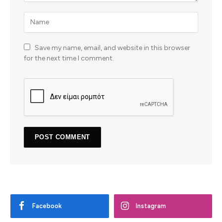
Save my name, email, and website in this browser
for the next time I comment.
Facebook
Instagram