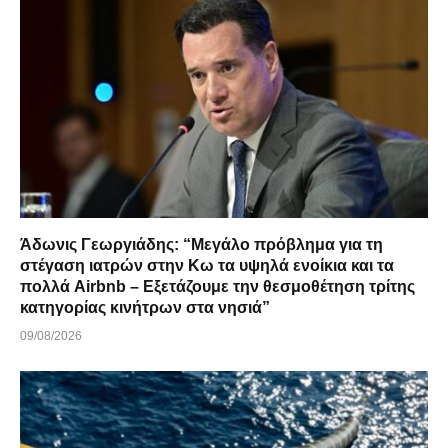
Άδωνις Γεωργιάδης: “Μεγάλο πρόβλημα για τη
στέγαση ιατρών στην Κω τα υψηλά ενοίκια και τα
πολλά Airbnb – Εξετάζουμε την θεσμοθέτηση τρίτης
κατηγορίας κινήτρων στα νησιά”
09/08/2026