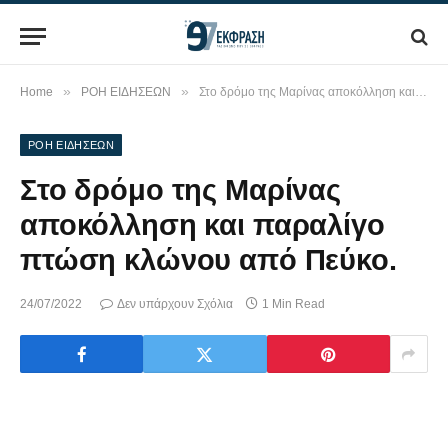
»
»
Home
ΡΟΗ ΕΙΔΗΣΕΩΝ
Στο δρόμο της Μαρίνας αποκόλληση και παραλίγο πτώση κλώνου από Πεύκο.
ΡΟΗ ΕΙΔΗΣΕΩΝ
Στο δρόμο της Μαρίνας
αποκόλληση και παραλίγο
πτώση κλώνου από Πεύκο.
24/07/2022
Δεν υπάρχουν Σχόλια
1 Min Read