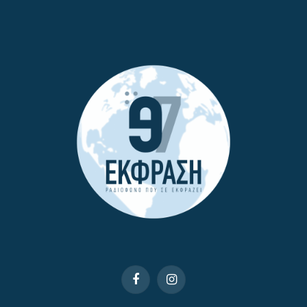
Facebook
Instagram