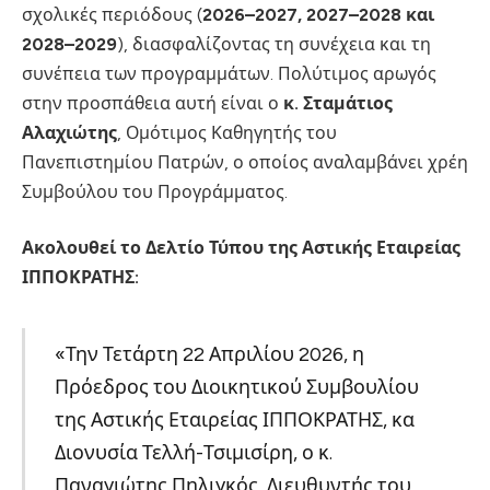
σχολικές περιόδους (
2026–2027, 2027–2028 και
2028–2029
), διασφαλίζοντας τη συνέχεια και τη
συνέπεια των προγραμμάτων. Πολύτιμος αρωγός
στην προσπάθεια αυτή είναι ο
κ. Σταμάτιος
Αλαχιώτης
, Ομότιμος Καθηγητής του
Πανεπιστημίου Πατρών, ο οποίος αναλαμβάνει χρέη
Συμβούλου του Προγράμματος.
Ακολουθεί το Δελτίο Τύπου της Αστικής Εταιρείας
ΙΠΠΟΚΡΑΤΗΣ:
«Την Τετάρτη 22 Απριλίου 2026, η
Πρόεδρος του Διοικητικού Συμβουλίου
της Αστικής Εταιρείας ΙΠΠΟΚΡΑΤΗΣ, κα
Διονυσία Τελλή-Τσιμισίρη, ο κ.
Παναγιώτης Πηλιγκός, Διευθυντής του