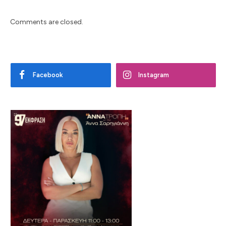
Comments are closed.
Facebook
Instagram