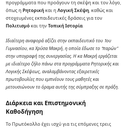
προγράμματα που προάγουν τη σκέψη και τον λόγο,
όπως η
Ρητορική
και η
Λογική Σκέψη
, καθώς και
στοχευμένες εκπαιδευτικές δράσεις για τον
Πολιτισμό
και την
Τοπική Ιστορία
.
Ιδιαίτερη αναφορά αξίζει στην εκπαιδευτικό του 1ου
Γυμνασίου, κα Χρύσα Μακρή, η οποία έδωσε το “παρών”
στην υπογραφή της συνεργασίας. Η κα Μακρή εργάζεται
με ιδιαίτερο ζήλο πάνω στα προγράμματα Ρητορικής και
Λογικής Σκέψεως, αναλαμβάνοντας εξαιρετικές
πρωτοβουλίες που εμπνέουν τους μαθητές και
μετουσιώνουν το όραμα αυτής της σύμπραξης σε πράξη.
Διάρκεια και Επιστημονική
Καθοδήγηση
Το Πρωτόκολλο έχει ισχύ για τις επόμενες τρεις