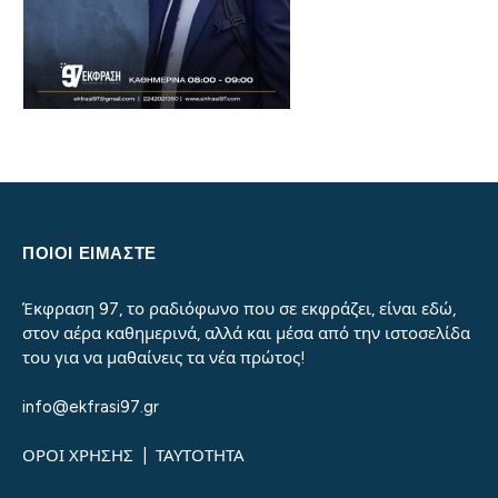
ΠΟΙΟΙ ΕΙΜΑΣΤΕ
Έκφραση 97, το ραδιόφωνο που σε εκφράζει, είναι εδώ,
στον αέρα καθημερινά, αλλά και μέσα από την ιστοσελίδα
του για να μαθαίνεις τα νέα πρώτος!
info@ekfrasi97.gr
ΟΡΟΙ ΧΡΗΣΗΣ
|
ΤΑΥΤΟΤΗΤΑ