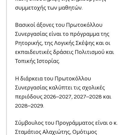
συμμετοχής των μαθητών.
Βασικοί άξονες του Πρωτοκόλλου
Συνεργασίας είναι το πρόγραμμα της
Ρητορικής, της Λογικής Σκέψης και οι
εκπαιδευτικές δράσεις Πολιτισμού και
Τοπικής Ιστορίας.
Η διάρκεια του Πρωτοκόλλου
Συνεργασίας καλύπτει τις σχολικές
περιόδους 2026–2027, 2027–2028 και
2028–2029.
Σύμβουλος του Προγράμματος είναι ο κ.
Σταμάτιος Αλαχιώτης, Ομότιμος