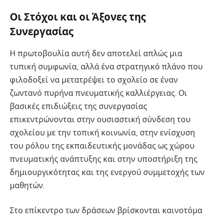
Οι Στόχοι και οι Άξονες της
Συνεργασίας
Η πρωτοβουλία αυτή δεν αποτελεί απλώς μια
τυπική συμφωνία, αλλά ένα στρατηγικό πλάνο που
φιλοδοξεί να μετατρέψει το σχολείο σε έναν
ζωντανό πυρήνα πνευματικής καλλιέργειας. Οι
βασικές επιδιώξεις της συνεργασίας
επικεντρώνονται στην ουσιαστική σύνδεση του
σχολείου με την τοπική κοινωνία, στην ενίσχυση
του ρόλου της εκπαιδευτικής μονάδας ως χώρου
πνευματικής ανάπτυξης και στην υποστήριξη της
δημιουργικότητας και της ενεργού συμμετοχής των
μαθητών.
Στο επίκεντρο των δράσεων βρίσκονται καινοτόμα