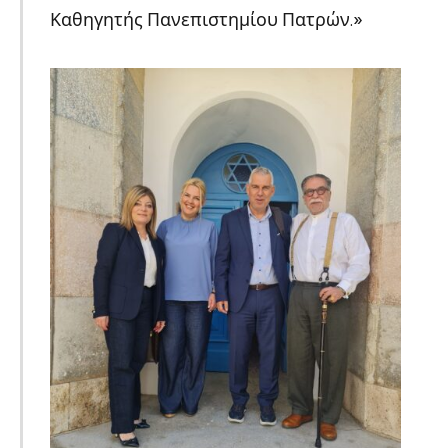
Καθηγητής Πανεπιστημίου Πατρών.»