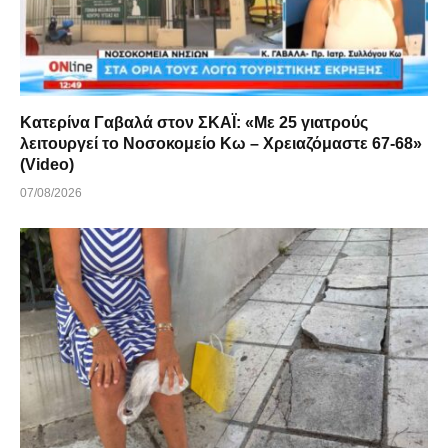
Κατερίνα Γαβαλά στον ΣΚΑΪ: «Με 25 γιατρούς
λειτουργεί το Νοσοκομείο Κω – Χρειαζόμαστε 67-68»
(Video)
07/08/2026