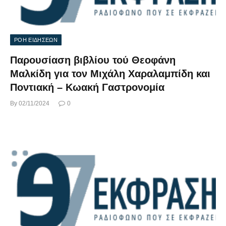
ΡΟΗ ΕΙΔΗΣΕΩΝ
Παρουσίαση βιβλίου τού Θεοφάνη
Μαλκίδη για τον Μιχάλη Χαραλαμπίδη και
Ποντιακή – Κωακή Γαστρονομία
By
02/11/2024
0