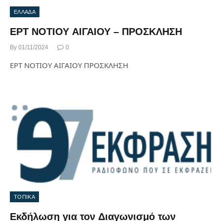
ΕΛΛΑΔΑ
ΕΡΤ ΝΟΤΙΟΥ ΑΙΓΑΙΟΥ – ΠΡΟΣΚΛΗΣΗ
By
01/11/2024
0
ΕΡΤ ΝΟΤΙΟΥ ΑΙΓΑΙΟΥ ΠΡΟΣΚΛΗΣΗ
ΤΟΠΙΚΑ
Eκδήλωση για τον Διαγωνισμό των