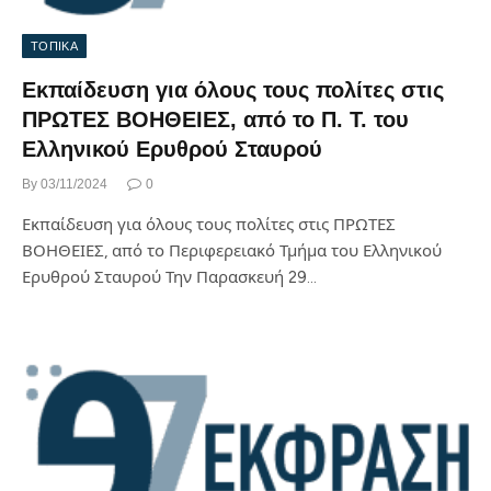
ΤΟΠΙΚΑ
Εκπαίδευση για όλους τους πολίτες στις
ΠΡΩΤΕΣ ΒΟΗΘΕΙΕΣ, από το Π. Τ. του
Ελληνικού Ερυθρού Σταυρού
By
03/11/2024
0
Εκπαίδευση για όλους τους πολίτες στις ΠΡΩΤΕΣ
ΒΟΗΘΕΙΕΣ, από το Περιφερειακό Τμήμα του Ελληνικού
Ερυθρού Σταυρού Την Παρασκευή 29…