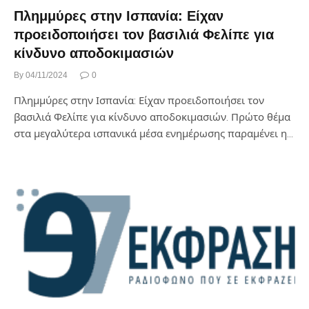
Πλημμύρες στην Ισπανία: Είχαν
προειδοποιήσει τον βασιλιά Φελίπε για
κίνδυνο αποδοκιμασιών
By
04/11/2024
0
Πλημμύρες στην Ισπανία: Είχαν προειδοποιήσει τον
βασιλιά Φελίπε για κίνδυνο αποδοκιμασιών. Πρώτο θέμα
στα μεγαλύτερα ισπανικά μέσα ενημέρωσης παραμένει η…