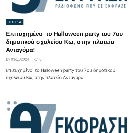
ΤΟΠΙΚΑ
Επιτυχημένο το Halloween party του 7ου
δημοτικού σχολείου Κω, στην πλατεία
Ανταγόρα!
By
03/11/2024
0
Επιτυχημένο το Halloween party του 7ου δημοτικού
σχολείου Κω, στην πλατεία Ανταγόρα!