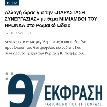
ΤΟΠΙΚΑ
Αλλαγή ώρας για την «ΠΑΡΑΣΤΑΣΗ
ΣΥΝΕΡΓΑΣΙΑΣ» με θέμα ΜΙΜΙΑΜΒΟΙ ΤΟΥ
ΗΡΩΝΔΑ στο Ρωμαϊκό Ωδείο
By
04/11/2024
0
ΔΕΛΤΙΟ ΤΥΠΟΥ Με μεγάλη επιτυχία και αυξημένη
προσέλευση του θεατρόφιλου κοινού της Κω,
συνεχίζονται, μέχρι την Κυριακή 10 Νοεμβρίου,…