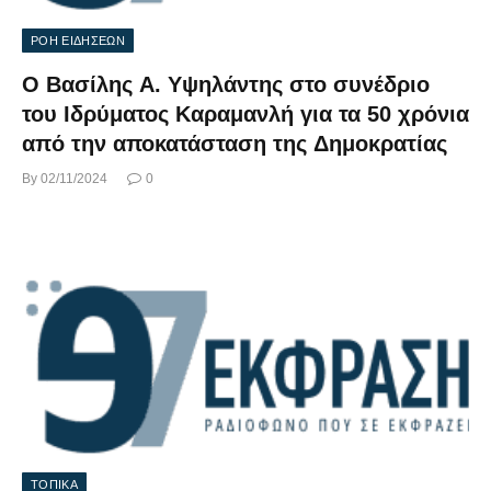
ΡΟΗ ΕΙΔΗΣΕΩΝ
Ο Βασίλης Α. Υψηλάντης στο συνέδριο
του Ιδρύματος Καραμανλή για τα 50 χρόνια
από την αποκατάσταση της Δημοκρατίας
By
02/11/2024
0
ΤΟΠΙΚΑ