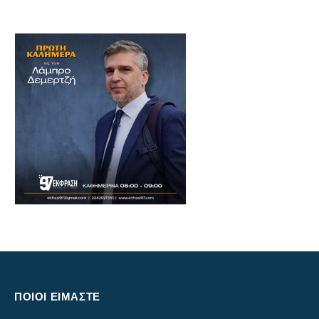
ΠΟΙΟΙ ΕΙΜΑΣΤΕ