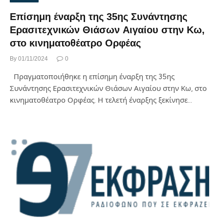
Επίσημη έναρξη της 35ης Συνάντησης
Ερασιτεχνικών Θιάσων Αιγαίου στην Κω,
στο κινηματοθέατρο Ορφέας
By
01/11/2024
0
Πραγματοποιήθηκε η επίσημη έναρξη της 35ης
Συνάντησης Ερασιτεχνικών Θιάσων Αιγαίου στην Κω, στο
κινηματοθέατρο Ορφέας. Η τελετή έναρξης ξεκίνησε…