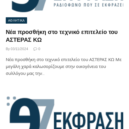
ΑΘΛΗΤΙΚΑ
Νέα προσθήκη στο τεχνικό επιτελείο του
ΑΣΤΕΡΑΣ ΚΩ
By
03/11/2024
0
Νέα προσθήκη στο τεχνικό επιτελείο του ΑΣΤΕΡΑΣ ΚΩ Με
μεγάλη χαρά καλωσορίζουμε στην οικογένεια του
συλλόγου μας την…