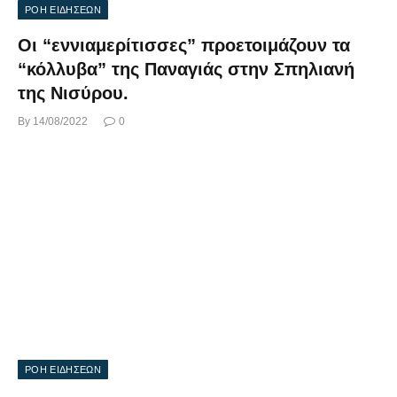
ΡΟΗ ΕΙΔΗΣΕΩΝ
Οι “εννιαμερίτισσες” προετοιμάζουν τα
“κόλλυβα” της Παναγιάς στην Σπηλιανή
της Νισύρου.
By
14/08/2022
0
ΡΟΗ ΕΙΔΗΣΕΩΝ