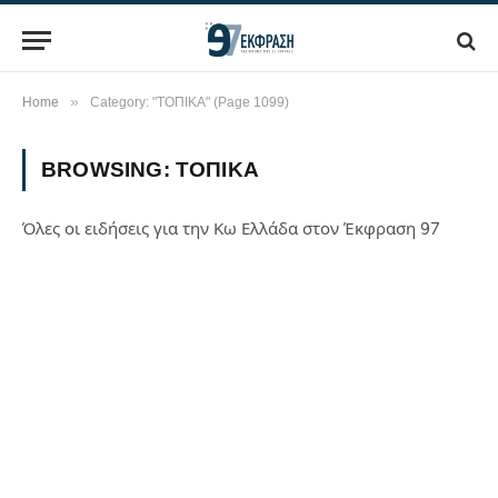
»
Home
Category: "ΤΟΠΙΚΑ" (Page 1099)
BROWSING:
ΤΟΠΙΚΑ
Όλες οι ειδήσεις για την Κω Ελλάδα στον Έκφραση 97