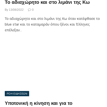
Το αδιαχώρητο και στο λιμάνι της Κω
By
13/08/2022
0
Το αδιαχώρητο και στο λιμάνι της Κω όταν κατέφθασε το
blue star και το καταμαράν όπου ξένοι και Έλληνες
επέλεξαν…
ΡΟΗ ΕΙΔΗΣΕΩΝ
Υποτονική η κίνηση και για το