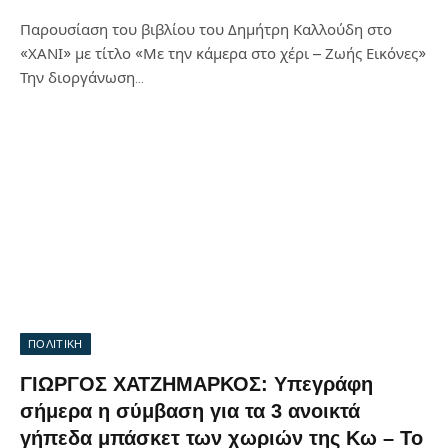
Παρουσίαση του βιβλίου του Δημήτρη Καλλούδη στο
«ΧΑΝΙ» με τίτλο «Με την κάμερα στο χέρι – Ζωής Εικόνες»
Την διοργάνωση…
ΠΟΛΙΤΙΚΗ
ΓΙΩΡΓΟΣ ΧΑΤΖΗΜΑΡΚΟΣ: Υπεγράφη
σήμερα η σύμβαση για τα 3 ανοικτά
γήπεδα μπάσκετ των χωριών της Κω – Το