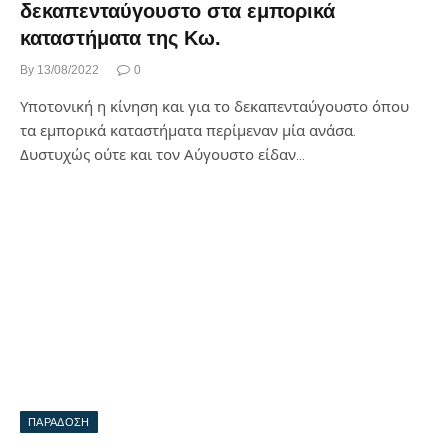
δεκαπενταύγουστο στα εμπορικά
καταστήματα της Κω.
By
13/08/2022
0
Υποτονική η κίνηση και για το δεκαπενταύγουστο όπου
τα εμπορικά καταστήματα περίμεναν μία ανάσα.
Δυστυχώς ούτε και τον Αύγουστο είδαν…
ΠΑΡΑΔΟΣΗ