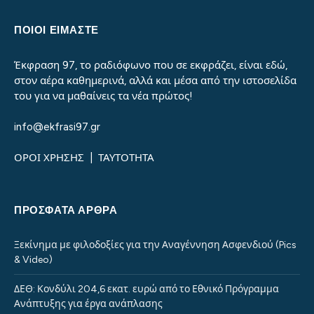
ΠΟΙΟΙ ΕΙΜΑΣΤΕ
Έκφραση 97, το ραδιόφωνο που σε εκφράζει, είναι εδώ,
στον αέρα καθημερινά, αλλά και μέσα από την ιστοσελίδα
του για να μαθαίνεις τα νέα πρώτος!
info@ekfrasi97.gr
ΟΡΟΙ ΧΡΗΣΗΣ
|
ΤΑΥΤΟΤΗΤΑ
ΠΡΌΣΦΑΤΑ ΆΡΘΡΑ
Ξεκίνημα με φιλοδοξίες για την Αναγέννηση Ασφενδιού (Pics
& Video)
ΔΕΘ: Κονδύλι 204,6 εκατ. ευρώ από το Εθνικό Πρόγραμμα
Ανάπτυξης για έργα ανάπλασης