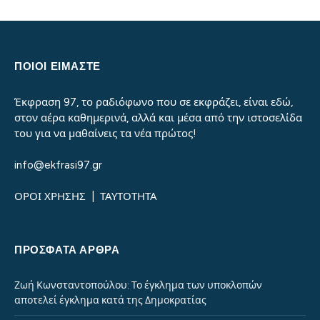
ΠΟΙΟΙ ΕΙΜΑΣΤΕ
Έκφραση 97, το ραδιόφωνο που σε εκφράζει, είναι εδώ,
στον αέρα καθημερινά, αλλά και μέσα από την ιστοσελίδα
του για να μαθαίνεις τα νέα πρώτος!
info@ekfrasi97.gr
ΟΡΟΙ ΧΡΗΣΗΣ
|
ΤΑΥΤΟΤΗΤΑ
ΠΡΌΣΦΑΤΑ ΆΡΘΡΑ
Ζωή Κωνσταντοπούλου: Το έγκλημα των υποκλοπών
αποτελεί έγκλημα κατά της Δημοκρατίας