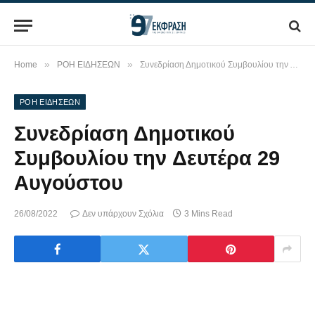
»
»
Home
ΡΟΗ ΕΙΔΗΣΕΩΝ
Συνεδρίαση Δημοτικού Συμβουλίου την Δευτέρα 29 Αυγούστου
ΡΟΗ ΕΙΔΗΣΕΩΝ
Συνεδρίαση Δημοτικού
Συμβουλίου την Δευτέρα 29
Αυγούστου
26/08/2022
Δεν υπάρχουν Σχόλια
3 Mins Read