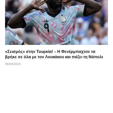
«Σεισμός» στην Τουρκία! – Η Φενέρμπαχτσε τα
βρήκε σε όλα με τον Λουκάκου και πιέζει τη Νάπολι
08/08/2026