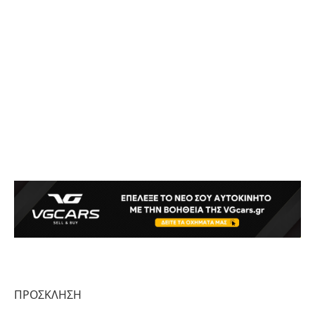
ΠΡΟΣΚΛΗΣΗ