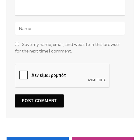
Save my name, email, and website in this browser
for the next time I comment.