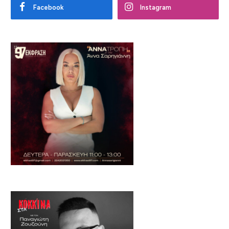
Facebook
Instagram