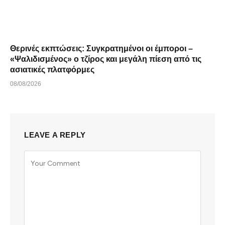
Θερινές εκπτώσεις: Συγκρατημένοι οι έμποροι –
«Ψαλιδισμένος» ο τζίρος και μεγάλη πίεση από τις
ασιατικές πλατφόρμες
08/08/2026
LEAVE A REPLY