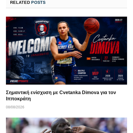
RELATED
POSTS
Σημαντική ενίσχυση με Cvetanka Dimova για τον
Ιπποκράτη
08/08/2026