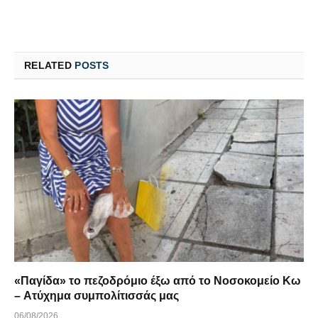
RELATED
POSTS
«Παγίδα» το πεζοδρόμιο έξω από το Νοσοκομείο Κω
– Ατύχημα συμπολίτισσάς μας
06/08/2026