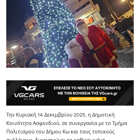
Την Κυριακή 14 Δεκεμβρίου 2025, η Δημοτική
Κοινότητα Ασφενδιού, σε συνεργασία με το Τμήμα
Πολιτισμού του Δήμου Κω και τους τοπικούς