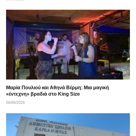
Μαρία Πουλιού και Αθηνά Βέρμη: Μια μαγική
«έντεχνη» βραδιά στο King Size
06/08/2026