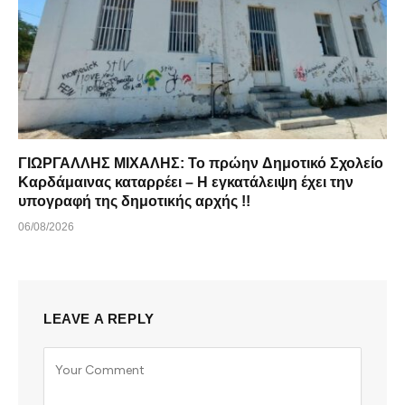
ΓΙΩΡΓΑΛΛΗΣ ΜΙΧΑΛΗΣ: Το πρώην Δημοτικό Σχολείο
Καρδάμαινας καταρρέει – Η εγκατάλειψη έχει την
υπογραφή της δημοτικής αρχής !!
06/08/2026
LEAVE A REPLY