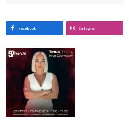
Facebook
Instagram