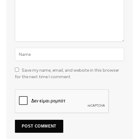
Save my name, email, and website in this browser
for the next time I comment.