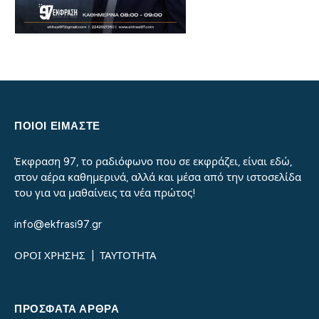
ΠΟΙΟΙ ΕΙΜΑΣΤΕ
Έκφραση 97, το ραδιόφωνο που σε εκφράζει, είναι εδώ,
στον αέρα καθημερινά, αλλά και μέσα από την ιστοσελίδα
του για να μαθαίνεις τα νέα πρώτος!
info@ekfrasi97.gr
ΟΡΟΙ ΧΡΗΣΗΣ
|
ΤΑΥΤΟΤΗΤΑ
ΠΡΌΣΦΑΤΑ ΆΡΘΡΑ