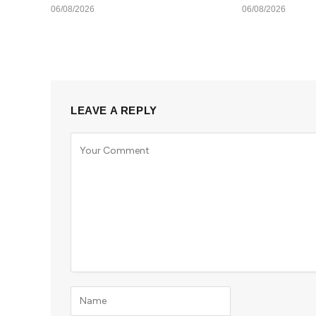
06/08/2026
06/08/2026
LEAVE A REPLY