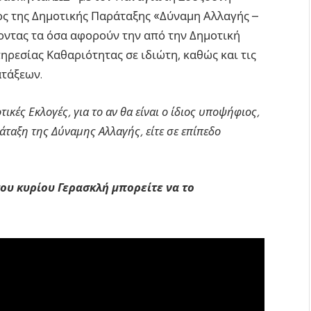
ος της Δημοτικής Παράταξης «Δύναμη Αλλαγής –
οντας τα όσα αφορούν την από την Δημοτική
εσίας Καθαριότητας σε ιδιώτη, καθώς και τις
ατάξεων.
ικές Εκλογές, για το αν θα είναι ο ίδιος υποψήφιος,
άταξη της Δύναμης Αλλαγής, είτε σε επίπεδο
ου κυρίου Γερασκλή μπορείτε να το