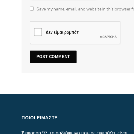
Save my name, email, and website in this browser f
ΠΟΙΟΙ ΕΙΜΑΣΤΕ
Έκφραση 97, το ραδιόφωνο που σε εκφράζει, είναι