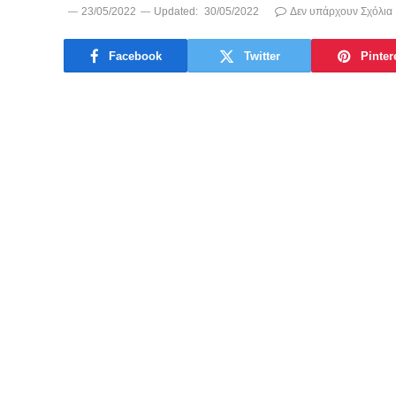
23/05/2022
Updated:
30/05/2022
Δεν υπάρχουν Σχόλια
Facebook
Twitter
Pinter