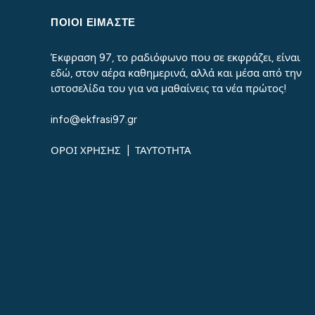
ΠΟΙΟΙ ΕΙΜΑΣΤΕ
Έκφραση 97, το ραδιόφωνο που σε εκφράζει, είναι
εδώ, στον αέρα καθημερινά, αλλά και μέσα από την
ιστοσελίδα του για να μαθαίνεις τα νέα πρώτος!
info@ekfrasi97.gr
ΟΡΟΙ ΧΡΗΣΗΣ
|
ΤΑΥΤΟΤΗΤΑ