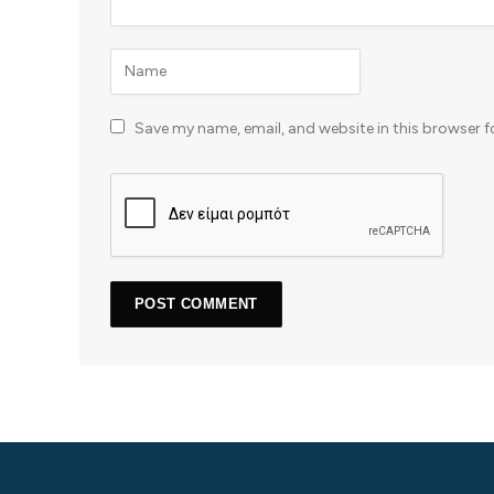
Save my name, email, and website in this browser f