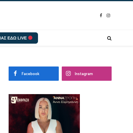
Facebook
Instagram
ΑΣ ΕΔΩ LIVE
Facebook
Instagram