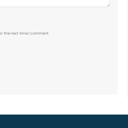
or the next time I comment.