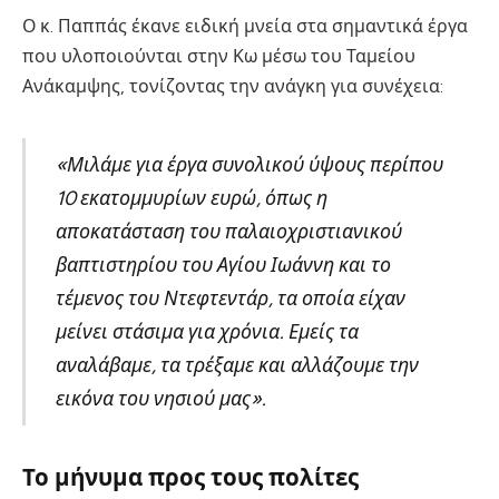
Ο κ. Παππάς έκανε ειδική μνεία στα σημαντικά έργα
που υλοποιούνται στην Κω μέσω του Ταμείου
Ανάκαμψης, τονίζοντας την ανάγκη για συνέχεια:
«Μιλάμε για έργα συνολικού ύψους περίπου
10 εκατομμυρίων ευρώ, όπως η
αποκατάσταση του παλαιοχριστιανικού
βαπτιστηρίου του Αγίου Ιωάννη και το
τέμενος του Ντεφτεντάρ, τα οποία είχαν
μείνει στάσιμα για χρόνια. Εμείς τα
αναλάβαμε, τα τρέξαμε και αλλάζουμε την
εικόνα του νησιού μας».
Το μήνυμα προς τους πολίτες