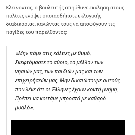
Κλείνοντας, ο βουλευτής απηύθυνε έκκληση στους
πολίτες ενόψει οποιασδήποτε εκλογικής
διαδικασίας, καλώντας τους να αποφύγουν τις
παγίδες του παρελθόντος:
«Μην πάμε στις κάλπες με θυμό.
Σκεφτόμαστε το αύριο, το μέλλον των
νησιών μας, των παιδιών μας και των
επιχειρήσεών μας. Μην δικαιώσουμε αυτούς
που λένε ότι οι Έλληνες έχουν κοντή μνήμη.
Πρέπει να κοιτάμε μπροστά με καθαρό
μυαλό».