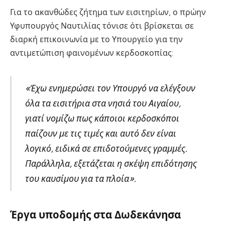
Για το ακανθώδες ζήτημα των εισιτηρίων, ο πρώην
Υφυπουργός Ναυτιλίας τόνισε ότι βρίσκεται σε
διαρκή επικοινωνία με το Υπουργείο για την
αντιμετώπιση φαινομένων κερδοσκοπίας:
«Έχω ενημερώσει τον Υπουργό να ελέγξουν
όλα τα εισιτήρια στα νησιά του Αιγαίου,
γιατί νομίζω πως κάποιοι κερδοσκόποι
παίζουν με τις τιμές και αυτό δεν είναι
λογικό, ειδικά σε επιδοτούμενες γραμμές.
Παράλληλα, εξετάζεται η σκέψη επιδότησης
του καυσίμου για τα πλοία».
Έργα υποδομής στα Δωδεκάνησα