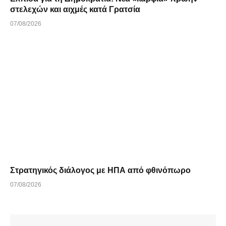
στελεχών και αιχμές κατά Γρατσία
07/08/2026
Στρατηγικός διάλογος με ΗΠΑ από φθινόπωρο
07/08/2026