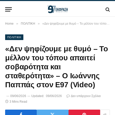
»
»
Home
ΠΟΛΙΤΙΚΗ
«Δεν ψηφίζουμε με θυμό – Το μέλλον του τόπου απαιτεί σοβαρότητα και σταθερότητα» – O Ιωάννης Παππάς στον Ε97 (Video)
ΠΟΛΙΤΙΚΗ
«Δεν ψηφίζουμε με θυμό – Το
μέλλον του τόπου απαιτεί
σοβαρότητα και
σταθερότητα» – O Ιωάννης
Παππάς στον Ε97 (Video)
09/06/2026
Updated:
09/06/2026
Δεν υπάρχουν Σχόλια
3 Mins Read