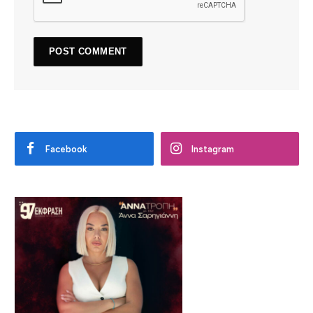
Facebook
Instagram