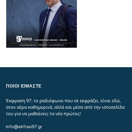
ΠΟΙΟΙ ΕΙΜΑΣΤΕ
Έκφραση 97, το ραδιόφωνο που σε εκφράζει, είναι εδώ,
στον αέρα καθημερινά, αλλά και μέσα από την ιστοσελίδα
του για να μαθαίνεις τα νέα πρώτος!
info@ekfrasi97.gr