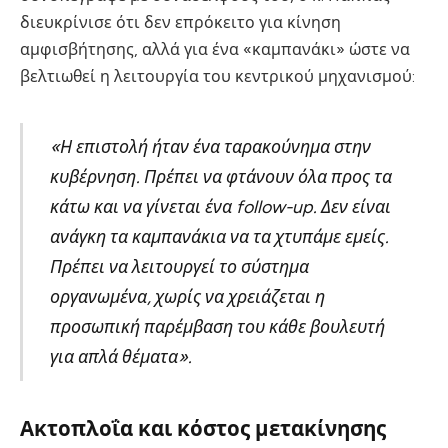
διευκρίνισε ότι δεν επρόκειτο για κίνηση
αμφισβήτησης, αλλά για ένα «καμπανάκι» ώστε να
βελτιωθεί η λειτουργία του κεντρικού μηχανισμού:
«Η επιστολή ήταν ένα ταρακούνημα στην
κυβέρνηση. Πρέπει να φτάνουν όλα προς τα
κάτω και να γίνεται ένα follow-up. Δεν είναι
ανάγκη τα καμπανάκια να τα χτυπάμε εμείς.
Πρέπει να λειτουργεί το σύστημα
οργανωμένα, χωρίς να χρειάζεται η
προσωπική παρέμβαση του κάθε βουλευτή
για απλά θέματα».
Ακτοπλοΐα και κόστος μετακίνησης