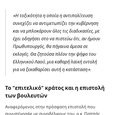
«Η τοξικότητα η οποία η αντιπολίτευση
συνεχίζει να αντιμετωπίζει την κυβέρνηση
και να μπλοκάρουν όλες τις διαδικασίες, με
έχει οδηγήσει στο να πιστεύω ότι, αν ήμουν
Πρωθυπουργός, θα πήγαινα άμεσα σε
εκλογές. Θα ζητούσα πλέον την ψήφο του
Ελληνικού Λαού, μια καθαρή λαϊκή εντολή
για να ξεκαθαρίσει αυτή η κατάσταση».
Το “επιτελικό” κράτος και η επιστολή
των βουλευτών
Αναφερόμενος στην πρόσφατη επιστολή που
συνυπέγραψε με συναδέλφους του, ο κ. Παππάς