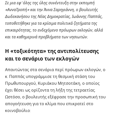
Σε μια εφ’ όλης της ύλης συνέντευξη στην εκπομπή
«ΑνναΤροπή» και την Άννα Σαρηγιάννη, ο βουλευτής
Δωδεκανήσου της Νέας Δημοκρατίας, Ιωάννης Παππάς,
τοποθετήθηκε για τα κρίσιμα πολιτικά ζητήματα της
επικαιρότητας, το ενδεχόμενο πρόωρων εκλογών, αλλά
και τα καθημερινά προβλήματα των νησιωτών.
Η «τοξικότητα» της αντιπολίτευσης
και το σενάριο των εκλογών
Απαντώντας στα σενάρια περί πρόωρων εκλογών, ο
κ. Παππάς υπογράμμισε τη θεσμική στάση του
Πρωθυπουργού, Κυριάκου Μητσοτάκη, ο οποίος
έχει θέσει ως ορίζοντα τη λήξη της τετραετίας.
Ωστόσο, ο βουλευτής εξέφρασε την προσωπική του
απογοήτευση για το κλίμα που επικρατεί στο
κοινοβούλιο: