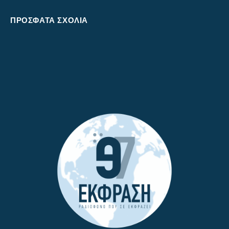
ΠΡΌΣΦΑΤΑ ΣΧΌΛΙΑ