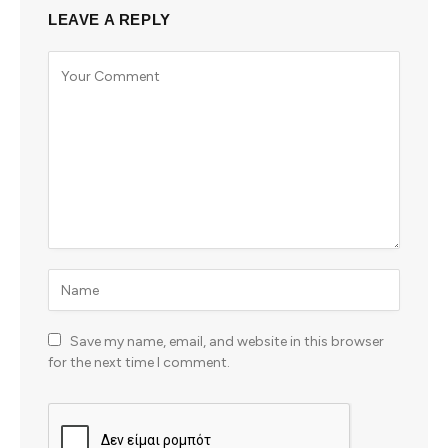
LEAVE A REPLY
Save my name, email, and website in this browser
for the next time I comment.