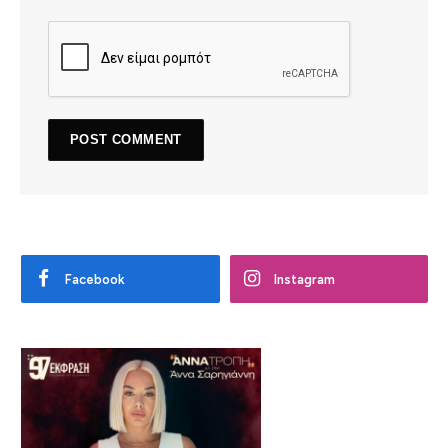
Facebook
Instagram