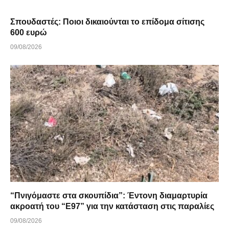
Σπουδαστές: Ποιοι δικαιούνται το επίδομα σίτισης
600 ευρώ
09/08/2026
“Πνιγόμαστε στα σκουπίδια”: Έντονη διαμαρτυρία
ακροατή του “Ε97” για την κατάσταση στις παραλίες
09/08/2026