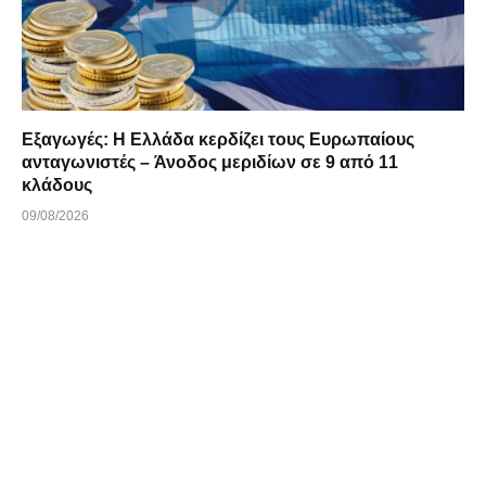
Εξαγωγές: Η Ελλάδα κερδίζει τους Ευρωπαίους
ανταγωνιστές – Άνοδος μεριδίων σε 9 από 11
κλάδους
09/08/2026