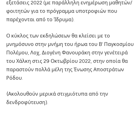
εξετάσεις 2022 (με παράλληλη ενημέρωση μαθητών/
φοιτητών για το πρόγραμμα υποτροφιών που
παρέχονται από το Ίδρυμα).
Ο κύκλος των εκδηλώσεων θα κλείσει με το
μνημόσυνο στην μνήμη του ήρωα του Β’ Παγκοσμίου
Πολέμου, Λοχ, Διογένη Φανουράκη στην γενέτειρά
του Χάλκη στις 29 Οκτωβρίου 2022, στην οποία θα
παραστούν πολλά μέλη της Ένωσης Αποστράτων
Ρόδου.
{Ακολουθούν μερικά στιγμιότυπα από την
δενδροφύτευση).