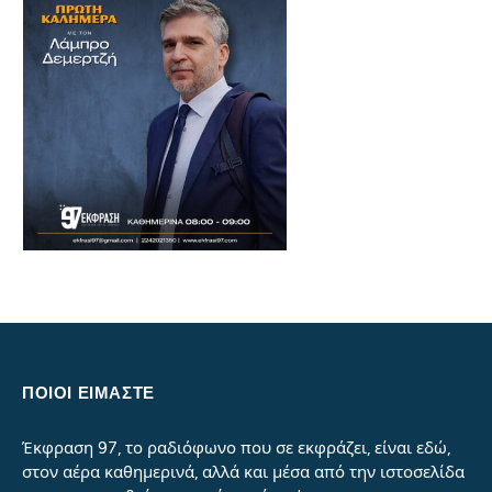
ΠΟΙΟΙ ΕΙΜΑΣΤΕ
Έκφραση 97, το ραδιόφωνο που σε εκφράζει, είναι εδώ,
στον αέρα καθημερινά, αλλά και μέσα από την ιστοσελίδα