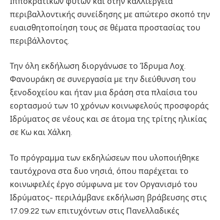
Ιπποκρατικών φυτών και στην καλλιέργεια
περιβαλλοντικής συνείδησης με απώτερο σκοπό την
ευαισθητοποίηση τους σε θέματα προστασίας του
περιβάλλοντος.
Την όλη εκδήλωση διοργάνωσε το Ίδρυμα Λοχ.
Φανουράκη σε συνεργασία με την διεύθυνση του
ξενοδοχείου και ήταν μια δράση στα πλαίσια του
εορτασμού των 10 χρόνων κοινωφελούς προσφοράς
Ιδρύματος σε νέους και σε άτομα της τρίτης ηλικίας
σε Κω και Χάλκη.
Το πρόγραμμα των εκδηλώσεων που υλοποιήθηκε
ταυτόχρονα στα δυο νησιά, όπου παρέχεται το
κοινωφελές έργο σύμφωνα με τον Οργανισμό του
Ιδρύματος- περιλάμβανε εκδήλωση βράβευσης στις
17.09.22 των επιτυχόντων στις Πανελλαδικές