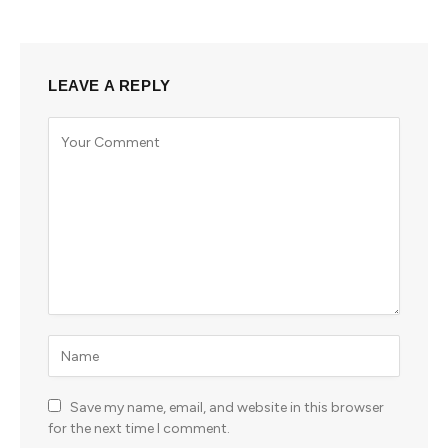
LEAVE A REPLY
Save my name, email, and website in this browser
for the next time I comment.