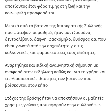
αποτίοντας έτσι φόρο τιμής στη ζωή και την
κοινωφελή προσφορά του.
Μερικά από τα βότανα της Ιπποκρατικής Συλλογής
που φύτεψαν οι μαθητές ήταν μαντζουράνα,
δεντρολίβανο, δάφνη, φασκόμηλο, δυόσμος κ.α, που
είναι γνωστά από την αρχαιότητα για τις
καλλυντικές και φαρμακευτικές τους ιδιότητες.
Αναρτήθηκε και ειδική αναμνηστική σήμανση με
αναφορά στην εκδήλωση καθώς και για τη χρήση και
τις θεραπευτικές ιδιότητες των βοτάνων που
βρίσκονται στον κήπο.
Στόχος της δράσης ήταν να αποκτήσουν οι μαθητές
χρήσιμες γνώσεις που αφορούν στην συλλογή των