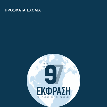
ΠΡΌΣΦΑΤΑ ΣΧΌΛΙΑ