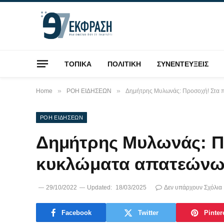
ΤΟΠΙΚΑ
ΠΟΛΙΤΙΚΗ
ΣΥΝΕΝΤΕΥΞΕΙΣ
»
»
Home
ΡΟΗ ΕΙΔΗΣΕΩΝ
Δημήτρης Μυλωνάς: Προσοχή! Στα
ΡΟΗ ΕΙΔΗΣΕΩΝ
Δημήτρης Μυλωνάς: Π
κυκλώματα απατεώνω
29/10/2022
Updated:
18/03/2025
Δεν υπάρχουν Σχόλια
Facebook
Twitter
Pinter