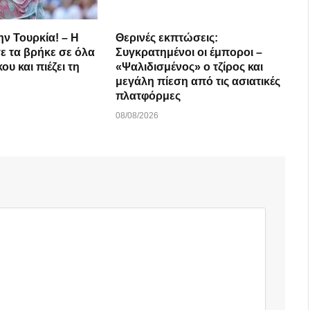
ην Τουρκία! – Η
Θερινές εκπτώσεις:
 τα βρήκε σε όλα
Συγκρατημένοι οι έμποροι –
ου και πιέζει τη
«Ψαλιδισμένος» ο τζίρος και
μεγάλη πίεση από τις ασιατικές
πλατφόρμες
08/08/2026