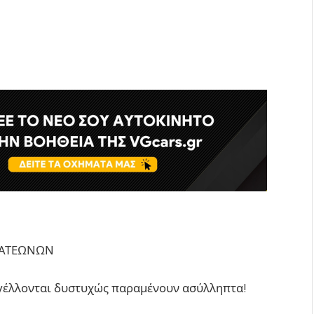
ΠΑΤΕΩΝΩΝ
έλλονται δυστυχώς παραμένουν ασύλληπτα!