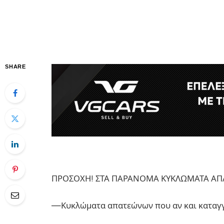
SHARE
ΠΡΟΣΟΧΗ! ΣΤΑ ΠΑΡΑΝΟΜΑ ΚΥΚΛΩΜΑΤΑ Α
—Κυκλώματα απατεώνων που αν και καταγγ