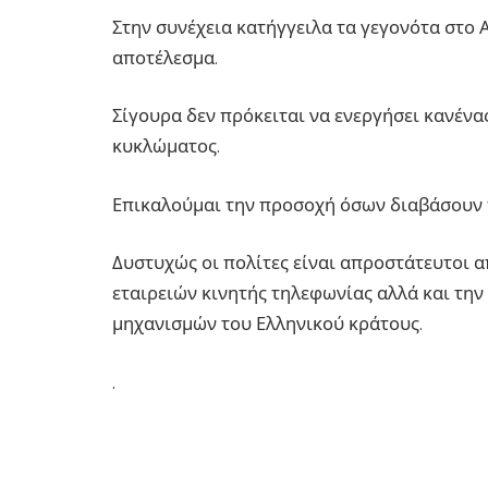
Στην συνέχεια κατήγγειλα τα γεγονότα στο
αποτέλεσμα.
Σίγουρα δεν πρόκειται να ενεργήσει κανένα
κυκλώματος.
Επικαλούμαι την προσοχή όσων διαβάσουν τ
Δυστυχώς οι πολίτες είναι απροστάτευτοι α
εταιρειών κινητής τηλεφωνίας αλλά και την
μηχανισμών του Ελληνικού κράτους.
.