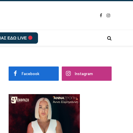
Facebook
Instagram
ΑΣ ΕΔΩ LIVE
Facebook
Instagram