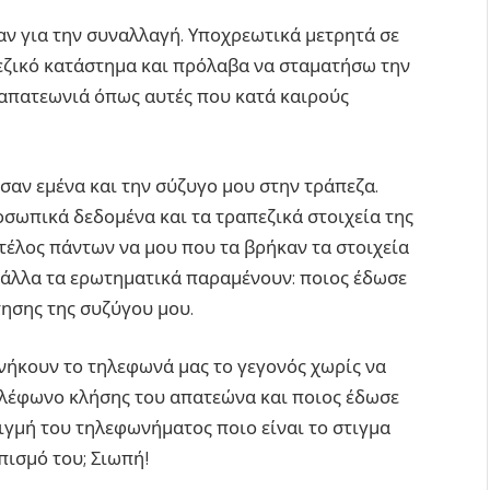
αν για την συναλλαγή. Υποχρεωτικά μετρητά σε
πεζικό κατάστημα και πρόλαβα να σταματήσω την
 απατεωνιά όπως αυτές που κατά καιρούς
αν εμένα και την σύζυγο μου στην τράπεζα.
σωπικά δεδομένα και τα τραπεζικά στοιχεία της
τέλος πάντων να μου που τα βρήκαν τα στοιχεία
 άλλα τα ερωτηματικά παραμένουν: ποιος έδωσε
τησης της συζύγου μου.
νήκουν το τηλεφωνά μας το γεγονός χωρίς να
ηλέφωνο κλήσης του απατεώνα και ποιος έδωσε
ιγμή του τηλεφωνήματος ποιο είναι το στιγμα
πισμό του; Σιωπή!