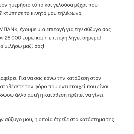
τον ημερήσιο τύπο και γελούσα μέχρι που
5’ κτύπησε το κινητό μου τηλέφωνο.
ΠΑΝΚ, έχουμε μια επιταγή για την σύζυγο σας
 26.000 ευρώ και η επιταγή λήγει σήμερα!
α μιλήσω μαζί σας!
αφέρει. Για να σας κάνω την κατάθεση στον
αταθέσετε τον φόρο που αντιστοιχεί που είναι
 δώσω άλλα αυτή η κατάθεση πρέπει να γίνει
ην σύζυγο μου, η οποία έτρεξε στο κατάστημα της