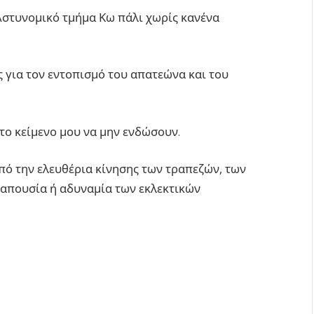
 Αστυνομικό τμήμα Κω πάλι χωρίς κανένα
ς για τον εντοπισμό του απατεώνα και του
ο κείμενο μου να μην ενδώσουν.
πό την ελευθέρια κίνησης των τραπεζών, των
 απουσία ή αδυναμία των εκλεκτικών