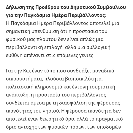
Δήλωση της Προέδρου του Δημοτικού Συμβουλίου
για την Παγκόσμια Ημέρα Περιβάλλοντος:
Η Παγκόσμια Ημέρα Περιβάλλοντος αποτελεί μια
σημαντική υπενθύμιση ότι η προστασία του
φυσικού μας πλούτου δεν είναι απλώς μια
περιβαλλοντική επιλογή, αλλά μια συλλογική
ευθύνη απέναντι στις επόμενες γενιές.
Για την Κω, έναν τόπο που συνδυάζει μοναδικά
οικοσυστήματα, πλούσια βιοποικιλότητα,
πολιτιστική κληρονομιά και έντονη τουριστική
ανάπτυξη, η προστασία του περιβάλλοντος
συνδέεται άμεσα με τη διασφάλιση της φέρουσας
ικανότητας του νησιού. Η φέρουσα ικανότητα δεν
αποτελεί έναν θεωρητικό όρο, αλλά το πραγματικό
όριο αντοχής των φυσικών πόρων, των υποδομών