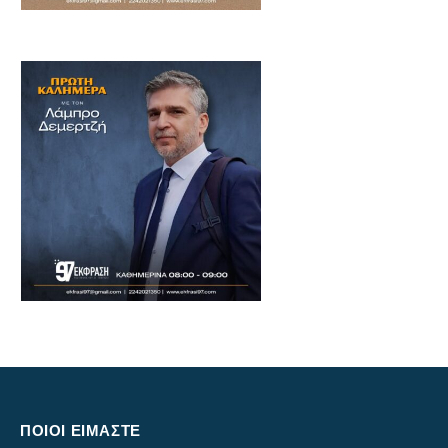
ΠΟΙΟΙ ΕΙΜΑΣΤΕ