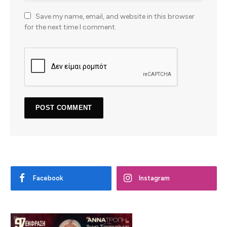
Save my name, email, and website in this browser
for the next time I comment.
Facebook
Instagram