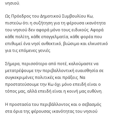
νησιού.
Ως Πρόεδρος του Δημοτικού Συμβουλίου Κω,
πιστεύω ότι η συζήτηση για τη φέρουσα ικανότητα
του νησιού δεν αφορά μόνο τους ειδικούς. Αφορά
κάθε πολίτη, κάθε επαγγελματία, κάθε φορέα που
επιθυμεί ένα νησί ανθεκτικό, βιώσιμο και ελκυστικό
για τις επόμενες γενιές.
Σήμερα, περισσότερο από ποτέ, καλούμαστε να
μετατρέψουμε την περιβαλλοντική ευαισθησία σε
συγκεκριμένες πολιτικές και πράξεις. Να
προστατεύσουμε την Κω όχι μόνο επειδή είναι ο
τόπος μας, αλλά επειδή είναι η κοινή μας ευθύνη.
Η προστασία του περιβάλλοντος και ο σεβασμός
στα όρια της φέρουσας ικανότητας του νησιού