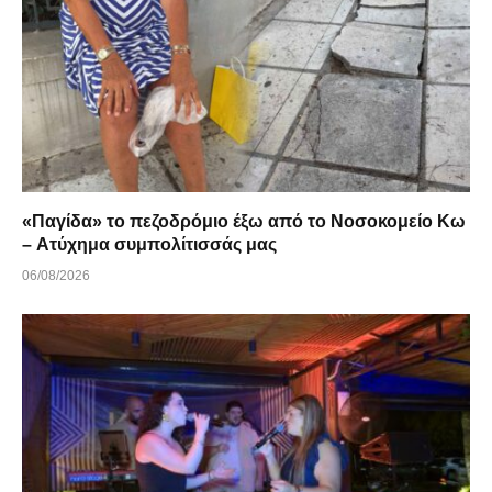
«Παγίδα» το πεζοδρόμιο έξω από το Νοσοκομείο Κω
– Ατύχημα συμπολίτισσάς μας
06/08/2026