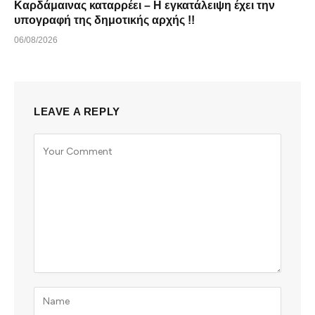
Καρδάμαινας καταρρέει – Η εγκατάλειψη έχει την
υπογραφή της δημοτικής αρχής !!
06/08/2026
LEAVE A REPLY