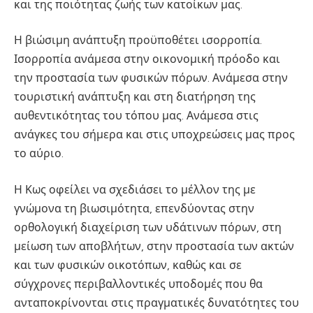
και της ποιότητας ζωής των κατοίκων μας.
Η βιώσιμη ανάπτυξη προϋποθέτει ισορροπία.
Ισορροπία ανάμεσα στην οικονομική πρόοδο και
την προστασία των φυσικών πόρων. Ανάμεσα στην
τουριστική ανάπτυξη και στη διατήρηση της
αυθεντικότητας του τόπου μας. Ανάμεσα στις
ανάγκες του σήμερα και στις υποχρεώσεις μας προς
το αύριο.
Η Κως οφείλει να σχεδιάσει το μέλλον της με
γνώμονα τη βιωσιμότητα, επενδύοντας στην
ορθολογική διαχείριση των υδάτινων πόρων, στη
μείωση των αποβλήτων, στην προστασία των ακτών
και των φυσικών οικοτόπων, καθώς και σε
σύγχρονες περιβαλλοντικές υποδομές που θα
ανταποκρίνονται στις πραγματικές δυνατότητες του