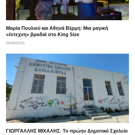
Μαρία Πουλιού και Αθηνά Βέρμη: Μια μαγική
«έντεχνη» βραδιά στο King Size
06/08/2026
ΓΙΩΡΓΑΛΛΗΣ ΜΙΧΑΛΗΣ: Το πρώην Δημοτικό Σχολείο