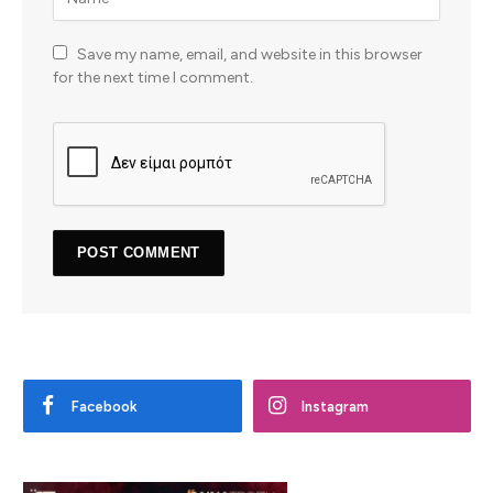
Save my name, email, and website in this browser
for the next time I comment.
Facebook
Instagram