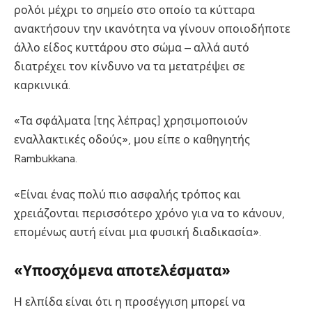
ρολόι μέχρι το σημείο στο οποίο τα κύτταρα
ανακτήσουν την ικανότητα να γίνουν οποιοδήποτε
άλλο είδος κυττάρου στο σώμα – αλλά αυτό
διατρέχει τον κίνδυνο να τα μετατρέψει σε
καρκινικά.
«Τα σφάλματα [της λέπρας] χρησιμοποιούν
εναλλακτικές οδούς», μου είπε ο καθηγητής
Rambukkana.
«Είναι ένας πολύ πιο ασφαλής τρόπος και
χρειάζονται περισσότερο χρόνο για να το κάνουν,
επομένως αυτή είναι μια φυσική διαδικασία».
«Υποσχόμενα αποτελέσματα»
Η ελπίδα είναι ότι η προσέγγιση μπορεί να