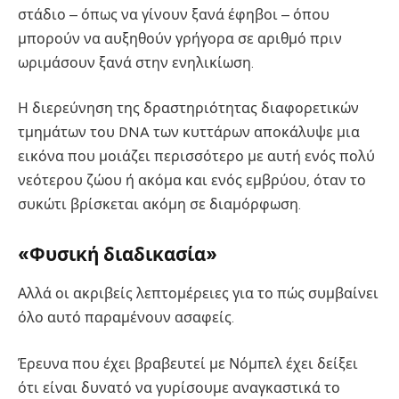
στάδιο – όπως να γίνουν ξανά έφηβοι – όπου
μπορούν να αυξηθούν γρήγορα σε αριθμό πριν
ωριμάσουν ξανά στην ενηλικίωση.
Η διερεύνηση της δραστηριότητας διαφορετικών
τμημάτων του DNA των κυττάρων αποκάλυψε μια
εικόνα που μοιάζει περισσότερο με αυτή ενός πολύ
νεότερου ζώου ή ακόμα και ενός εμβρύου, όταν το
συκώτι βρίσκεται ακόμη σε διαμόρφωση.
«Φυσική διαδικασία»
Αλλά οι ακριβείς λεπτομέρειες για το πώς συμβαίνει
όλο αυτό παραμένουν ασαφείς.
Έρευνα που έχει βραβευτεί με Νόμπελ έχει δείξει
ότι είναι δυνατό να γυρίσουμε αναγκαστικά το