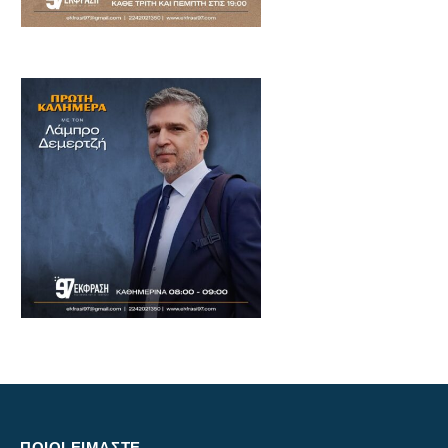
ΠΟΙΟΙ ΕΙΜΑΣΤΕ