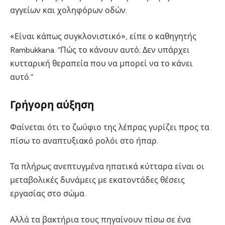
αγγείων και χοληφόρων οδών.
«Είναι κάπως συγκλονιστικό», είπε ο καθηγητής
Rambukkana. “Πώς το κάνουν αυτό; Δεν υπάρχει
κυτταρική θεραπεία που να μπορεί να το κάνει
αυτό.”
Γρήγορη αύξηση
Φαίνεται ότι το ζωύφιο της λέπρας γυρίζει προς τα
πίσω το αναπτυξιακό ρολόι στο ήπαρ.
Τα πλήρως ανεπτυγμένα ηπατικά κύτταρα είναι οι
μεταβολικές δυνάμεις με εκατοντάδες θέσεις
εργασίας στο σώμα.
Αλλά τα βακτήρια τους πηγαίνουν πίσω σε ένα