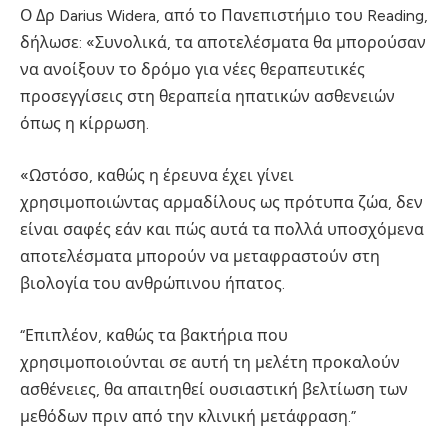
Ο Δρ Darius Widera, από το Πανεπιστήμιο του Reading,
δήλωσε: «Συνολικά, τα αποτελέσματα θα μπορούσαν
να ανοίξουν το δρόμο για νέες θεραπευτικές
προσεγγίσεις στη θεραπεία ηπατικών ασθενειών
όπως η κίρρωση.
«Ωστόσο, καθώς η έρευνα έχει γίνει
χρησιμοποιώντας αρμαδίλους ως πρότυπα ζώα, δεν
είναι σαφές εάν και πώς αυτά τα πολλά υποσχόμενα
αποτελέσματα μπορούν να μεταφραστούν στη
βιολογία του ανθρώπινου ήπατος.
“Επιπλέον, καθώς τα βακτήρια που
χρησιμοποιούνται σε αυτή τη μελέτη προκαλούν
ασθένειες, θα απαιτηθεί ουσιαστική βελτίωση των
μεθόδων πριν από την κλινική μετάφραση.”