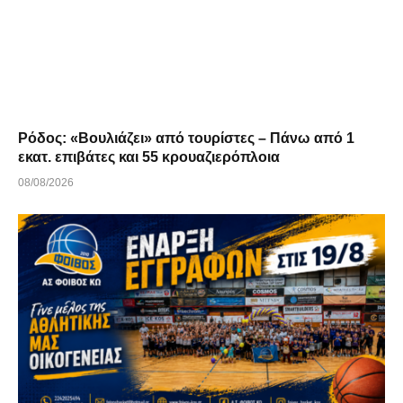
Ρόδος: «Βουλιάζει» από τουρίστες – Πάνω από 1
εκατ. επιβάτες και 55 κρουαζιερόπλοια
08/08/2026