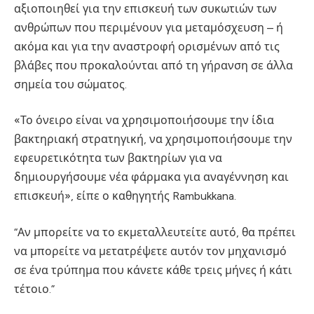
αξιοποιηθεί για την επισκευή των συκωτιών των
ανθρώπων που περιμένουν για μεταμόσχευση – ή
ακόμα και για την αναστροφή ορισμένων από τις
βλάβες που προκαλούνται από τη γήρανση σε άλλα
σημεία του σώματος.
«Το όνειρο είναι να χρησιμοποιήσουμε την ίδια
βακτηριακή στρατηγική, να χρησιμοποιήσουμε την
εφευρετικότητα των βακτηρίων για να
δημιουργήσουμε νέα φάρμακα για αναγέννηση και
επισκευή», είπε ο καθηγητής Rambukkana.
“Αν μπορείτε να το εκμεταλλευτείτε αυτό, θα πρέπει
να μπορείτε να μετατρέψετε αυτόν τον μηχανισμό
σε ένα τρύπημα που κάνετε κάθε τρεις μήνες ή κάτι
τέτοιο.”