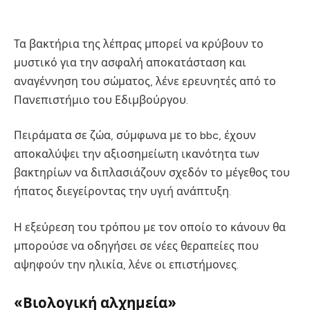
Τα βακτήρια της λέπρας μπορεί να κρύβουν το
μυστικό για την ασφαλή αποκατάσταση και
αναγέννηση του σώματος, λένε ερευνητές από το
Πανεπιστήμιο του Εδιμβούργου.
Πειράματα σε ζώα, σύμφωνα με το bbc, έχουν
αποκαλύψει την αξιοσημείωτη ικανότητα των
βακτηρίων να διπλασιάζουν σχεδόν το μέγεθος του
ήπατος διεγείροντας την υγιή ανάπτυξη.
Η εξεύρεση του τρόπου με τον οποίο το κάνουν θα
μπορούσε να οδηγήσει σε νέες θεραπείες που
αψηφούν την ηλικία, λένε οι επιστήμονες.
«Βιολογική αλχημεία»