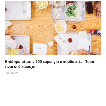
Επίδομα σίτισης 600 ευρώ για σπουδαστές: Ποιοι
είναι οι δικαιούχοι
08/08/2026