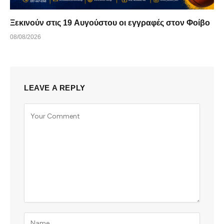
Ξεκινούν στις 19 Αυγούστου οι εγγραφές στον Φοίβο
08/08/2026
LEAVE A REPLY