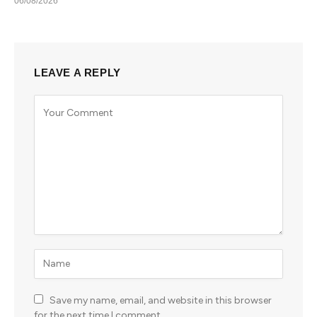
06/08/2026
LEAVE A REPLY
Save my name, email, and website in this browser
for the next time I comment.