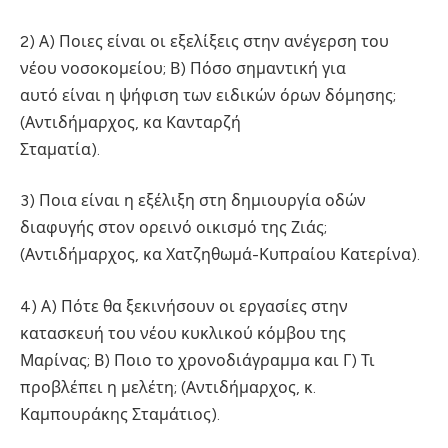
2) Α) Ποιες είναι οι εξελίξεις στην ανέγερση του
νέου νοσοκομείου; Β) Πόσο σημαντική για
αυτό είναι η ψήφιση των ειδικών όρων δόμησης;
(Αντιδήμαρχος, κα Κανταρζή
Σταματία).
3) Ποια είναι η εξέλιξη στη δημιουργία οδών
διαφυγής στον ορεινό οικισμό της Ζιάς;
(Αντιδήμαρχος, κα Χατζηθωμά-Κυπραίου Κατερίνα).
4) Α) Πότε θα ξεκινήσουν οι εργασίες στην
κατασκευή του νέου κυκλικού κόμβου της
Μαρίνας; Β) Ποιο το χρονοδιάγραμμα και Γ) Τι
προβλέπει η μελέτη; (Αντιδήμαρχος, κ.
Καμπουράκης Σταμάτιος).