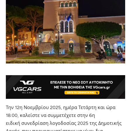
Την 12η Νοεμβρίου 2025, ημέρα Τετάρτη και ώρα
18:00, καλείστε να συμμετέχετε στην 6η
ειδική συνεδρίαση λογοδοσίας 2025 της Δημοτικής