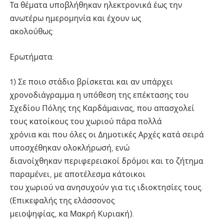
Τα θέματα υποβλήθηκαν ηλεκτρονικά έως την
ανωτέρω ημερομηνία και έχουν ως
ακολούθως:
Ερωτήματα:
1) Σε ποιο στάδιο βρίσκεται και αν υπάρχει
χρονοδιάγραμμα η υπόθεση της επέκτασης του
Σχεδίου Πόλης της Καρδάμαινας, που απασχολεί
τους κατοίκους του χωριού πάρα πολλά
χρόνια και που όλες οι Δημοτικές Αρχές κατά σειρά
υποσχέθηκαν ολοκλήρωσή, ενώ
διανοίχθηκαν περιφερειακοί δρόμοι και το ζήτημα
παραμένει, με αποτέλεσμα κάτοικοι
του χωριού να ανησυχούν για τις ιδιοκτησίες τους.
(Επικεφαλής της ελάσσονος
μειοψηφίας, κα Μακρή Κυριακή).