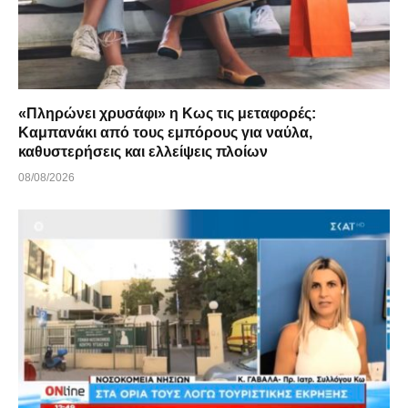
«Πληρώνει χρυσάφι» η Κως τις μεταφορές:
Καμπανάκι από τους εμπόρους για ναύλα,
καθυστερήσεις και ελλείψεις πλοίων
08/08/2026