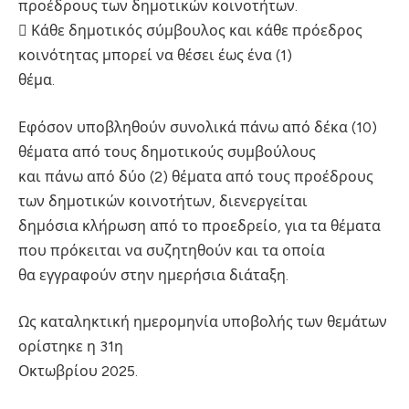
προέδρους των δημοτικών κοινοτήτων.
 Κάθε δημοτικός σύμβουλος και κάθε πρόεδρος
κοινότητας μπορεί να θέσει έως ένα (1)
θέμα.
Εφόσον υποβληθούν συνολικά πάνω από δέκα (10)
θέματα από τους δημοτικούς συμβούλους
και πάνω από δύο (2) θέματα από τους προέδρους
των δημοτικών κοινοτήτων, διενεργείται
δημόσια κλήρωση από το προεδρείο, για τα θέματα
που πρόκειται να συζητηθούν και τα οποία
θα εγγραφούν στην ημερήσια διάταξη.
Ως καταληκτική ημερομηνία υποβολής των θεμάτων
ορίστηκε η 31η
Οκτωβρίου 2025.