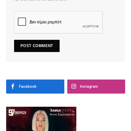
Facebook
Instagram