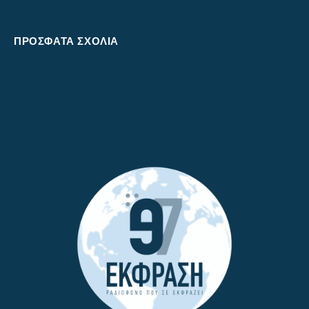
ΠΡΌΣΦΑΤΑ ΣΧΌΛΙΑ