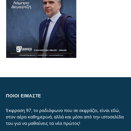
ΠΟΙΟΙ ΕΙΜΑΣΤΕ
Έκφραση 97, το ραδιόφωνο που σε εκφράζει, είναι εδώ,
στον αέρα καθημερινά, αλλά και μέσα από την ιστοσελίδα
του για να μαθαίνεις τα νέα πρώτος!