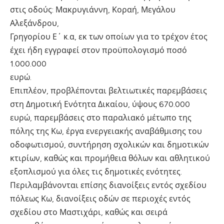
στις οδούς: Μακρυγιάννη, Κοραή, Μεγάλου
Αλεξάνδρου,
Γρηγορίου Ε΄ κ.α, εκ των οποίων για το τρέχον έτος
έχει ήδη εγγραφεί στον προϋπολογισμό ποσό
1.000.000
ευρώ.
Επιπλέον, προβλέπονται βελτιωτικές παρεμβάσεις
στη Δημοτική Ενότητα Δικαίου, ύψους 670.000
ευρώ, παρεμβάσεις στο παραλιακό μέτωπο της
πόλης της Κω, έργα ενεργειακής αναβάθμισης του
οδοφωτισμού, συντήρηση σχολικών και δημοτικών
κτιρίων, καθώς και προμήθεια θόλων και αθλητικού
εξοπλισμού για όλες τις δημοτικές ενότητες.
Περιλαμβάνονται επίσης διανοίξεις εντός σχεδίου
πόλεως Κω, διανοίξεις οδών σε περιοχές εντός
σχεδίου στο Μαστιχάρι, καθώς και σειρά