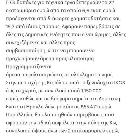
 Οι δαπάνες για τεχνικά έργα ξεπερνούν τα 22
εκατομμύρια ευρώ από τα οποία 6,6 εκατ. ευρώ
προέρχονται από διάφορες χρηματοδοτήσεις και
15,3 από ίδιους πόρους. Αφορούν παρεμβάσεις σε
όλες τις Δημοτικές Ενότητες που είναι ώριμες, άλλες
συνεχιζόμενες και άλλες προς
συμβασιοποίηση, ώστε να μπορούν να
προχωρήσουν άμεσα προς υλοποίηση.
Προγραμματίζονται
άμεσα ασφαλτοστρώσεις σε ολόκληρο το νησί.
Στην περιοχή της Κεφάλου, από το ξενοδοχείο IKOS
έως το χωριό, με συνολικό ποσό 1.150.000
ευρώ, καθώς και σε διάφορα σημεία στη Δημοτική
Ενότητα Ηρακλειδών, με κόστος 855.471 ευρώ.
Παράλληλα, θα υλοποιηθούν παρεμβάσεις που
αφορούν την οδική ασφάλεια στην πόλη της Κω,
συνολικού ύψους άνω των 2 εκατομμυρίων ευρώ,