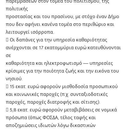
παρεμβάσεων στον τομέα του πολιτισμού, της
πολιτικής
προστασίας και του πρασίνου, με στόχο έναν Δήμο
που δεν αφήνει κανένα τομέα στο περιθώριο και
λειτουργεί ισόρροπα.
 Οι δαπάνες για την υπηρεσία καθαριότητας
ανέρχονται σε 17 εκατομμύρια ευρώ κατευθύνονται
σε
καθαριότητα και ηλεκτροφωτισμό — υπηρεσίες
κρίσιμες για την ποιότητα ζωής και την εικόνα του
νησιού.
 15 εκατ. ευρώ αφορούν μισθοδοσία προσωπικού
και κοινωνικές παροχές (π.χ. συνταξιοδοτικές
παροχές, παροχές διατροφής και σίτισης).
 5,8 εκατ. ευρώ αφορούν μεταβιβάσεις σε νομικά
πρόσωπα (όπως ΦΟΣΔΑ, τέλος ταφής και
αποζημιώσεις ιδιωτών λόγω δικαστικών