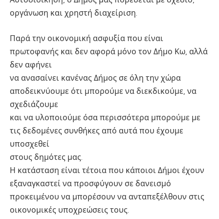
οργάνωση και χρηστή διαχείριση.
Παρά την οικονομική ασφυξία που είναι
πρωτοφανής και δεν αφορά μόνο τον Δήμο Κω, αλλά
δεν αφήνει
να ανασαίνει κανένας Δήμος σε όλη την χώρα
αποδεικνύουμε ότι μπορούμε να διεκδικούμε, να
σχεδιάζουμε
και να υλοποιούμε όσα περισσότερα μπορούμε με
τις δεδομένες συνθήκες από αυτά που έχουμε
υποσχεθεί
στους δημότες μας.
Η κατάσταση είναι τέτοια που κάποιοι Δήμοι έχουν
εξαναγκαστεί να προσφύγουν σε δανεισμό
προκειμένου να μπορέσουν να ανταπεξέλθουν στις
οικονομικές υποχρεώσεις τους.