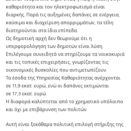
καθαριότητα και τον ηλεκτροφωτισμό είναι
διαρκής. Παρά τις αυξημένες δαπάνες σε ενέργεια,
καύσιμα και διαχείριση απορριμμάτων, τα τέλη
διατηρούνται στα ίδια επίπεδα.
Ως δημοτική αρχή δεν θεωρούμε ότι η
υπερφορολόγηση των δημοτών είναι λύση.
Επιλέγουμε συνειδητά να στηρίζουμε τα νοικοκυριά
και τις τοπικές επιχειρήσεις, γνωρίζοντας τις
οικονομικές δυσκολίες που αντιμετωπίζουν.
Τα έσοδα της Υπηρεσίας Καθαριότητας ανέρχονται
σε 11,9 εκατ. ευρώ, ενώ οι δαπάνες εκτιμώνται
σε 17,3 εκατ. ευρώ.
Η διαφορά καλύπτεται από το χρηματικό υπόλοιπο
και όχι με επιβάρυνση των πολιτών.
Αυτή είναι ξεκάθαρα πολιτική επιλογή στήριξης της