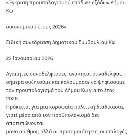
«Έγκριση προϋπολογισμού εσόδων-εξόδων Δήμου
Κω
οικονομικού έτους 2026»
Ειδική συνεδρίαση Δημοτικού Συμβουλίου Κω
22 Ιανουαρίου 2026
Αγαπητές συναδέλφισσες, αγαπητοί συνάδελφοι, ,
σήμερα συζητούμε και καλούμαστε να ψηφίσουμε
τον προϋπολογισμό του Δήμου Κω για το έτος
2026.
Πρόκειται για μια κορυφαία πολιτική διαδικασία,
γιατί μέσα από τον προϋπολογισμό δεν
αποτυπώνονται
μόνο αριθμοί, αλλά οι προτεραιότητες, οι επιλογές