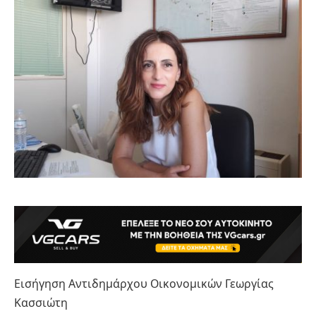
Εισήγηση Αντιδημάρχου Οικονομικών Γεωργίας
Κασσιώτη