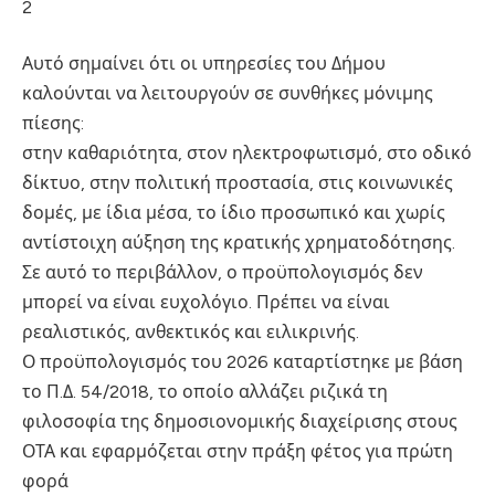
2
Αυτό σημαίνει ότι οι υπηρεσίες του Δήμου
καλούνται να λειτουργούν σε συνθήκες μόνιμης
πίεσης:
στην καθαριότητα, στον ηλεκτροφωτισμό, στο οδικό
δίκτυο, στην πολιτική προστασία, στις κοινωνικές
δομές, με ίδια μέσα, το ίδιο προσωπικό και χωρίς
αντίστοιχη αύξηση της κρατικής χρηματοδότησης.
Σε αυτό το περιβάλλον, ο προϋπολογισμός δεν
μπορεί να είναι ευχολόγιο. Πρέπει να είναι
ρεαλιστικός, ανθεκτικός και ειλικρινής.
Ο προϋπολογισμός του 2026 καταρτίστηκε με βάση
το Π.Δ. 54/2018, το οποίο αλλάζει ριζικά τη
φιλοσοφία της δημοσιονομικής διαχείρισης στους
ΟΤΑ και εφαρμόζεται στην πράξη φέτος για πρώτη
φορά