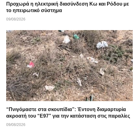
Προχωρά η ηλεκτρική διασύνδεση Κω και Ρόδου με
το ηπειρωτικό σύστημα
09/08/2026
“Πνιγόμαστε στα σκουπίδια”: Έντονη διαμαρτυρία
ακροατή του “Ε97” για την κατάσταση στις παραλίες
09/08/2026