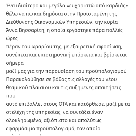
Ένα ιδιαίτερο και μεγάλο «ευχαριστώ από καρδιάς»
θέλω να πω και δημόσια στην Προϊσταμένη της
Διεύθυνσης Οικονομικών Υπηρεσιών, την κυρία
Άννα Βησσαρίτη, η οποία εργάστηκε πάρα πολλές
ώρες
πέραν του ωραρίου της, με εξαιρετική αφοσίωση,
συνέπεια και επιστημονική επάρκεια και βρίσκεται
σήμερα
μαζί μας για την παρουσίαση του προϋπολογισμού.
Παρακολούθησε σε βάθος τις αλλαγές του νέου
θεσμικού πλαισίου και τις αυξημένες απαιτήσεις
που
αυτό επιβάλλει στους ΟΤΑ και κατόρθωσε, μαζί με τα
στελέχη της υπηρεσίας, να συντάξει έναν
ολοκληρωμένο, αξιόπιστο και απολύτως
εφαρμόσιμο προϋπολογισμό, τον οποίο