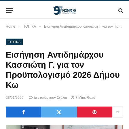
»
»
Home
ΤΟΠΙΚΑ
Εισήγηση Αντιδημάρχου Κασσιώτη Γ. για τον Προϋπολογισμό 2026 Δήμου Κω
ΤΟΠΙΚΑ
Εισήγηση Αντιδημάρχου
Κασσιώτη Γ. για τον
Προϋπολογισμό 2026 Δήμου
Κω
23/01/2026
Δεν υπάρχουν Σχόλια
7 Mins Read