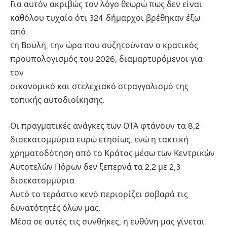
Για αυτόν ακριβώς τον λόγο θεωρώ πως δεν είναι
καθόλου τυχαίο ότι 324 δήμαρχοι βρέθηκαν έξω
από
τη Βουλή, την ώρα που συζητούνταν ο κρατικός
προϋπολογισμός του 2026, διαμαρτυρόμενοι για
τον
οικονομικό και στελεχιακό στραγγαλισμό της
τοπικής αυτοδιοίκησης.
Οι πραγματικές ανάγκες των ΟΤΑ φτάνουν τα 8,2
δισεκατομμύρια ευρώ ετησίως, ενώ η τακτική
χρηματοδότηση από το Κράτος μέσω των Κεντρικών
Αυτοτελών Πόρων δεν ξεπερνά τα 2,2 με 2,3
δισεκατομμύρια.
Αυτό το τεράστιο κενό περιορίζει σοβαρά τις
δυνατότητές όλων μας.
Μέσα σε αυτές τις συνθήκες, η ευθύνη μας γίνεται