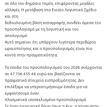
σε όλο τον δημόσιο τομέα, επιφέροντας μεγάλες
αλλαγές. Η μετάβαση στο Ενιαίο Λογιστικό Σχέδιο
και στη
δεδουλευμένη βάση καταγραφής συνδέει άμεσα τον
προϋπολογισμό με τη λογιστική και τον
απολογισμό.
Αυτό σημαίνει ότι υπάρχουν λιγότερα περιθώρια
ωραιοποίησης και ο προϋπολογισμός είναι πιο
κοντά στην πραγματικότητα.
Τα έσοδα του προϋπολογισμού του 2026 ανέρχονται
σε 47.706.455,46 ευρώ και βασίζονται σε
πραγματικά στοιχεία εισπραξιμότητας. Δεν
επιλέξαμε να υπερεκτιμήσουμε έσοδα για να
εμφανίσουμε έναν
πλασματικά ισοσκελισμένο προϋπολογισμό.
Σε έναν τουριστικό δήμο όπως η Κως, η πίεση στην