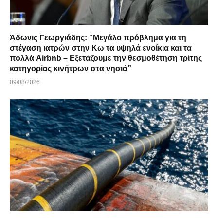
Άδωνις Γεωργιάδης: “Μεγάλο πρόβλημα για τη
στέγαση ιατρών στην Κω τα υψηλά ενοίκια και τα
πολλά Airbnb – Εξετάζουμε την θεσμοθέτηση τρίτης
κατηγορίας κινήτρων στα νησιά”
09/08/2026