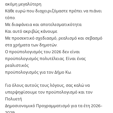
ακόμη μεγαλύτερη.
Κάθε ευρώ που διαχειριζόμαστε πρέπει να πιάνει
τόπο.
Με διαφάνεια και αποτελεσματικότητα.
Και αυτό ακριβώς κάνουμε.
Με προσεκτικό σχεδιασμό, ρεαλισμό και σεβασμό
στα χρήματα των δημοτών.
Ο προϋπολογισμός του 2026 δεν είναι
προϋπολογισμός πολυτέλειας. Είναι ένας
ρεαλιστικός
προϋπολογισμός για τον Δήμο Κω.
Για όλους αυτούς τους λόγους, σας καλώ να
υπερψηφίσουμε τον προϋπολογισμό και τον
Πολυετή
Δημοσιονομικό Προγραμματισμό για τα έτη 2026-
2029.