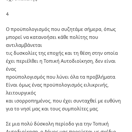
4
Ο προϋπολογισμός που συζητάμε σήμερα, όπως
μπορεί να κατανοήσει κάθε πολίτης που
αντιλαμβάνεται
τις δυσκολίες της εποχής και τη θέση στην οποία
έχει περιέλθει η Τοπική Αυτοδιοίκηση, δεν είναι
ένας
προϋπολογισμός που λύνει όλα τα προβλήματα.
Είναι όμως ένας προϋπολογισμός ειλικρινής,
λειτουργικός
και ισορροπημένος, που έχει συνταχθεί με ευθύνη
για το νησί μας και τους συμπολίτες μας.
Σε μια πολύ δύσκολη περίοδο για την Τοπική
Αυτοδιοίκηση, ο Δήμος μας πορεύεται με σχέδιο,