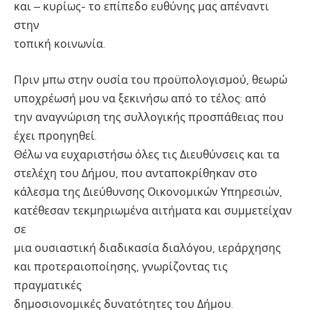
και – κυρίως- το επίπεδο ευθύνης μας απέναντι
στην
τοπική κοινωνία.
Πριν μπω στην ουσία του προϋπολογισμού, θεωρώ
υποχρέωσή μου να ξεκινήσω από το τέλος: από
την αναγνώριση της συλλογικής προσπάθειας που
έχει προηγηθεί.
Θέλω να ευχαριστήσω όλες τις Διευθύνσεις και τα
στελέχη του Δήμου, που ανταποκρίθηκαν στο
κάλεσμα της Διεύθυνσης Οικονομικών Υπηρεσιών,
κατέθεσαν τεκμηριωμένα αιτήματα και συμμετείχαν
σε
μια ουσιαστική διαδικασία διαλόγου, ιεράρχησης
και προτεραιοποίησης, γνωρίζοντας τις
πραγματικές
δημοσιονομικές δυνατότητες του Δήμου.