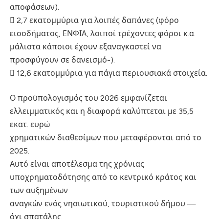
αποφάσεων).
 2,7 εκατομμύρια για λοιπές δαπάνες (φόρο
εισοδήματος, ΕΝΦΙΑ, λοιποί τρέχοντες φόροι κ.α.
μάλιστα κάποιοι έχουν εξαναγκαστεί να
προσφύγουν σε δανεισμό-).
 12,6 εκατομμύρια για πάγια περιουσιακά στοιχεία.
Ο προϋπολογισμός του 2026 εμφανίζεται
ελλειμματικός και η διαφορά καλύπτεται με 35,5
εκατ. ευρώ
χρηματικών διαθεσίμων που μεταφέρονται από το
2025.
Αυτό είναι αποτέλεσμα της χρόνιας
υποχρηματοδότησης από το κεντρικό κράτος και
των αυξημένων
αναγκών ενός νησιωτικού, τουριστικού δήμου —
όχι σπατάλης.