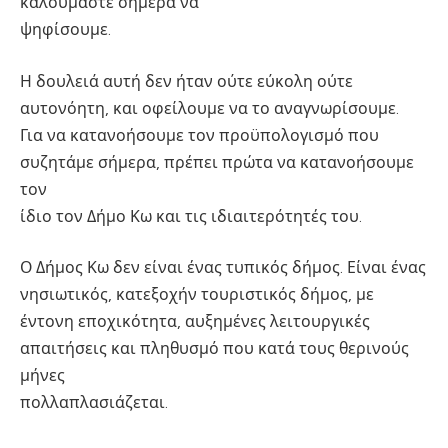
καλούμαστε σήμερα να
ψηφίσουμε.
Η δουλειά αυτή δεν ήταν ούτε εύκολη ούτε
αυτονόητη, και οφείλουμε να το αναγνωρίσουμε.
Για να κατανοήσουμε τον προϋπολογισμό που
συζητάμε σήμερα, πρέπει πρώτα να κατανοήσουμε
τον
ίδιο τον Δήμο Κω και τις ιδιαιτερότητές του.
Ο Δήμος Κω δεν είναι ένας τυπικός δήμος. Είναι ένας
νησιωτικός, κατεξοχήν τουριστικός δήμος, με
έντονη εποχικότητα, αυξημένες λειτουργικές
απαιτήσεις και πληθυσμό που κατά τους θερινούς
μήνες
πολλαπλασιάζεται.