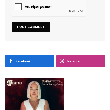
Facebook
Instagram