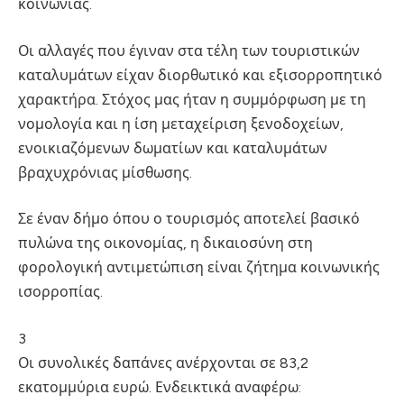
κοινωνίας.
Οι αλλαγές που έγιναν στα τέλη των τουριστικών
καταλυμάτων είχαν διορθωτικό και εξισορροπητικό
χαρακτήρα. Στόχος μας ήταν η συμμόρφωση με τη
νομολογία και η ίση μεταχείριση ξενοδοχείων,
ενοικιαζόμενων δωματίων και καταλυμάτων
βραχυχρόνιας μίσθωσης.
Σε έναν δήμο όπου ο τουρισμός αποτελεί βασικό
πυλώνα της οικονομίας, η δικαιοσύνη στη
φορολογική αντιμετώπιση είναι ζήτημα κοινωνικής
ισορροπίας.
3
Οι συνολικές δαπάνες ανέρχονται σε 83,2
εκατομμύρια ευρώ. Ενδεικτικά αναφέρω: