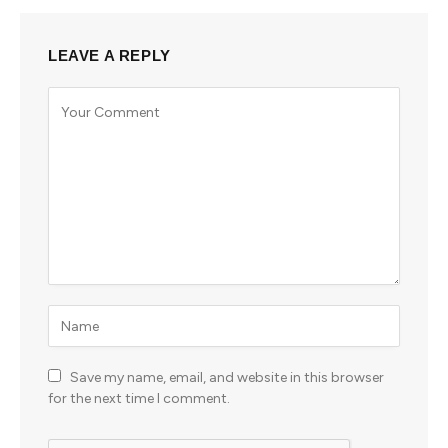
LEAVE A REPLY
Save my name, email, and website in this browser
for the next time I comment.