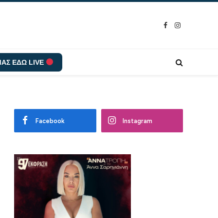
Facebook
Instagram
ΑΣ ΕΔΩ LIVE
Facebook
Instagram