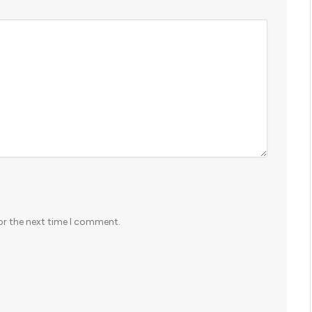
or the next time I comment.