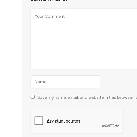
Save my name, email, and website in this browser f