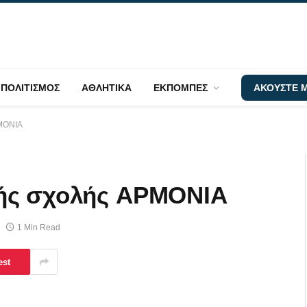
ΠΟΛΙΤΙΣΜΟΣ
ΑΘΛΗΤΙΚΑ
ΕΚΠΟΜΠΕΣ
ΑΚΟΥΣΤΕ Μ
ΡΜΟΝΙΑ
ής σχολής ΑΡΜΟΝΙΑ
1 Min Read
est