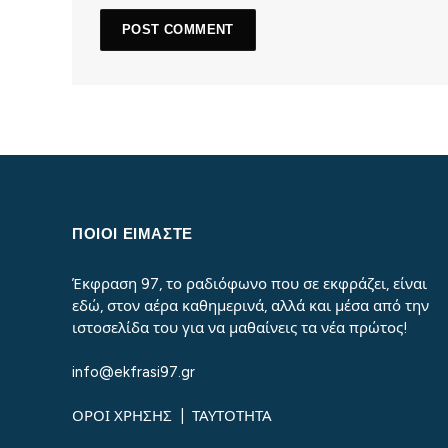
ΠΟΙΟΙ ΕΙΜΑΣΤΕ
Έκφραση 97, το ραδιόφωνο που σε εκφράζει, είναι
εδώ, στον αέρα καθημερινά, αλλά και μέσα από την
ιστοσελίδα του για να μαθαίνεις τα νέα πρώτος!
info@ekfrasi97.gr
ΟΡΟΙ ΧΡΗΣΗΣ
|
ΤΑΥΤΟΤΗΤΑ