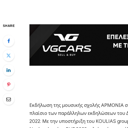
SHARE
Εκδήλωση της μουσικής σχολής ΑΡΜΟΝΙΑ σε
πλαίσιο των παράλληλων εκδηλώσεων του Δ
2022. Με την υποστήριξη του KOULIAS group