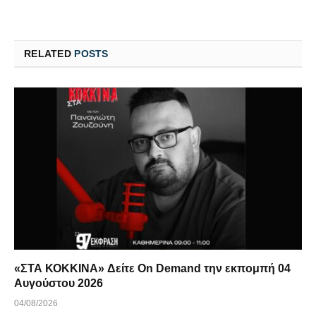
RELATED
POSTS
«ΣΤΑ ΚΟΚΚΙΝΑ» Δείτε On Demand την εκπομπή 04
Αυγούστου 2026
04/08/2026