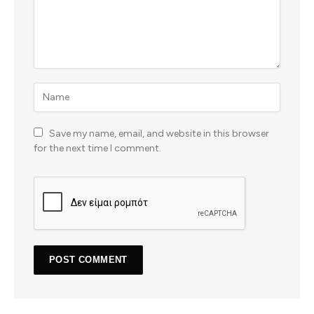
Save my name, email, and website in this browser
for the next time I comment.