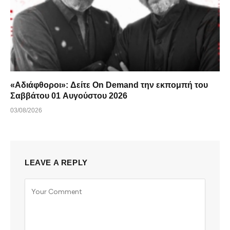
«Αδιάφθοροι»: Δείτε On Demand την εκπομπή του
Σαββάτου 01 Αυγούστου 2026
03/08/2026
LEAVE A REPLY