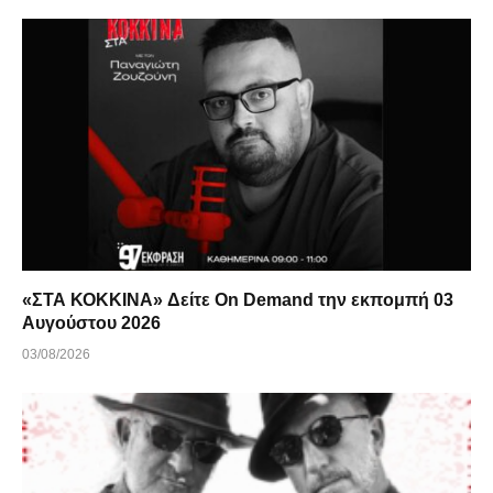
«ΣΤΑ ΚΟΚΚΙΝΑ» Δείτε On Demand την εκπομπή 03
Αυγούστου 2026
03/08/2026