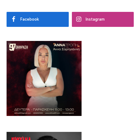
Facebook
Instagram