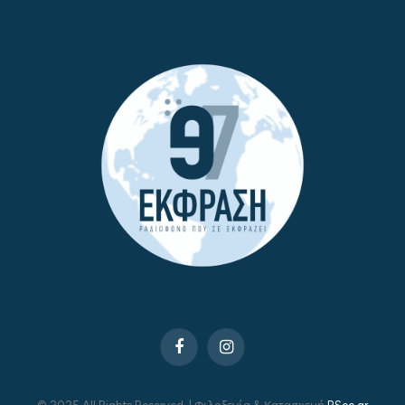
Facebook
Instagram