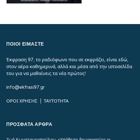
ΠΟΙΟΙ ΕΙΜΑΣΤΕ
Έκφραση 97, το ραδιόφωνο που σε εκφράζει, είναι εδώ,
στον αέρα καθημερινά, αλλά και μέσα από την ιστοσελίδα
του για να μαθαίνεις τα νέα πρώτος!
info@ekfrasi97.gr
ΟΡΟΙ ΧΡΗΣΗΣ
|
ΤΑΥΤΟΤΗΤΑ
ΠΡΌΣΦΑΤΑ ΆΡΘΡΑ
Ζωή Κωνσταντοπούλου: «Υπόθεση δημοκρατίας οι