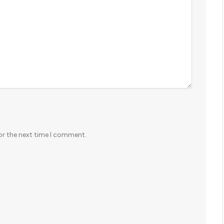
or the next time I comment.