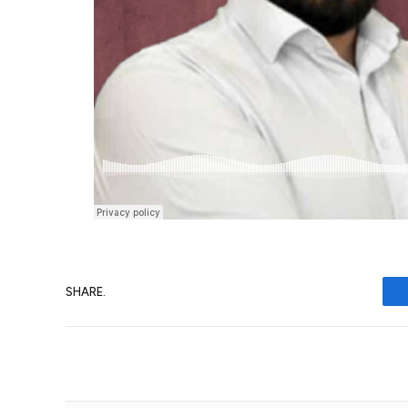
SHARE.