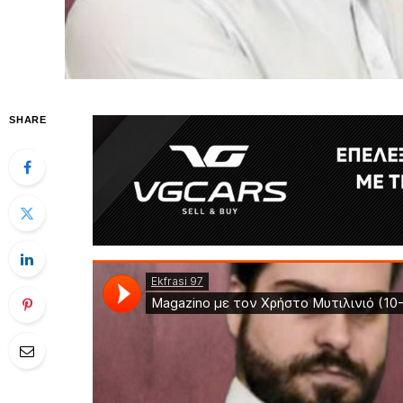
SHARE