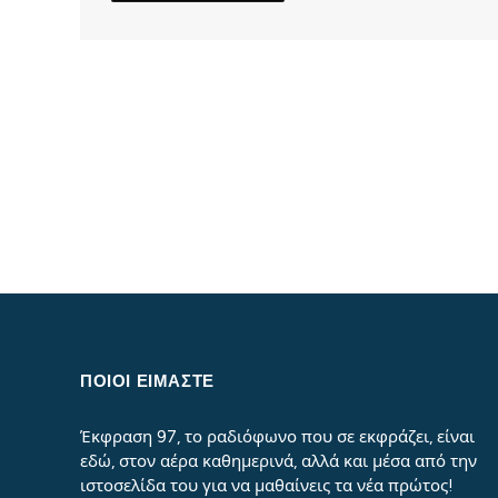
ΠΟΙΟΙ ΕΙΜΑΣΤΕ
Έκφραση 97, το ραδιόφωνο που σε εκφράζει, είναι
εδώ, στον αέρα καθημερινά, αλλά και μέσα από την
ιστοσελίδα του για να μαθαίνεις τα νέα πρώτος!