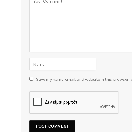
Save my name, email, and website in this browser f