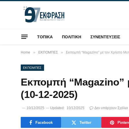
ΤΟΠΙΚΑ
ΠΟΛΙΤΙΚΗ
ΣΥΝΕΝΤΕΥΞΕΙΣ
»
»
Home
ΕΚΠΟΜΠΕΣ
Εκπομπή “Magazino” με τον Χρήστο Μυτι
ΕΚΠΟΜΠΕΣ
Εκπομπή “Magazino” μ
(10-12-2025)
10/12/2025
Updated:
10/12/2025
Δεν υπάρχουν Σχόλια
Facebook
Twitter
Pinter