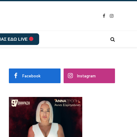
Facebook
Instagram
ΑΣ ΕΔΩ LIVE
Facebook
Instagram