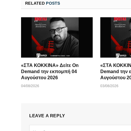
RELATED
POSTS
«ΣΤΑ ΚΟΚΚΙΝΑ» Δείτε On
«ΣΤΑ ΚΟΚΚΙΝ
Demand την εκπομπή 04
Demand την 
Αυγούστου 2026
Αυγούστου 2
04/08/2026
03/08/2026
LEAVE A REPLY