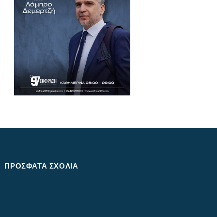
ΠΡΌΣΦΑΤΑ ΣΧΌΛΙΑ