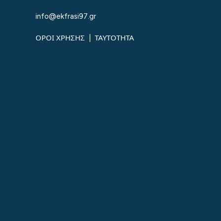
info@ekfrasi97.gr
ΟΡΟΙ ΧΡΗΣΗΣ
|
ΤΑΥΤΟΤΗΤΑ