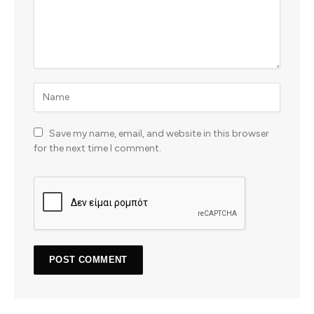
Save my name, email, and website in this browser
for the next time I comment.