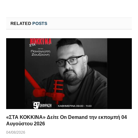
RELATED
POSTS
«ΣΤΑ ΚΟΚΚΙΝΑ» Δείτε On Demand την εκπομπή 04
Αυγούστου 2026
04/08/2026