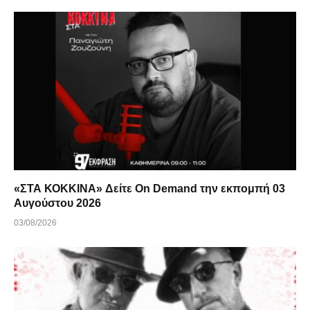
«ΣΤΑ ΚΟΚΚΙΝΑ» Δείτε On Demand την εκπομπή 03
Αυγούστου 2026
03/08/2026