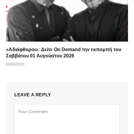
«Αδιάφθοροι»: Δείτε On Demand την εκπομπή του
Σαββάτου 01 Αυγούστου 2026
03/08/2026
LEAVE A REPLY