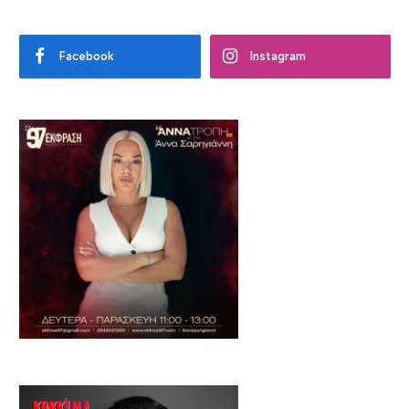
Facebook
Instagram