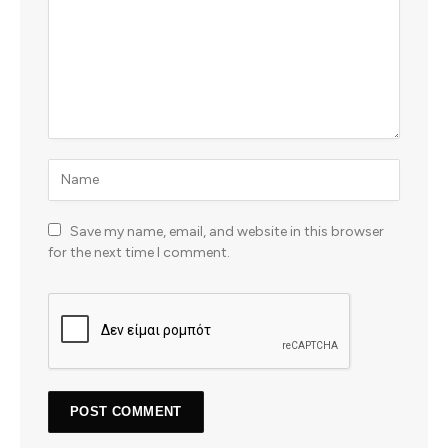
Save my name, email, and website in this browser
for the next time I comment.