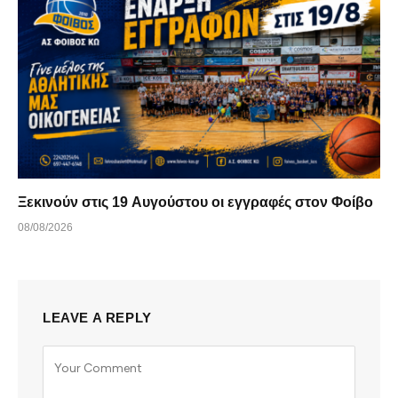
Ξεκινούν στις 19 Αυγούστου οι εγγραφές στον Φοίβο
08/08/2026
LEAVE A REPLY