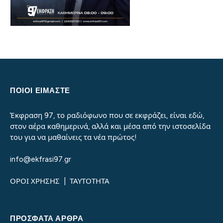
ΠΟΙΟΙ ΕΙΜΑΣΤΕ
Έκφραση 97, το ραδιόφωνο που σε εκφράζει, είναι εδώ,
στον αέρα καθημερινά, αλλά και μέσα από την ιστοσελίδα
του για να μαθαίνεις τα νέα πρώτος!
info@ekfrasi97.gr
ΟΡΟΙ ΧΡΗΣΗΣ
|
ΤΑΥΤΟΤΗΤΑ
ΠΡΌΣΦΑΤΑ ΆΡΘΡΑ