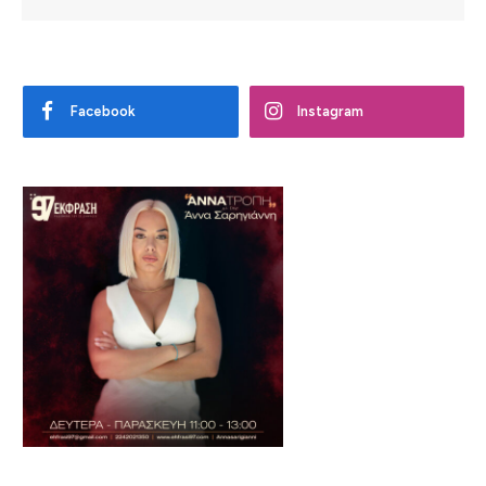
Facebook
Instagram