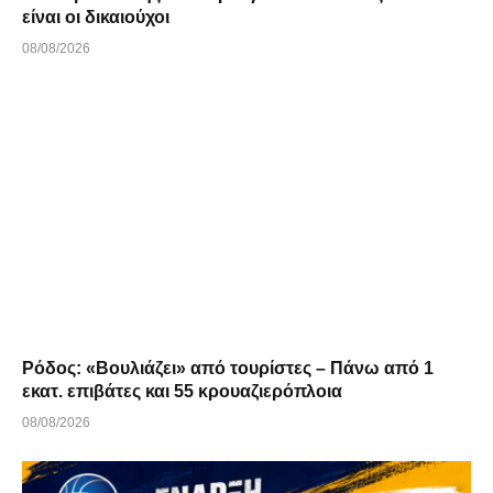
είναι οι δικαιούχοι
08/08/2026
Ρόδος: «Βουλιάζει» από τουρίστες – Πάνω από 1
εκατ. επιβάτες και 55 κρουαζιερόπλοια
08/08/2026