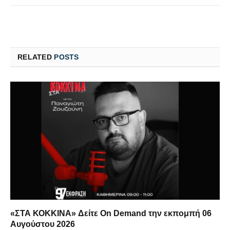
RELATED
POSTS
«ΣΤΑ ΚΟΚΚΙΝΑ» Δείτε On Demand την εκπομπή 06
Αυγούστου 2026