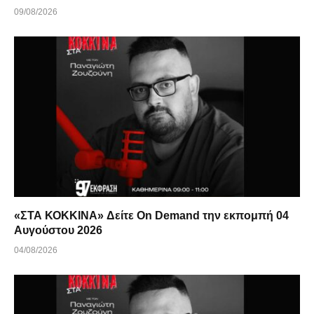
09/08/2026
«ΣΤΑ ΚΟΚΚΙΝΑ» Δείτε On Demand την εκπομπή 04
Αυγούστου 2026
04/08/2026