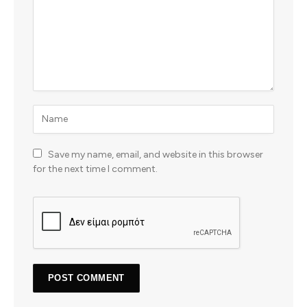
Save my name, email, and website in this browser
for the next time I comment.