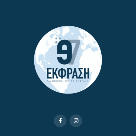
Facebook
Instagram