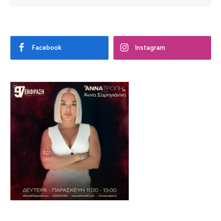
Facebook
Instagram