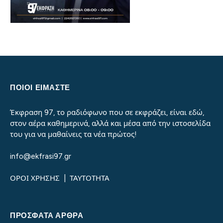
ΠΟΙΟΙ ΕΙΜΑΣΤΕ
Έκφραση 97, το ραδιόφωνο που σε εκφράζει, είναι εδώ,
στον αέρα καθημερινά, αλλά και μέσα από την ιστοσελίδα
του για να μαθαίνεις τα νέα πρώτος!
info@ekfrasi97.gr
ΟΡΟΙ ΧΡΗΣΗΣ
|
ΤΑΥΤΟΤΗΤΑ
ΠΡΌΣΦΑΤΑ ΆΡΘΡΑ