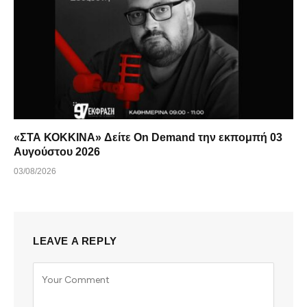
«ΣΤΑ ΚΟΚΚΙΝΑ» Δείτε On Demand την εκπομπή 03
Αυγούστου 2026
03/08/2026
LEAVE A REPLY