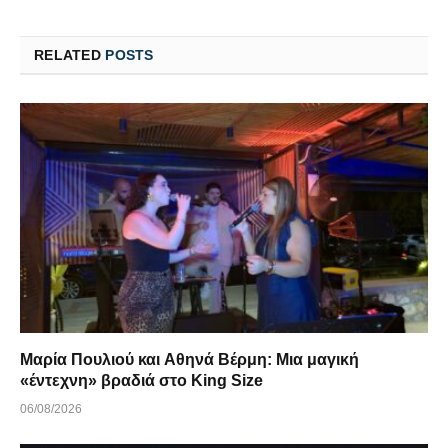
RELATED
POSTS
Μαρία Πουλιού και Αθηνά Βέρμη: Μια μαγική
«έντεχνη» βραδιά στο King Size
06/08/2026