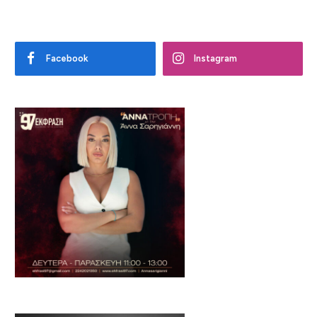
Facebook
Instagram