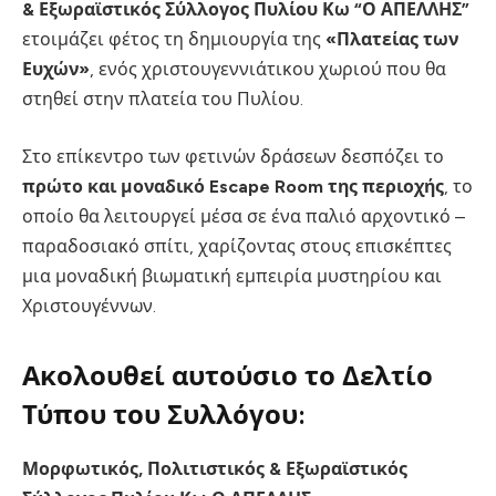
& Εξωραϊστικός Σύλλογος Πυλίου Κω “Ο ΑΠΕΛΛΗΣ”
ετοιμάζει φέτος τη δημιουργία της
«Πλατείας των
Ευχών»
, ενός χριστουγεννιάτικου χωριού που θα
στηθεί στην πλατεία του Πυλίου.
Στο επίκεντρο των φετινών δράσεων δεσπόζει το
πρώτο και μοναδικό Escape Room της περιοχής
, το
οποίο θα λειτουργεί μέσα σε ένα παλιό αρχοντικό –
παραδοσιακό σπίτι, χαρίζοντας στους επισκέπτες
μια μοναδική βιωματική εμπειρία μυστηρίου και
Χριστουγέννων.
Ακολουθεί αυτούσιο το Δελτίο
Τύπου του Συλλόγου:
Μορφωτικός, Πολιτιστικός & Εξωραϊστικός