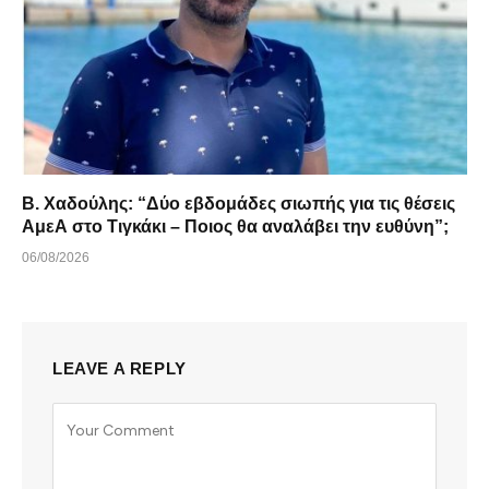
B. Xαδούλης: “Δύο εβδομάδες σιωπής για τις θέσεις
ΑμεΑ στο Τιγκάκι – Ποιος θα αναλάβει την ευθύνη”;
06/08/2026
LEAVE A REPLY