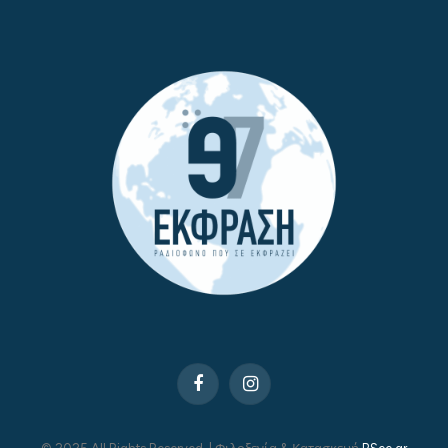
Facebook
Instagram