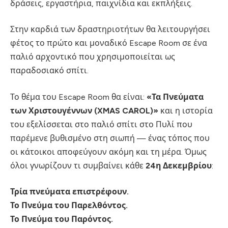
δράσεις, εργαστήρια, παιχνίδια και εκπλήξεις.
Στην καρδιά των δραστηριοτήτων θα λειτουργήσει
φέτος το πρώτο και μοναδικό Escape Room σε ένα
παλιό αρχοντικό που χρησιμοποιείται ως
παραδοσιακό σπίτι.
Το θέμα του Escape Room θα είναι:
«Τα Πνεύματα
των Χριστουγέννων (XMAS CAROL)»
και η ιστορία
του εξελίσσεται στο παλιό σπίτι στο Πυλί που
παρέμενε βυθισμένο στη σιωπή — ένας τόπος που
οι κάτοικοι αποφεύγουν ακόμη και τη μέρα. Όμως
όλοι γνωρίζουν τι συμβαίνει κάθε
24η Δεκεμβρίου
:
Τρία πνεύματα επιστρέφουν.
Το Πνεύμα του Παρελθόντος.
Το Πνεύμα του Παρόντος.