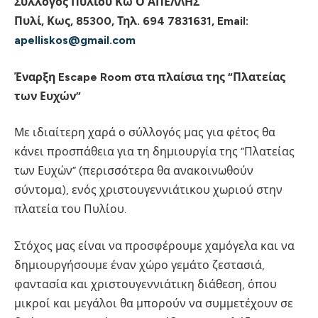
Σύλλογος Πυλίου Κω Ο ΑΠΕΛΛΗΣ
Πυλί, Κως, 85300, Τηλ. 694 7831631, Email:
apelliskos@gmail.com
Έναρξη Escape Room στα πλαίσια της “Πλατείας
των Ευχών”
Με ιδιαίτερη χαρά ο σύλλογός μας για φέτος θα
κάνει προσπάθεια για τη δημιουργία της “Πλατείας
των Ευχών” (περισσότερα θα ανακοινωθούν
σύντομα), ενός χριστουγεννιάτικου χωριού στην
πλατεία του Πυλίου.
Στόχος μας είναι να προσφέρουμε χαμόγελα και να
δημιουργήσουμε έναν χώρο γεμάτο ζεστασιά,
φαντασία και χριστουγεννιάτικη διάθεση, όπου
μικροί και μεγάλοι θα μπορούν να συμμετέχουν σε