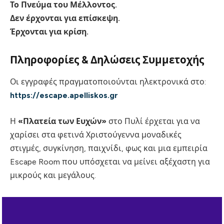
Το Πνεύμα του Μέλλοντος.
Δεν έρχονται για επίσκεψη.
Έρχονται για κρίση.
Πληροφορίες & Δηλώσεις Συμμετοχής
Οι εγγραφές πραγματοποιούνται ηλεκτρονικά στο:
https://escape.apelliskos.gr
Η
«Πλατεία των Ευχών»
στο Πυλί έρχεται για να
χαρίσει στα φετινά Χριστούγεννα μοναδικές
στιγμές, συγκίνηση, παιχνίδι, φως και μια εμπειρία
Escape Room που υπόσχεται να μείνει αξέχαστη για
μικρούς και μεγάλους.