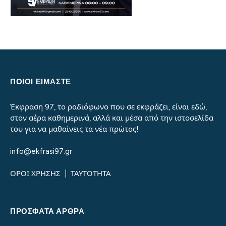
ΠΟΙΟΙ ΕΙΜΑΣΤΕ
Έκφραση 97, το ραδιόφωνο που σε εκφράζει, είναι εδώ,
στον αέρα καθημερινά, αλλά και μέσα από την ιστοσελίδα
του για να μαθαίνεις τα νέα πρώτος!
info@ekfrasi97.gr
ΟΡΟΙ ΧΡΗΣΗΣ
|
ΤΑΥΤΟΤΗΤΑ
ΠΡΌΣΦΑΤΑ ΆΡΘΡΑ