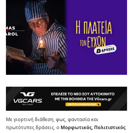
Με γιορτινή διάθεση, φως, φαντασία και
πρωτότυπες δράσεις, ο
Μορφωτικός, Πολιτιστικός