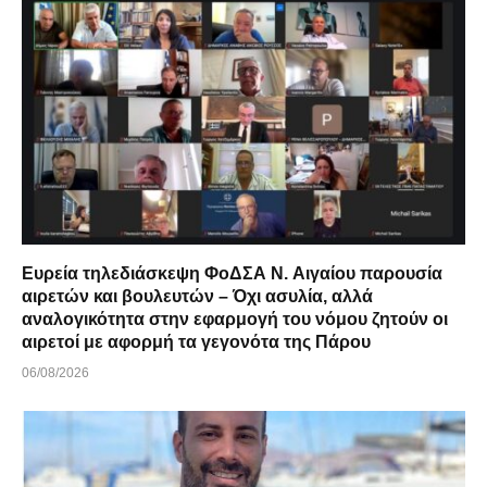
Ευρεία τηλεδιάσκεψη ΦοΔΣΑ Ν. Αιγαίου παρουσία
αιρετών και βουλευτών – Όχι ασυλία, αλλά
αναλογικότητα στην εφαρμογή του νόμου ζητούν οι
αιρετοί με αφορμή τα γεγονότα της Πάρου
06/08/2026