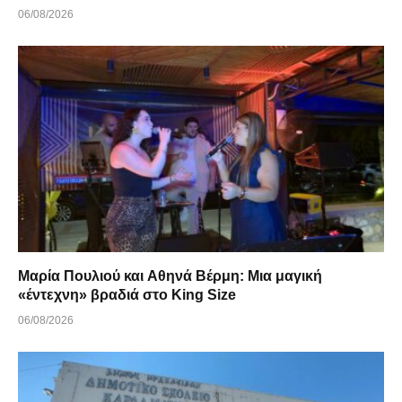
06/08/2026
Μαρία Πουλιού και Αθηνά Βέρμη: Μια μαγική
«έντεχνη» βραδιά στο King Size
06/08/2026