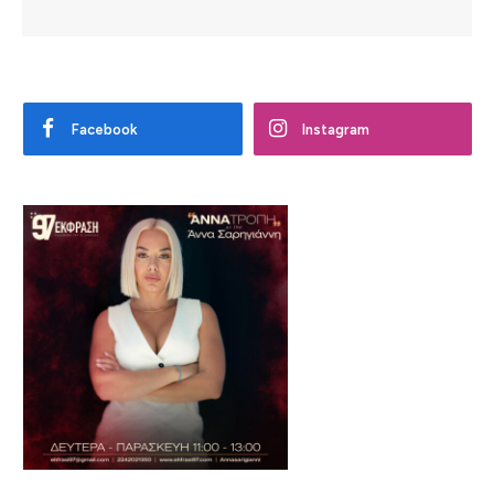
Facebook
Instagram