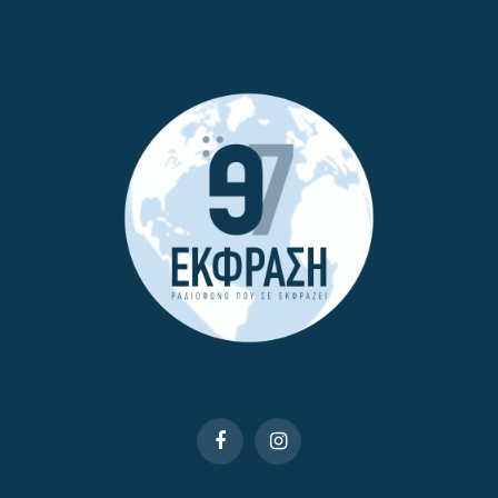
Facebook
Instagram