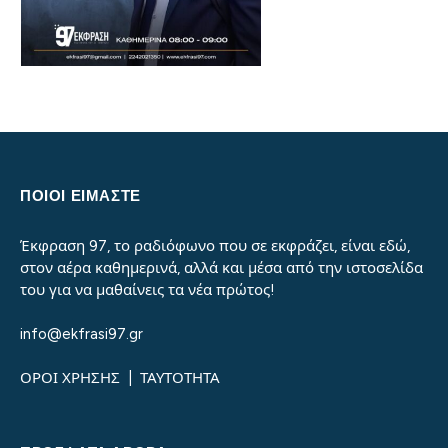
ΠΟΙΟΙ ΕΙΜΑΣΤΕ
Έκφραση 97, το ραδιόφωνο που σε εκφράζει, είναι εδώ,
στον αέρα καθημερινά, αλλά και μέσα από την ιστοσελίδα
του για να μαθαίνεις τα νέα πρώτος!
info@ekfrasi97.gr
ΟΡΟΙ ΧΡΗΣΗΣ
|
ΤΑΥΤΟΤΗΤΑ