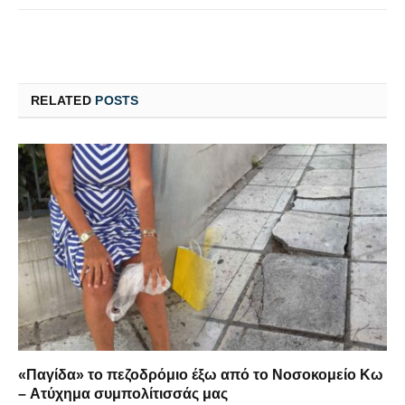
RELATED
POSTS
«Παγίδα» το πεζοδρόμιο έξω από το Νοσοκομείο Κω
– Ατύχημα συμπολίτισσάς μας