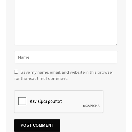
Save my name, email, and website in this browser
for the next time I comment.