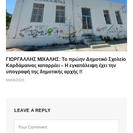
ΓΙΩΡΓΑΛΛΗΣ ΜΙΧΑΛΗΣ: Το πρώην Δημοτικό Σχολείο
Καρδάμαινας καταρρέει – Η εγκατάλειψη έχει την
υπογραφή της δημοτικής αρχής !!
06/08/2026
LEAVE A REPLY